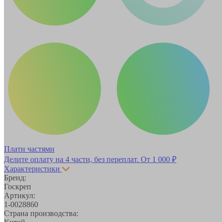
Плати частями
Делите оплату на 4 части, без переплат.
От 1 000 ₽
Характеристики
Бренд:
Госкреп
Артикул:
1-0028860
Страна производства: