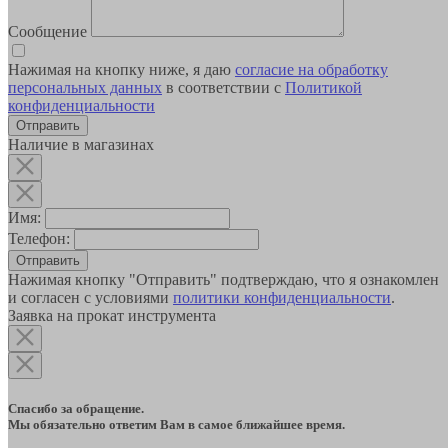
Сообщение
Нажимая на кнопку ниже, я даю
согласие на обработку
персональных данных
в соответствии с
Политикой
конфиденциальности
Наличие в магазинах
Имя:
Телефон:
Отправить
Нажимая кнопку "Отправить" подтверждаю, что я ознакомлен
и согласен с условиями
политики конфиденциальности
.
Заявка на прокат инструмента
Спасибо за обращение.
Мы обязательно ответим Вам в самое ближайшее время.