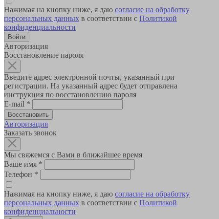
Нажимая на кнопку ниже, я даю
согласие на обработку
персональных данных
в соответствии с
Политикой
конфиденциальности
Авторизация
Восстановление пароля
Введите адрес электронной почты, указанный при
регистрации. На указанный адрес будет отправлена
инструкция по восстановлению пароля
E-mail
*
Авторизация
Заказать звонок
Мы свяжемся с Вами в ближайшее время
Ваше имя
*
Телефон
*
Нажимая на кнопку ниже, я даю
согласие на обработку
персональных данных
в соответствии с
Политикой
конфиденциальности