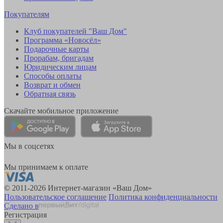
Покупателям
Клуб покупателей "Ваш Дом"
Программа «Новосёл»
Подарочные карты
Прорабам, бригадам
Юридическим лицам
Способы оплаты
Возврат и обмен
Обратная связь
Скачайте мобильное приложение
Мы в соцсетях
Мы принимаем к оплате
© 2011-2026 Интернет-магазин «Ваш Дом»
Пользовательское соглашение
Политика конфиденциальности
Сделано в
Регистрация