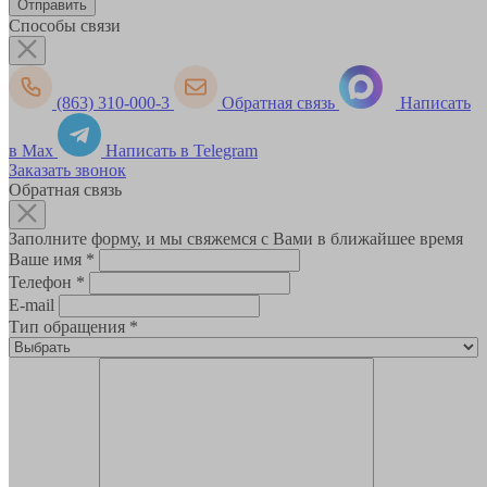
Способы связи
(863) 310-000-3
Обратная связь
Написать
в Max
Написать в Telegram
Заказать звонок
Обратная связь
Заполните форму, и мы свяжемся с Вами в ближайшее время
Ваше имя
*
Телефон
*
E-mail
Тип обращения
*