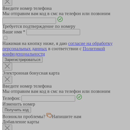
Введите номер телефона
Мы отправим вам код в смс на телефон или позвоним
Требуется подтверждение по номеру
Ваше имя
*
Нажимая на кнопку ниже, я даю
согласие на обработку
персональных данных
в соответствии с
Политикой
конфиденциальности
Зарегистрироваться
Электронная бонусная карта
Введите номер телефона
Мы отправим вам код в смс на телефон или позвоним
Телефон:
Изменить номер
Возникли проблемы?
Напишите нам
Добавление карты