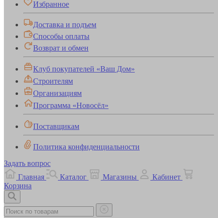
Избранное
Доставка и подъем
Способы оплаты
Возврат и обмен
Клуб покупателей «Ваш Дом»
Строителям
Организациям
Программа «Новосёл»
Поставщикам
Политика конфиденциальности
Задать вопрос
Главная
Каталог
Магазины
Кабинет
Корзина