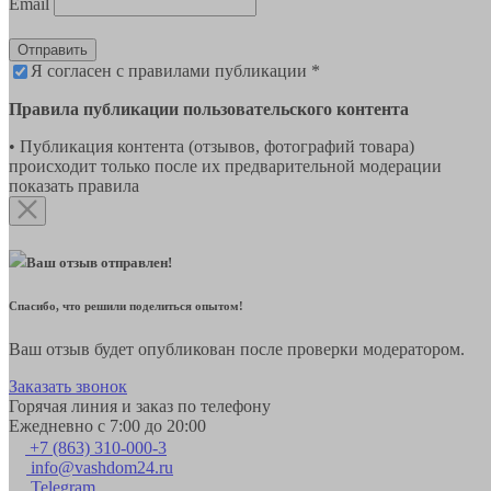
Email
Отправить
Я согласен с правилами публикации *
Правила публикации пользовательского контента
• Публикация контента (отзывов, фотографий товара)
происходит только после их предварительной модерации
показать правила
Ваш отзыв отправлен!
Спасибо, что решили поделиться опытом!
Ваш отзыв будет опубликован после проверки модератором.
Заказать звонок
Горячая линия и заказ по телефону
Ежедневно с 7:00 до 20:00
+7 (863) 310-000-3
info@vashdom24.ru
Telegram