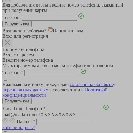
Для добавления карты введите номер телефона, указанный
при получении карты
Телефон:
Возникли проблемы?
Напишите нам
Вход или регистрация
По номеру телефона
Вход с паролем
Введите номер телефона
Мы отправим вам код в смс на телефон или позвоним
Телефон
*
Нажимая на кнопку ниже, я даю
согласие на обработку
персональных данных
в соответствии с
Политикой
конфиденциальности
E-mail или Телефон
*
mail@mail.ru или 7XXXXXXXXXX
Пароль
*
Забыли пароль?