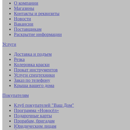
О компании
Магазины
Контакты и реквизиты
Новости
Вакансии
Поставщикам
Раскрытие информации
Услуги
Доставка и подъем
Резка
Колеровка краски
Прокат инструментов
Услуги спецтехники
Заказ по телефону
Крыша вашего дома
Покупателям
Клуб покупателей "Ваш Дом"
Программа «Новосёл»
Подарочные карты
Прорабам, бригадам
Юридическим лицам