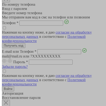
По номеру телефона
Вход с паролем
Введите номер телефона
Мы отправим вам код в смс на телефон или позвоним
Телефон
*
Нажимая на кнопку ниже, я даю
согласие на обработку
персональных данных
в соответствии с
Политикой
конфиденциальности
E-mail или Телефон
*
mail@mail.ru или 7XXXXXXXXXX
Пароль
*
Забыли пароль?
Нажимая на кнопку ниже, я даю
согласие на обработку
персональных данных
в соответствии с
Политикой
конфиденциальности
Авторизация
Восстановление пароля