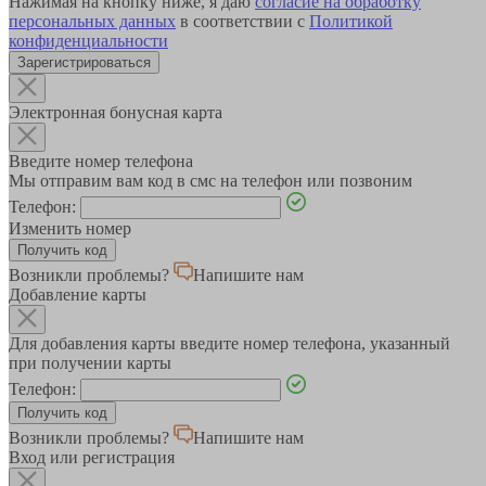
Нажимая на кнопку ниже, я даю
согласие на обработку
персональных данных
в соответствии с
Политикой
конфиденциальности
Зарегистрироваться
Электронная бонусная карта
Введите номер телефона
Мы отправим вам код в смс на телефон или позвоним
Телефон:
Изменить номер
Возникли проблемы?
Напишите нам
Добавление карты
Для добавления карты введите номер телефона, указанный
при получении карты
Телефон:
Возникли проблемы?
Напишите нам
Вход или регистрация