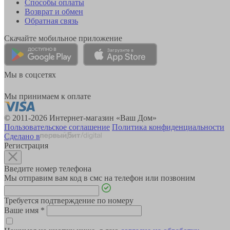
Способы оплаты
Возврат и обмен
Обратная связь
Скачайте мобильное приложение
Мы в соцсетях
Мы принимаем к оплате
© 2011-2026 Интернет-магазин «Ваш Дом»
Пользовательское соглашение
Политика конфиденциальности
Сделано в
Регистрация
Введите номер телефона
Мы отправим вам код в смс на телефон или позвоним
Требуется подтверждение по номеру
Ваше имя
*