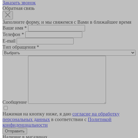
Заказать звонок
Обратная связь
Заполните форму, и мы свяжемся с Вами в ближайшее время
Ваше имя
*
Телефон
*
E-mail
Тип обращения
*
Сообщение
Нажимая на кнопку ниже, я даю
согласие на обработку
персональных данных
в соответствии с
Политикой
конфиденциальности
Наличие в магазинах