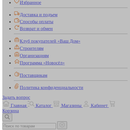
Избранное
Доставка и подъем
Способы оплаты
Возврат и обмен
Клуб покупателей «Ваш Дом»
Строителям
Организациям
Программа «Новосёл»
Поставщикам
Политика конфиденциальности
Задать вопрос
Главная
Каталог
Магазины
Кабинет
Корзина