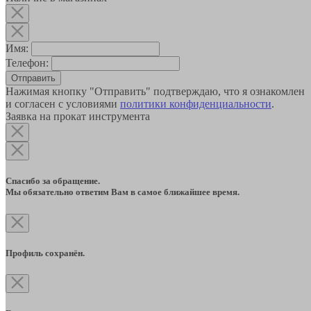
Имя:
Телефон:
Отправить
Нажимая кнопку "Отправить" подтверждаю, что я ознакомлен
и согласен с условиями
политики конфиденциальности
.
Заявка на прокат инструмента
Спасибо за обращение.
Мы обязательно ответим Вам в самое ближайшее время.
Профиль сохранён.