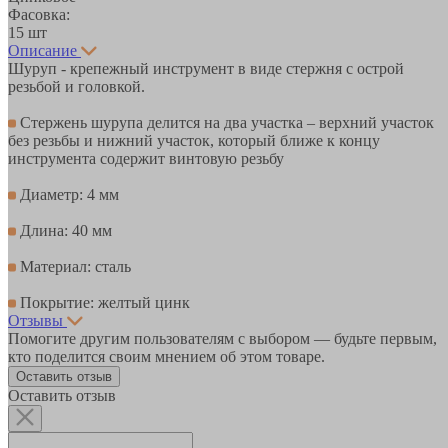
Фасовка:
15 шт
Описание
Шуруп - крепежный инструмент в виде стержня с острой
резьбой и головкой.
Стержень шурупа делится на два участка – верхний участок
без резьбы и нижний участок, который ближе к концу
инструмента содержит винтовую резьбу
Диаметр: 4 мм
Длина: 40 мм
Материал: сталь
Покрытие: желтый цинк
Отзывы
Помогите другим пользователям с выбором — будьте первым,
кто поделится своим мнением об этом товаре.
Оставить отзыв
Оставить отзыв