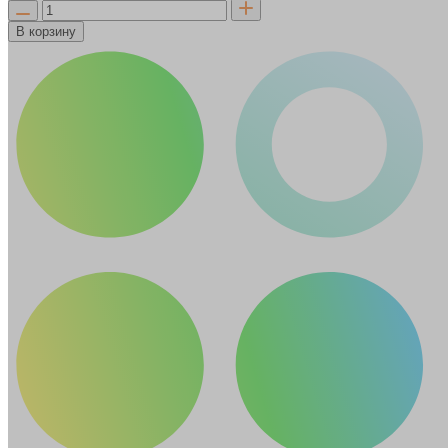
В корзину