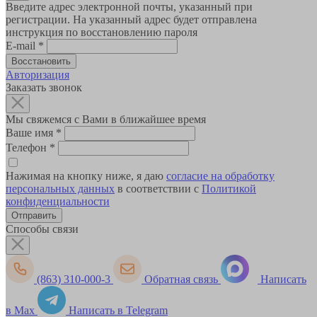
Введите адрес электронной почты, указанный при
регистрации. На указанный адрес будет отправлена
инструкция по восстановлению пароля
E-mail
*
Авторизация
Заказать звонок
Мы свяжемся с Вами в ближайшее время
Ваше имя
*
Телефон
*
Нажимая на кнопку ниже, я даю
согласие на обработку
персональных данных
в соответствии с
Политикой
конфиденциальности
Способы связи
(863) 310-000-3
Обратная связь
Написать
в Max
Написать в Telegram