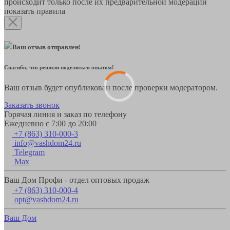
происходит только после их предварительной модерации
показать правила
Ваш отзыв отправлен!
Спасибо, что решили поделиться опытом!
Ваш отзыв будет опубликован после проверки модератором.
Заказать звонок
Горячая линия и заказ по телефону
Ежедневно с 7:00 до 20:00
+7 (863) 310-000-3
info@vashdom24.ru
Telegram
Max
Ваш Дом Профи - отдел оптовых продаж
+7 (863) 310-000-4
opt@vashdom24.ru
Ваш Дом