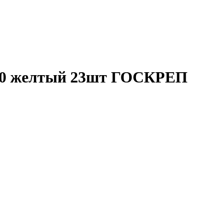
х20 желтый 23шт ГОСКРЕП