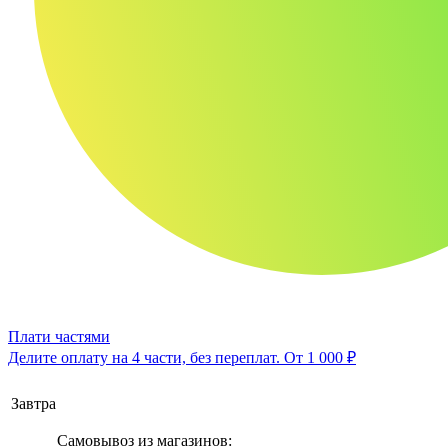
Плати частями
Делите оплату на 4 части, без переплат.
От 1 000 ₽
Завтра
Самовывоз из магазинов: