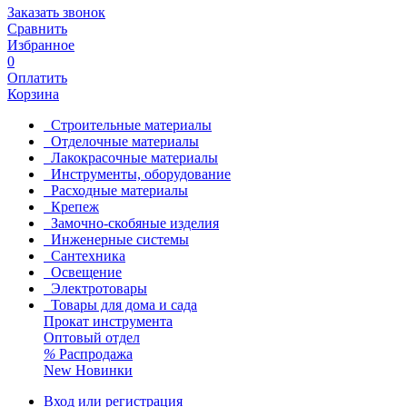
Заказать звонок
Сравнить
Избранное
0
Оплатить
Корзина
Строительные материалы
Отделочные материалы
Лакокрасочные материалы
Инструменты, оборудование
Расходные материалы
Крепеж
Замочно-скобяные изделия
Инженерные системы
Сантехника
Освещение
Электротовары
Товары для дома и сада
Прокат инструмента
Оптовый отдел
%
Распродажа
New
Новинки
Вход или регистрация