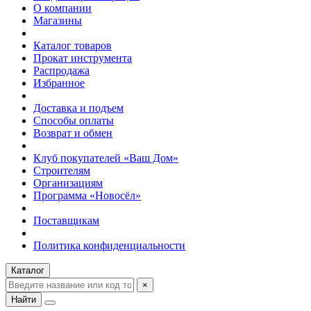
О компании
Магазины
Каталог товаров
Прокат инструмента
Распродажа
Избранное
Доставка и подъем
Способы оплаты
Возврат и обмен
Клуб покупателей «Ваш Дом»
Строителям
Организациям
Программа «Новосёл»
Поставщикам
Политика конфиденциальности
Каталог
×
Найти