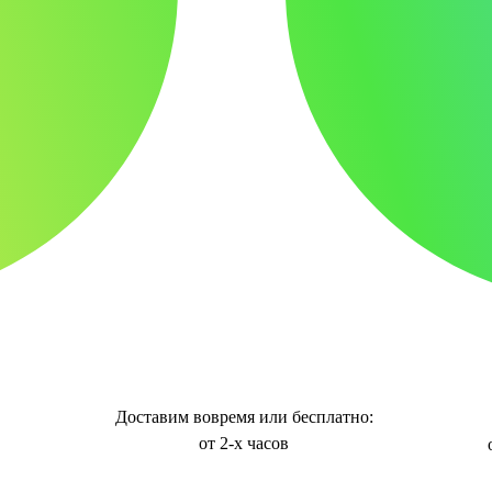
Доставим вовремя или бесплатно:
от 2-х часов