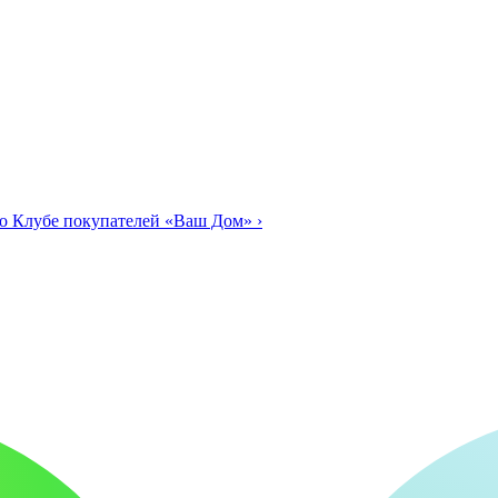
о Клубе покупателей «Ваш Дом»
›