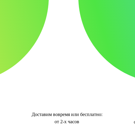
Доставим вовремя или бесплатно:
от 2-х часов