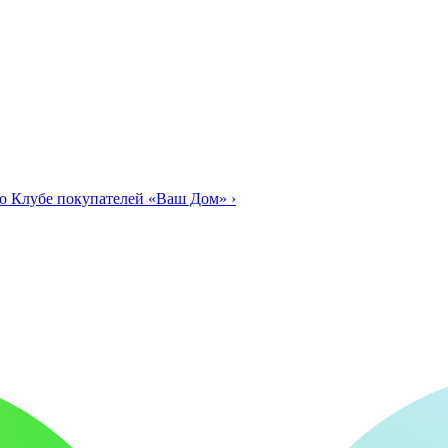
о Клубе покупателей «Ваш Дом»
›