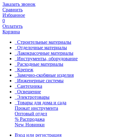
Заказать звонок
Сравнить
Избранное
0
Оплатить
Корзина
Строительные материалы
Отделочные материалы
Лакокрасочные материалы
Инструменты, оборудование
Расходные материалы
Крепеж
Замочно-скобяные изделия
Инженерные системы
Сантехника
Освещение
Электротовары
Товары для дома и сада
Прокат инструмента
Оптовый отдел
%
Распродажа
New
Новинки
Вход или регистрация