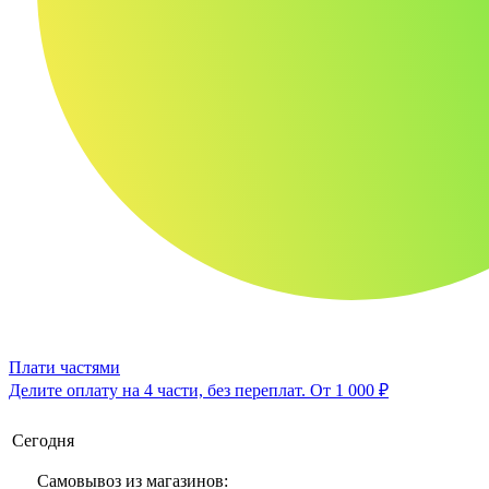
Плати частями
Делите оплату на 4 части, без переплат.
От 1 000 ₽
Сегодня
Самовывоз из магазинов: