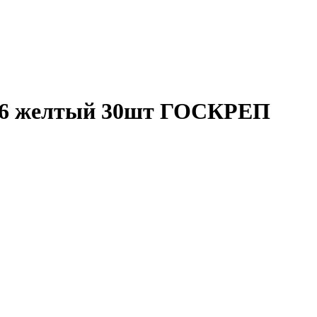
х16 желтый 30шт ГОСКРЕП