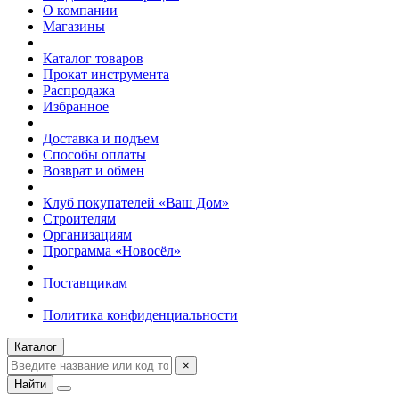
О компании
Магазины
Каталог товаров
Прокат инструмента
Распродажа
Избранное
Доставка и подъем
Способы оплаты
Возврат и обмен
Клуб покупателей «Ваш Дом»
Строителям
Организациям
Программа «Новосёл»
Поставщикам
Политика конфиденциальности
Каталог
×
Найти