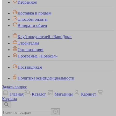
Избранное
Доставка и подъем
Способы оплаты
Возврат и обмен
Клуб покупателей «Ваш Дом»
Строителям
Организациям
Программа «Новосёл»
Поставщикам
Политика конфиденциальности
Задать вопрос
Главная
Каталог
Магазины
Кабинет
Корзина