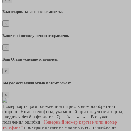
Благодарим за заполнение анкеты.
×
Ваше сообщение успешно отправлено.
×
Ваш Отзыв успешно отправлен.
×
Вы уже оставляли отзыв к этому заказу.
×
Номер карты разположен под штрих-кодом на обратной
стороне. Номер телефона, указанный при получении карты,
вводится без 8 в формате +7(___)-___-__-__ В случае
появления ошибки
"Неверный номер карты и/или номер
телефона"
проверьте введенные данные, если ошибка не