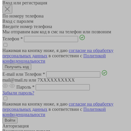
Вход или регистрация
По номеру телефона
Вход с паролем
Введите номер телефона
Мы отправим вам код в смс на телефон или позвоним
Телефон
*
Нажимая на кнопку ниже, я даю
согласие на обработку
персональных данных
в соответствии с
Политикой
конфиденциальности
E-mail или Телефон
*
mail@mail.ru или 7XXXXXXXXXX
Пароль
*
Забыли пароль?
Нажимая на кнопку ниже, я даю
согласие на обработку
персональных данных
в соответствии с
Политикой
конфиденциальности
Авторизация