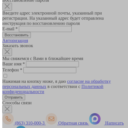
Восстановление пароля
Введите адрес электронной почты, указанный при
регистрации. На указанный адрес будет отправлена
инструкция по восстановлению пароля
E-mail
*
Авторизация
Заказать звонок
Мы свяжемся с Вами в ближайшее время
Ваше имя
*
Телефон
*
Нажимая на кнопку ниже, я даю
согласие на обработку
персональных данных
в соответствии с
Политикой
конфиденциальности
Способы связи
(863) 310-000-3
Обратная связь
Написать