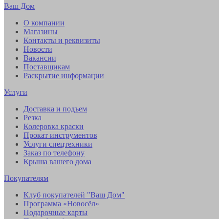
Ваш Дом
О компании
Магазины
Контакты и реквизиты
Новости
Вакансии
Поставщикам
Раскрытие информации
Услуги
Доставка и подъем
Резка
Колеровка краски
Прокат инструментов
Услуги спецтехники
Заказ по телефону
Крыша вашего дома
Покупателям
Клуб покупателей "Ваш Дом"
Программа «Новосёл»
Подарочные карты