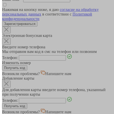
Нажимая на кнопку ниже, я даю
согласие на обработку
персональных данных
в соответствии с
Политикой
конфиденциальности
Зарегистрироваться
Электронная бонусная карта
Введите номер телефона
Мы отправим вам код в смс на телефон или позвоним
Телефон:
Изменить номер
Возникли проблемы?
Напишите нам
Добавление карты
Для добавления карты введите номер телефона, указанный
при получении карты
Телефон:
Возникли проблемы?
Напишите нам