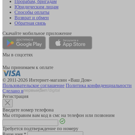
Прорабам, бригадам
Юридическим лицам
Способы оплаты
Возврат и обмен
Обратная связь
Скачайте мобильное приложение
Мы в соцсетях
Мы принимаем к оплате
© 2011-2026 Интернет-магазин «Ваш Дом»
Пользовательское соглашение
Политика конфиденциальности
Сделано в
Регистрация
Введите номер телефона
Мы отправим вам код в смс на телефон или позвоним
Требуется подтверждение по номеру
Ваше имя
*