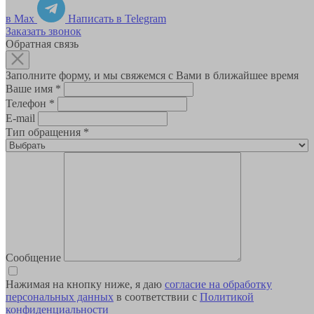
в Max
Написать в Telegram
Заказать звонок
Обратная связь
Заполните форму, и мы свяжемся с Вами в ближайшее время
Ваше имя
*
Телефон
*
E-mail
Тип обращения
*
Сообщение
Нажимая на кнопку ниже, я даю
согласие на обработку
персональных данных
в соответствии с
Политикой
конфиденциальности