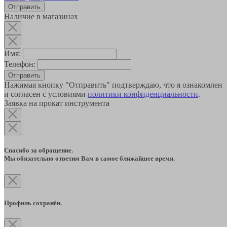
Наличие в магазинах
Имя:
Телефон:
Отправить
Нажимая кнопку "Отправить" подтверждаю, что я ознакомлен
и согласен с условиями
политики конфиденциальности
.
Заявка на прокат инструмента
Спасибо за обращение.
Мы обязательно ответим Вам в самое ближайшее время.
Профиль сохранён.