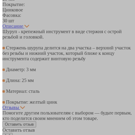
Покрытие:
Цинковое
Фасовка:
30 шт
Описание
Шуруп - крепежный инструмент в виде стержня с острой
резьбой и головкой.
Стержень шурупа делится на два участка – верхний участок
без резьбы и нижний участок, который ближе к концу
инструмента содержит винтовую резьбу
Диаметр: 3 мм
Длина: 25 мм
Материал: сталь
Покрытие: желтый цинк
Отзывы
Помогите другим пользователям с выбором — будьте первым,
кто поделится своим мнением об этом товаре.
Оставить отзыв
Оставить отзыв