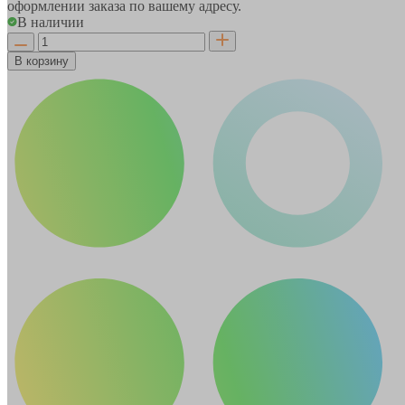
оформлении заказа по вашему адресу.
В наличии
В корзину