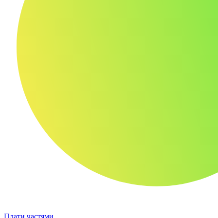
Плати частями