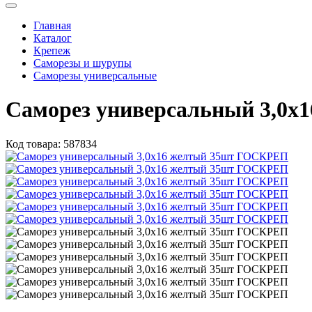
Главная
Каталог
Крепеж
Саморезы и шурупы
Саморезы универсальные
Саморез универсальный 3,0
Код товара:
587834