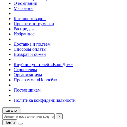
О компании
Магазины
Каталог товаров
Прокат инструмента
Распродажа
Избранное
Доставка и подъем
Способы оплаты
Возврат и обмен
Клуб покупателей «Ваш Дом»
Строителям
Организациям
Программа «Новосёл»
Поставщикам
Политика конфиденциальности
Каталог
×
Найти