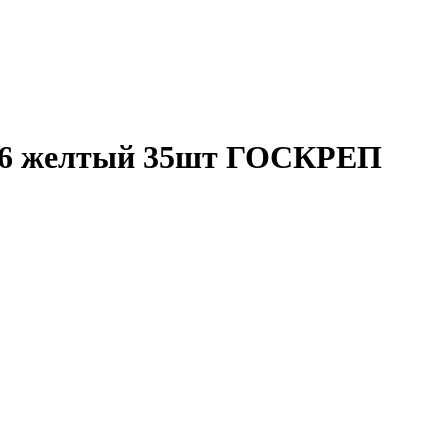
х16 желтый 35шт ГОСКРЕП