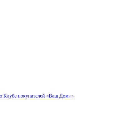
о Клубе покупателей «Ваш Дом»
›