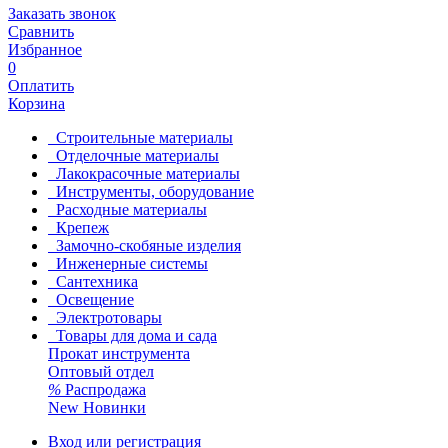
Заказать звонок
Сравнить
Избранное
0
Оплатить
Корзина
Строительные материалы
Отделочные материалы
Лакокрасочные материалы
Инструменты, оборудование
Расходные материалы
Крепеж
Замочно-скобяные изделия
Инженерные системы
Сантехника
Освещение
Электротовары
Товары для дома и сада
Прокат инструмента
Оптовый отдел
%
Распродажа
New
Новинки
Вход или регистрация