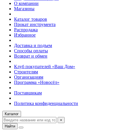
О компании
Магазины
Каталог товаров
Прокат инструмента
Распродажа
Избранное
Доставка и подъем
Способы оплаты
Возврат и обмен
Клуб покупателей «Ваш Дом»
Строителям
Организациям
Программа «Новосёл»
Поставщикам
Политика конфиденциальности
Каталог
×
Найти