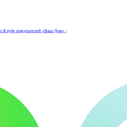
о Клубе покупателей «Ваш Дом»
›