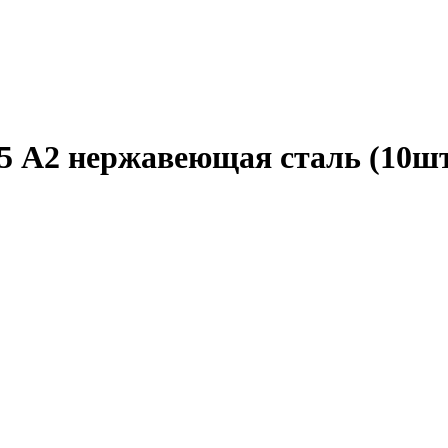
25 А2 нержавеющая сталь (10