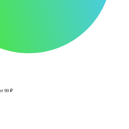
от 90 ₽