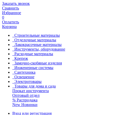
Заказать звонок
Сравнить
Избранное
0
Оплатить
Корзина
Строительные материалы
Отделочные материалы
Лакокрасочные материалы
Инструменты, оборудование
Расходные материалы
Крепеж
Замочно-скобяные изделия
Инженерные системы
Сантехника
Освещение
Электротовары
Товары для дома и сада
Прокат инструмента
Оптовый отдел
%
Распродажа
New
Новинки
Вход или регистрация