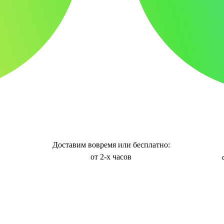
Доставим вовремя или бесплатно:
от 2-х часов