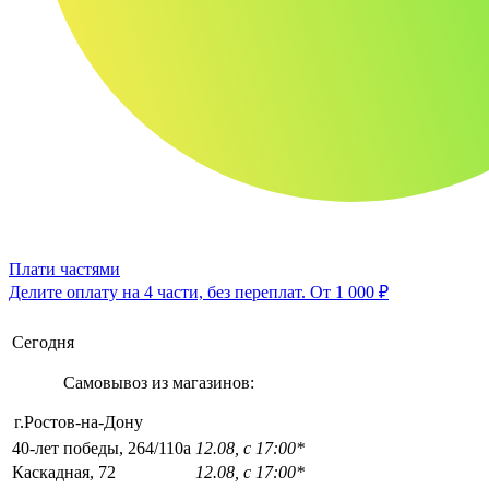
Плати частями
Делите оплату на 4 части, без переплат.
От 1 000 ₽
Сегодня
Самовывоз из магазинов:
г.Ростов-на-Дону
40-лет победы, 264/110а
12.08, с 17:00*
Каскадная, 72
12.08, с 17:00*