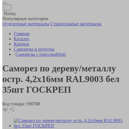
Назад
Популярные категории
Отделочные материалы
Строительные материалы
Главная
Каталог
Крепеж
Саморезы и шурупы
Саморезы с прессшайбой
Саморез по дереву/металлу
остр. 4,2х16мм RAL9003 бел
35шт ГОСКРЕП
Код товара:
590788