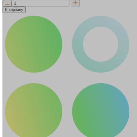
В корзину