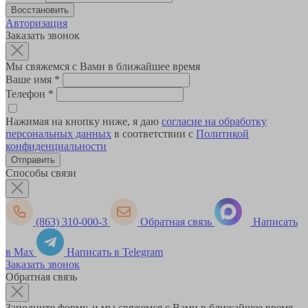
Авторизация
Заказать звонок
Мы свяжемся с Вами в ближайшее время
Ваше имя
*
Телефон
*
Нажимая на кнопку ниже, я даю
согласие на обработку
персональных данных
в соответствии с
Политикой
конфиденциальности
Способы связи
(863) 310-000-3
Обратная связь
Написать
в Max
Написать в Telegram
Заказать звонок
Обратная связь
Заполните форму, и мы свяжемся с Вами в ближайшее время