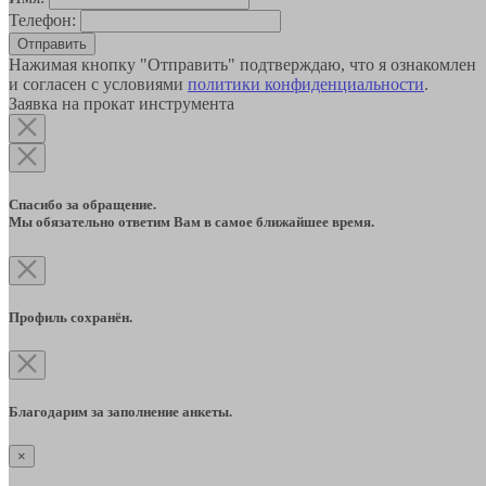
Телефон:
Отправить
Нажимая кнопку "Отправить" подтверждаю, что я ознакомлен
и согласен с условиями
политики конфиденциальности
.
Заявка на прокат инструмента
Спасибо за обращение.
Мы обязательно ответим Вам в самое ближайшее время.
Профиль сохранён.
Благодарим за заполнение анкеты.
×