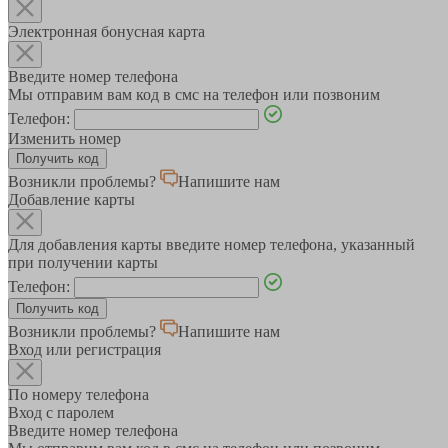
Электронная бонусная карта
Введите номер телефона
Мы отправим вам код в смс на телефон или позвоним
Телефон:
Изменить номер
Возникли проблемы?
Напишите нам
Добавление карты
Для добавления карты введите номер телефона, указанный
при получении карты
Телефон:
Возникли проблемы?
Напишите нам
Вход или регистрация
По номеру телефона
Вход с паролем
Введите номер телефона