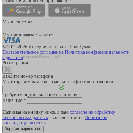
Скачайте мобильное приложение
Мы в соцсетях
Мы принимаем к оплате
© 2011-2026 Интернет-магазин «Ваш Дом»
Пользовательское соглашение
Политика конфиденциальности
Сделано в
Регистрация
Введите номер телефона
Мы отправим вам код в смс на телефон или позвоним
Требуется подтверждение по номеру
Ваше имя
*
Нажимая на кнопку ниже, я даю
согласие на обработку
персональных данных
в соответствии с
Политикой
конфиденциальности
Зарегистрироваться