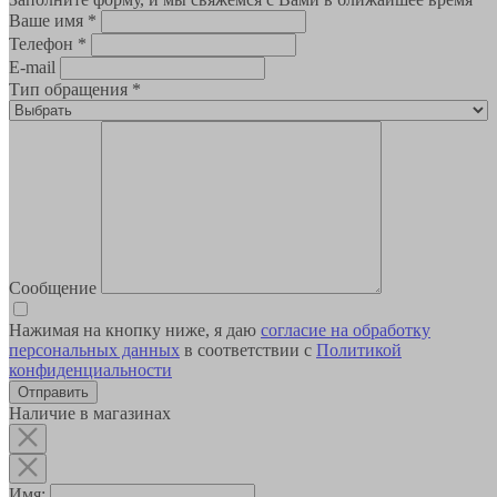
Ваше имя
*
Телефон
*
E-mail
Тип обращения
*
Сообщение
Нажимая на кнопку ниже, я даю
согласие на обработку
персональных данных
в соответствии с
Политикой
конфиденциальности
Наличие в магазинах
Имя: