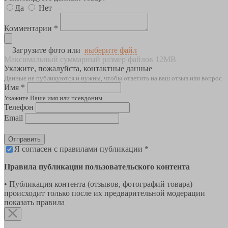
Да
Нет
Комментарии *
Загрузите фото или
выберите файл
Максимальный суммарный размер файлов 12MB
Укажите, пожалуйста, контактные данные
Данные не публикуются и нужны, чтобы ответить на ваш отзыв или вопрос
Имя *
Укажите Ваше имя или псевдоним
Телефон
Email
Отправить
Я согласен с правилами публикации *
Правила публикации пользовательского контента
• Публикация контента (отзывов, фотографий товара)
происходит только после их предварительной модерации
показать правила