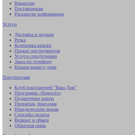
Вакансии
Поставщикам
Раскрытие информации
Услуги
Доставка и подъем
Резка
Колеровка краски
Прокат инструментов
Услуги спецтехники
Заказ по телефону
Крыша вашего дома
Покупателям
Клуб покупателей "Ваш Дом"
Программа «Новосёл»
Подарочные карты
Прорабам, бригадам
Юридическим лицам
Способы оплаты
Возврат и обмен
Обратная связь