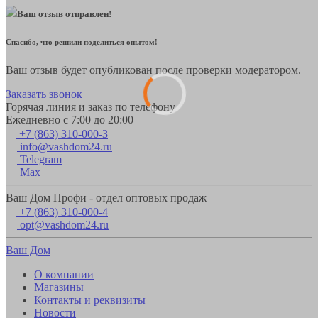
Ваш отзыв отправлен!
Спасибо, что решили поделиться опытом!
Ваш отзыв будет опубликован после проверки модератором.
Заказать звонок
Горячая линия и заказ по телефону
Ежедневно с 7:00 до 20:00
+7 (863) 310-000-3
info@vashdom24.ru
Telegram
Max
Ваш Дом Профи - отдел оптовых продаж
+7 (863) 310-000-4
opt@vashdom24.ru
Ваш Дом
О компании
Магазины
Контакты и реквизиты
Новости