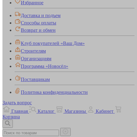
Избранное
Доставка и подъем
Способы оплаты
Возврат и обмен
Клуб покупателей «Ваш Дом»
Строителям
Организациям
Программа «Новосёл»
Поставщикам
Политика конфиденциальности
Задать вопрос
Главная
Каталог
Магазины
Кабинет
Корзина