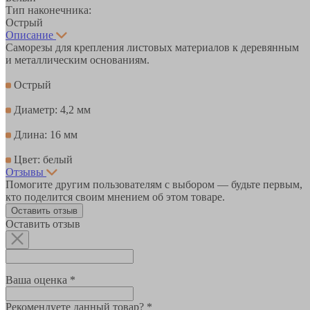
Тип наконечника:
Острый
Описание
Саморезы для крепления листовых материалов к деревянным
и металлическим основаниям.
Острый
Диаметр: 4,2 мм
Длина: 16 мм
Цвет: белый
Отзывы
Помогите другим пользователям с выбором — будьте первым,
кто поделится своим мнением об этом товаре.
Оставить отзыв
Оставить отзыв
Ваша оценка *
Рекомендуете данный товар? *