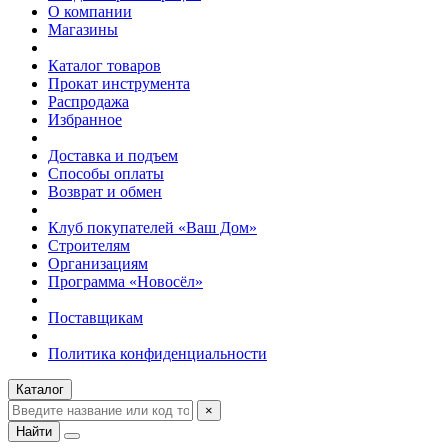
О компании
Магазины
Каталог товаров
Прокат инструмента
Распродажа
Избранное
Доставка и подъем
Способы оплаты
Возврат и обмен
Клуб покупателей «Ваш Дом»
Строителям
Организациям
Программа «Новосёл»
Поставщикам
Политика конфиденциальности
Каталог
×
Найти