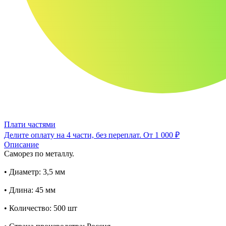
Плати частями
Делите оплату на 4 части, без переплат.
От 1 000 ₽
Описание
Саморез по металлу.
• Диаметр: 3,5 мм
• Длина: 45 мм
• Количество: 500 шт