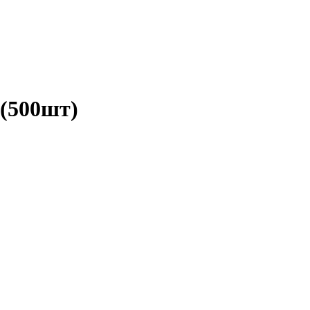
 (500шт)