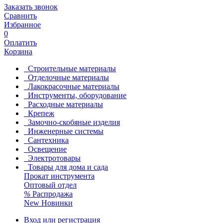
Заказать звонок
Сравнить
Избранное
0
Оплатить
Корзина
Строительные материалы
Отделочные материалы
Лакокрасочные материалы
Инструменты, оборудование
Расходные материалы
Крепеж
Замочно-скобяные изделия
Инженерные системы
Сантехника
Освещение
Электротовары
Товары для дома и сада
Прокат инструмента
Оптовый отдел
%
Распродажа
New
Новинки
Вход или регистрация