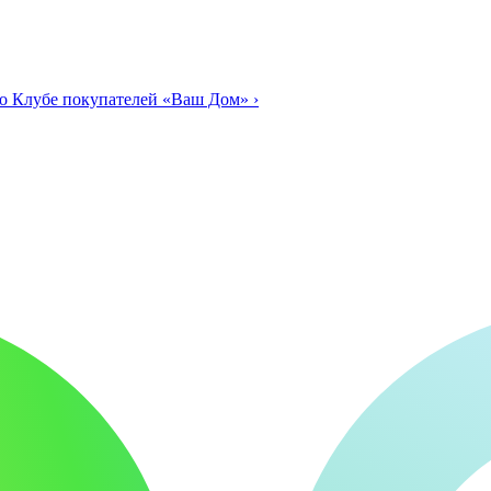
о Клубе покупателей «Ваш Дом»
›