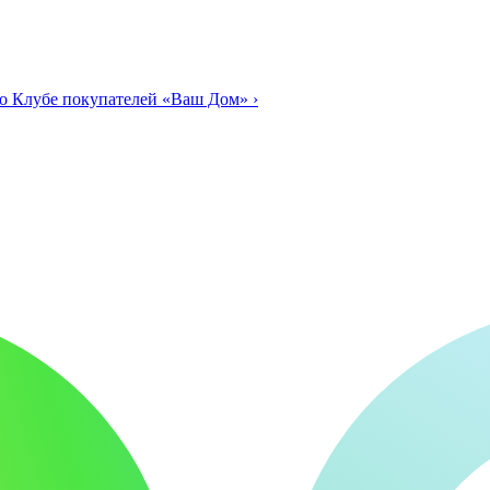
о Клубе покупателей «Ваш Дом»
›