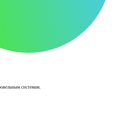
ровельным системам.