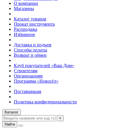
О компании
Магазины
Каталог товаров
Прокат инструмента
Распродажа
Избранное
Доставка и подъем
Способы оплаты
Возврат и обмен
Клуб покупателей «Ваш Дом»
Строителям
Организациям
Программа «Новосёл»
Поставщикам
Политика конфиденциальности
Каталог
×
Найти