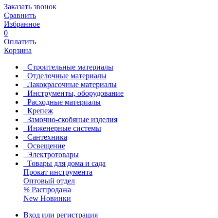
Заказать звонок
Сравнить
Избранное
0
Оплатить
Корзина
Строительные материалы
Отделочные материалы
Лакокрасочные материалы
Инструменты, оборудование
Расходные материалы
Крепеж
Замочно-скобяные изделия
Инженерные системы
Сантехника
Освещение
Электротовары
Товары для дома и сада
Прокат инструмента
Оптовый отдел
%
Распродажа
New
Новинки
Вход или регистрация