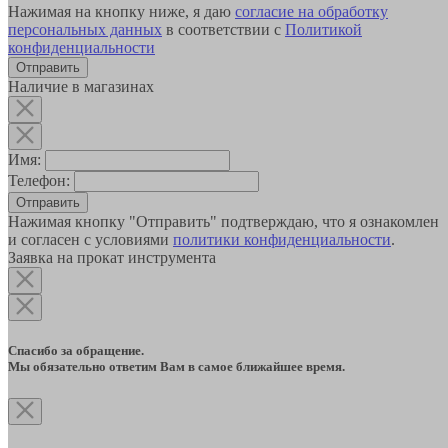
Нажимая на кнопку ниже, я даю
согласие на обработку
персональных данных
в соответствии с
Политикой
конфиденциальности
Наличие в магазинах
Имя:
Телефон:
Отправить
Нажимая кнопку "Отправить" подтверждаю, что я ознакомлен
и согласен с условиями
политики конфиденциальности
.
Заявка на прокат инструмента
Спасибо за обращение.
Мы обязательно ответим Вам в самое ближайшее время.