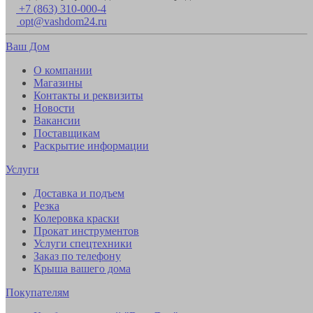
+7 (863) 310-000-4
opt@vashdom24.ru
Ваш Дом
О компании
Магазины
Контакты и реквизиты
Новости
Вакансии
Поставщикам
Раскрытие информации
Услуги
Доставка и подъем
Резка
Колеровка краски
Прокат инструментов
Услуги спецтехники
Заказ по телефону
Крыша вашего дома
Покупателям