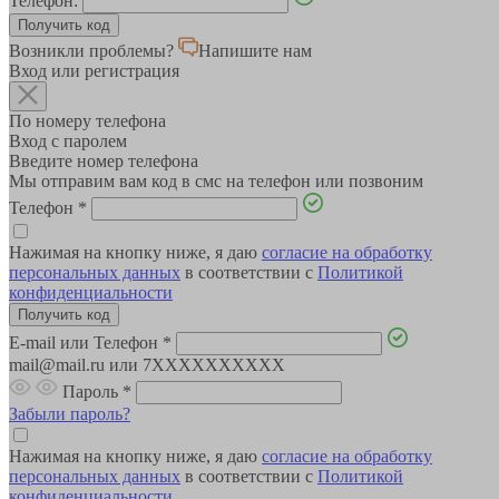
Телефон:
Возникли проблемы?
Напишите нам
Вход или регистрация
По номеру телефона
Вход с паролем
Введите номер телефона
Мы отправим вам код в смс на телефон или позвоним
Телефон
*
Нажимая на кнопку ниже, я даю
согласие на обработку
персональных данных
в соответствии с
Политикой
конфиденциальности
E-mail или Телефон
*
mail@mail.ru или 7XXXXXXXXXX
Пароль
*
Забыли пароль?
Нажимая на кнопку ниже, я даю
согласие на обработку
персональных данных
в соответствии с
Политикой
конфиденциальности