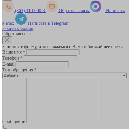
(863) 310-000-3
Обратная связь
Написать
в Max
Написать в Telegram
Заказать звонок
Обратная связь
Заполните форму, и мы свяжемся с Вами в ближайшее время
Ваше имя
*
Телефон
*
E-mail
Тип обращения
*
Сообщение