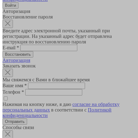
Авторизация
Восстановление пароля
Введите адрес электронной почты, указанный при
регистрации. На указанный адрес будет отправлена
инструкция по восстановлению пароля
E-mail
*
Авторизация
Заказать звонок
Мы свяжемся с Вами в ближайшее время
Ваше имя
*
Телефон
*
Нажимая на кнопку ниже, я даю
согласие на обработку
персональных данных
в соответствии с
Политикой
конфиденциальности
Способы связи