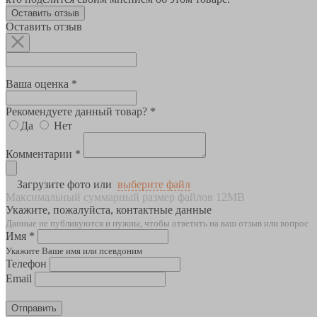
Оставить отзыв
Оставить отзыв
Ваша оценка *
Рекомендуете данный товар? *
Да
Нет
Комментарии *
Загрузите фото или
выберите файл
Максимальный суммарный размер файлов 12MB
Укажите, пожалуйста, контактные данные
Данные не публикуются и нужны, чтобы ответить на ваш отзыв или вопрос
Имя *
Укажите Ваше имя или псевдоним
Телефон
Email
Отправить