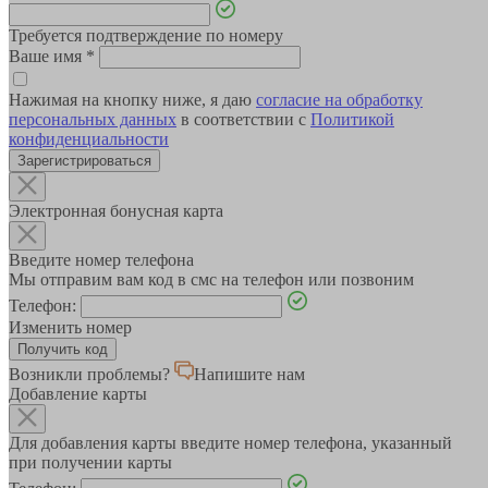
Требуется подтверждение по номеру
Ваше имя
*
Нажимая на кнопку ниже, я даю
согласие на обработку
персональных данных
в соответствии с
Политикой
конфиденциальности
Зарегистрироваться
Электронная бонусная карта
Введите номер телефона
Мы отправим вам код в смс на телефон или позвоним
Телефон:
Изменить номер
Возникли проблемы?
Напишите нам
Добавление карты
Для добавления карты введите номер телефона, указанный
при получении карты