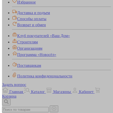
Избранное
Доставка и подъем
Способы оплаты
Возврат и обмен
Клуб покупателей «Ваш Дом»
Строителям
Организациям
Программа «Новосёл»
Поставщикам
Политика конфиденциальности
Задать вопрос
Главная
Каталог
Магазины
Кабинет
Корзина