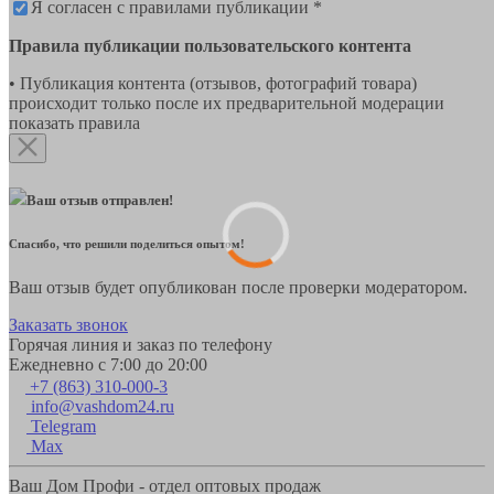
Я согласен с правилами публикации *
Правила публикации пользовательского контента
• Публикация контента (отзывов, фотографий товара)
происходит только после их предварительной модерации
показать правила
Ваш отзыв отправлен!
Спасибо, что решили поделиться опытом!
Ваш отзыв будет опубликован после проверки модератором.
Заказать звонок
Горячая линия и заказ по телефону
Ежедневно с 7:00 до 20:00
+7 (863) 310-000-3
info@vashdom24.ru
Telegram
Max
Ваш Дом Профи - отдел оптовых продаж