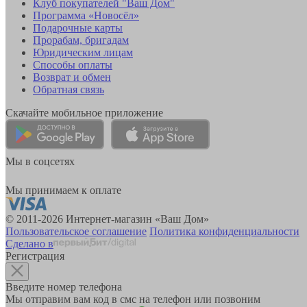
Клуб покупателей "Ваш Дом"
Программа «Новосёл»
Подарочные карты
Прорабам, бригадам
Юридическим лицам
Способы оплаты
Возврат и обмен
Обратная связь
Скачайте мобильное приложение
Мы в соцсетях
Мы принимаем к оплате
© 2011-2026 Интернет-магазин «Ваш Дом»
Пользовательское соглашение
Политика конфиденциальности
Сделано в
Регистрация
Введите номер телефона
Мы отправим вам код в смс на телефон или позвоним