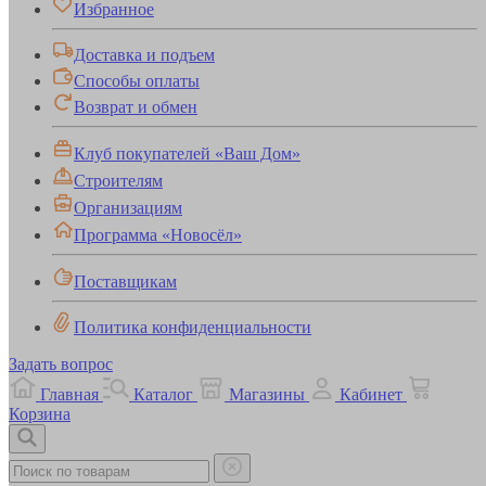
Избранное
Доставка и подъем
Способы оплаты
Возврат и обмен
Клуб покупателей «Ваш Дом»
Строителям
Организациям
Программа «Новосёл»
Поставщикам
Политика конфиденциальности
Задать вопрос
Главная
Каталог
Магазины
Кабинет
Корзина