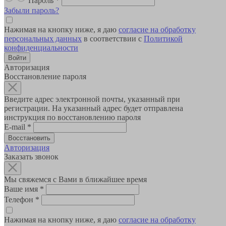
Пароль
*
Забыли пароль?
Нажимая на кнопку ниже, я даю
согласие на обработку
персональных данных
в соответствии с
Политикой
конфиденциальности
Авторизация
Восстановление пароля
Введите адрес электронной почты, указанный при
регистрации. На указанный адрес будет отправлена
инструкция по восстановлению пароля
E-mail
*
Авторизация
Заказать звонок
Мы свяжемся с Вами в ближайшее время
Ваше имя
*
Телефон
*
Нажимая на кнопку ниже, я даю
согласие на обработку