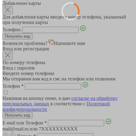
Добавление карты
Для добавления карты введите номер телефона, указанный
при получении карты
Телефон:
Возникли проблемы?
Напишите нам
Вход или регистрация
По номеру телефона
Вход с паролем
Введите номер телефона
Мы отправим вам код в смс на телефон или позвоним
Телефон
*
Нажимая на кнопку ниже, я даю
согласие на обработку
персональных данных
в соответствии с
Политикой
конфиденциальности
E-mail или Телефон
*
mail@mail.ru или 7XXXXXXXXXX