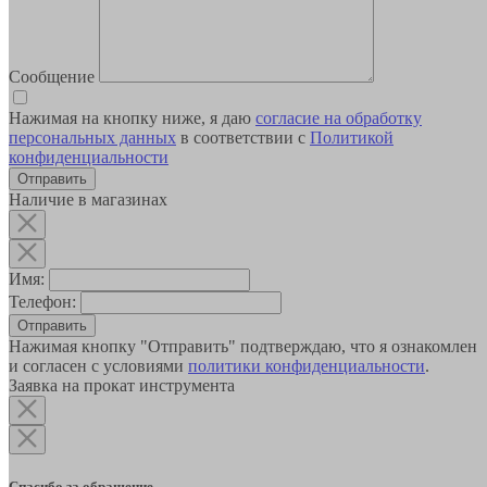
Сообщение
Нажимая на кнопку ниже, я даю
согласие на обработку
персональных данных
в соответствии с
Политикой
конфиденциальности
Наличие в магазинах
Имя:
Телефон:
Отправить
Нажимая кнопку "Отправить" подтверждаю, что я ознакомлен
и согласен с условиями
политики конфиденциальности
.
Заявка на прокат инструмента
Спасибо за обращение.