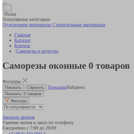
Назад
Популярные категории
Отделочные материалы
Строительные материалы
Главная
Каталог
Крепеж
Саморезы и шурупы
Саморезы оконные
0
товаров
Фильтры
Показать
Найдено:
Показать:
0 товаров
Фильтры
Заказать звонок
Горячая линия и заказ по телефону
Ежедневно с 7:00 до 20:00
+7 (863) 310-000-3