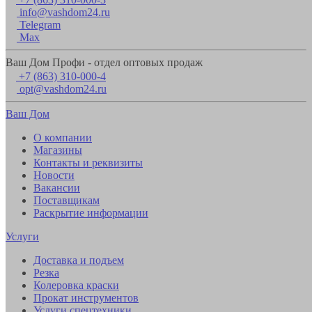
info@vashdom24.ru
Telegram
Max
Ваш Дом Профи - отдел оптовых продаж
+7 (863) 310-000-4
opt@vashdom24.ru
Ваш Дом
О компании
Магазины
Контакты и реквизиты
Новости
Вакансии
Поставщикам
Раскрытие информации
Услуги
Доставка и подъем
Резка
Колеровка краски
Прокат инструментов
Услуги спецтехники