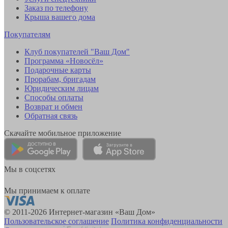
Заказ по телефону
Крыша вашего дома
Покупателям
Клуб покупателей "Ваш Дом"
Программа «Новосёл»
Подарочные карты
Прорабам, бригадам
Юридическим лицам
Способы оплаты
Возврат и обмен
Обратная связь
Скачайте мобильное приложение
Мы в соцсетях
Мы принимаем к оплате
© 2011-2026 Интернет-магазин «Ваш Дом»
Пользовательское соглашение
Политика конфиденциальности