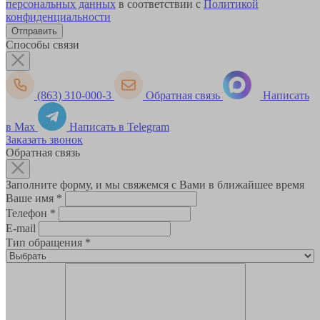
персональных данных
в соответствии с
Политикой
конфиденциальности
Способы связи
(863) 310-000-3
Обратная связь
Написать
в Max
Написать в Telegram
Заказать звонок
Обратная связь
Заполните форму, и мы свяжемся с Вами в ближайшее время
Ваше имя
*
Телефон
*
E-mail
Тип обращения
*