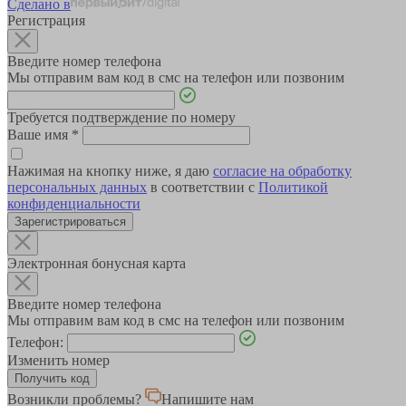
Сделано в
Регистрация
Введите номер телефона
Мы отправим вам код в смс на телефон или позвоним
Требуется подтверждение по номеру
Ваше имя
*
Нажимая на кнопку ниже, я даю
согласие на обработку
персональных данных
в соответствии с
Политикой
конфиденциальности
Зарегистрироваться
Электронная бонусная карта
Введите номер телефона
Мы отправим вам код в смс на телефон или позвоним
Телефон:
Изменить номер
Возникли проблемы?
Напишите нам