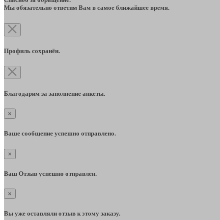
Мы обязательно ответим Вам в самое ближайшее время.
Профиль сохранён.
Благодарим за заполнение анкеты.
×
Ваше сообщение успешно отправлено.
×
Ваш Отзыв успешно отправлен.
×
Вы уже оставляли отзыв к этому заказу.