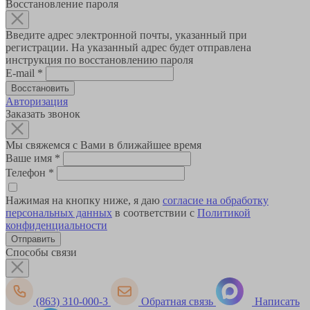
Восстановление пароля
Введите адрес электронной почты, указанный при
регистрации. На указанный адрес будет отправлена
инструкция по восстановлению пароля
E-mail
*
Авторизация
Заказать звонок
Мы свяжемся с Вами в ближайшее время
Ваше имя
*
Телефон
*
Нажимая на кнопку ниже, я даю
согласие на обработку
персональных данных
в соответствии с
Политикой
конфиденциальности
Способы связи
(863) 310-000-3
Обратная связь
Написать