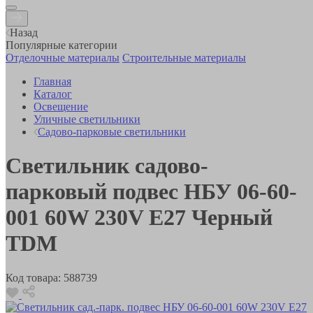
Назад
Популярные категории
Отделочные материалы
Строительные материалы
Главная
Каталог
Освещение
Уличные светильники
Садово-парковые светильники
Светильник садово-
парковый подвес НБУ 06-60-
001 60W 230V E27 Черный
TDM
Код товара:
588739