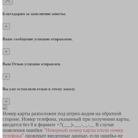
Благодарим за заполнение анкеты.
×
Ваше сообщение успешно отправлено.
×
Ваш Отзыв успешно отправлен.
×
Вы уже оставляли отзыв к этому заказу.
×
Номер карты разположен под штрих-кодом на обратной
стороне. Номер телефона, указанный при получении карты,
вводится без 8 в формате +7(___)-___-__-__ В случае
появления ошибки
"Неверный номер карты и/или номер
телефона"
проверьте введенные данные, если ошибка не