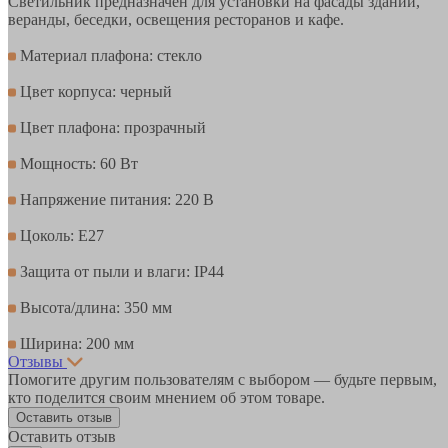
Светильник предназначен для установки на фасады зданий,
веранды, беседки, освещения ресторанов и кафе.
Материал плафона: стекло
Цвет корпуса: черный
Цвет плафона: прозрачный
Мощность: 60 Вт
Напряжение питания: 220 В
Цоколь: E27
Защита от пыли и влаги: IP44
Высота/длина: 350 мм
Ширина: 200 мм
Отзывы
Помогите другим пользователям с выбором — будьте первым,
кто поделится своим мнением об этом товаре.
Оставить отзыв
Оставить отзыв