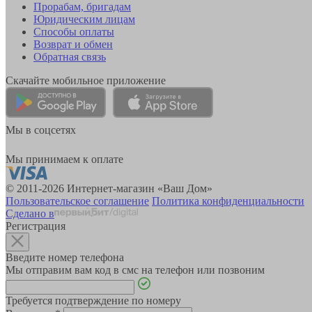
Прорабам, бригадам
Юридическим лицам
Способы оплаты
Возврат и обмен
Обратная связь
Скачайте мобильное приложение
Мы в соцсетях
Мы принимаем к оплате
© 2011-2026 Интернет-магазин «Ваш Дом»
Пользовательское соглашение
Политика конфиденциальности
Сделано в
Регистрация
Введите номер телефона
Мы отправим вам код в смс на телефон или позвоним
Требуется подтверждение по номеру