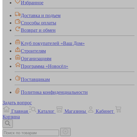
Избранное
Доставка и подъем
Способы оплаты
Возврат и обмен
Клуб покупателей «Ваш Дом»
Строителям
Организациям
Программа «Новосёл»
Поставщикам
Политика конфиденциальности
Задать вопрос
Главная
Каталог
Магазины
Кабинет
Корзина