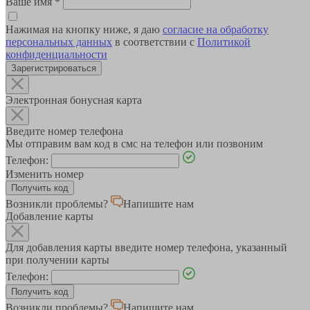
Ваше имя
*
Нажимая на кнопку ниже, я даю
согласие на обработку
персональных данных
в соответствии с
Политикой
конфиденциальности
Зарегистрироваться
Электронная бонусная карта
Введите номер телефона
Мы отправим вам код в смс на телефон или позвоним
Телефон:
Изменить номер
Возникли проблемы?
Напишите нам
Добавление карты
Для добавления карты введите номер телефона, указанный
при получении карты
Телефон:
Возникли проблемы?
Напишите нам