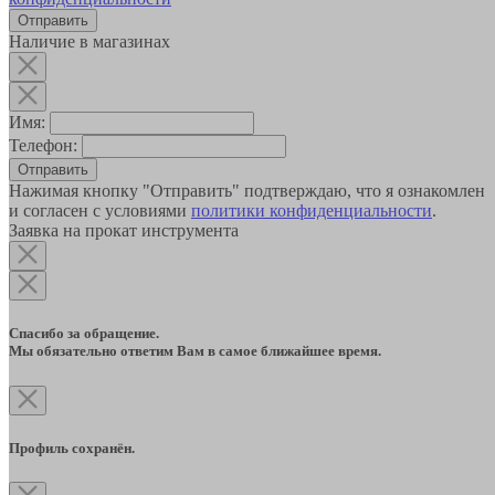
Наличие в магазинах
Имя:
Телефон:
Отправить
Нажимая кнопку "Отправить" подтверждаю, что я ознакомлен
и согласен с условиями
политики конфиденциальности
.
Заявка на прокат инструмента
Спасибо за обращение.
Мы обязательно ответим Вам в самое ближайшее время.
Профиль сохранён.