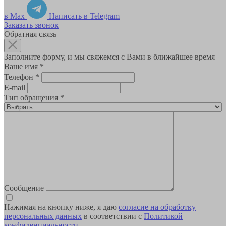
в Max
Написать в Telegram
Заказать звонок
Обратная связь
Заполните форму, и мы свяжемся с Вами в ближайшее время
Ваше имя
*
Телефон
*
E-mail
Тип обращения
*
Сообщение
Нажимая на кнопку ниже, я даю
согласие на обработку
персональных данных
в соответствии с
Политикой
конфиденциальности