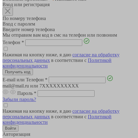
Вход или регистрация
По номеру телефона
Вход с паролем
Введите номер телефона
Мы отправим вам код в смс на телефон или позвоним
Телефон
*
Нажимая на кнопку ниже, я даю
согласие на обработку
персональных данных
в соответствии с
Политикой
конфиденциальности
E-mail или Телефон
*
mail@mail.ru или 7XXXXXXXXXX
Пароль
*
Забыли пароль?
Нажимая на кнопку ниже, я даю
согласие на обработку
персональных данных
в соответствии с
Политикой
конфиденциальности
Авторизация