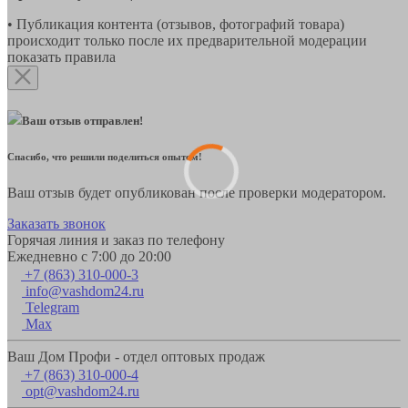
• Публикация контента (отзывов, фотографий товара)
происходит только после их предварительной модерации
показать правила
Ваш отзыв отправлен!
Спасибо, что решили поделиться опытом!
Ваш отзыв будет опубликован после проверки модератором.
Заказать звонок
Горячая линия и заказ по телефону
Ежедневно с 7:00 до 20:00
+7 (863) 310-000-3
info@vashdom24.ru
Telegram
Max
Ваш Дом Профи - отдел оптовых продаж
+7 (863) 310-000-4
opt@vashdom24.ru