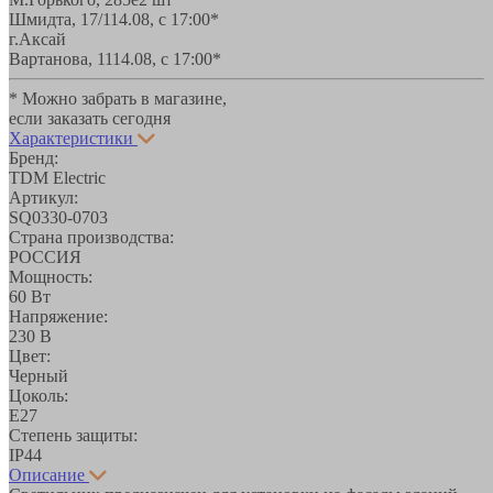
Шмидта, 17/1
14.08, с 17:00*
г.Аксай
Вартанова, 11
14.08, с 17:00*
* Можно забрать в магазине,
если заказать сегодня
Характеристики
Бренд:
TDM Electric
Артикул:
SQ0330-0703
Страна производства:
РОССИЯ
Мощность:
60 Вт
Напряжение:
230 В
Цвет:
Черный
Цоколь:
E27
Степень защиты:
IP44
Описание