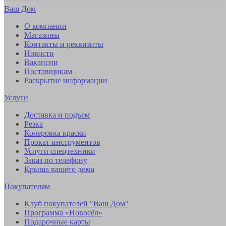
Ваш Дом
О компании
Магазины
Контакты и реквизиты
Новости
Вакансии
Поставщикам
Раскрытие информации
Услуги
Доставка и подъем
Резка
Колеровка краски
Прокат инструментов
Услуги спецтехники
Заказ по телефону
Крыша вашего дома
Покупателям
Клуб покупателей "Ваш Дом"
Программа «Новосёл»
Подарочные карты