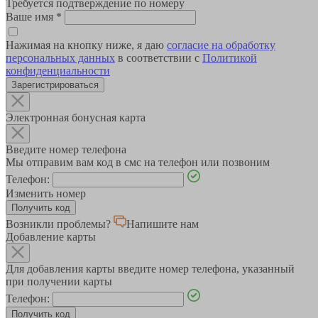
Требуется подтверждение по номеру
Ваше имя
*
Нажимая на кнопку ниже, я даю
согласие на обработку
персональных данных
в соответствии с
Политикой
конфиденциальности
Зарегистрироваться
Электронная бонусная карта
Введите номер телефона
Мы отправим вам код в смс на телефон или позвоним
Телефон:
Изменить номер
Возникли проблемы?
Напишите нам
Добавление карты
Для добавления карты введите номер телефона, указанный
при получении карты
Телефон: