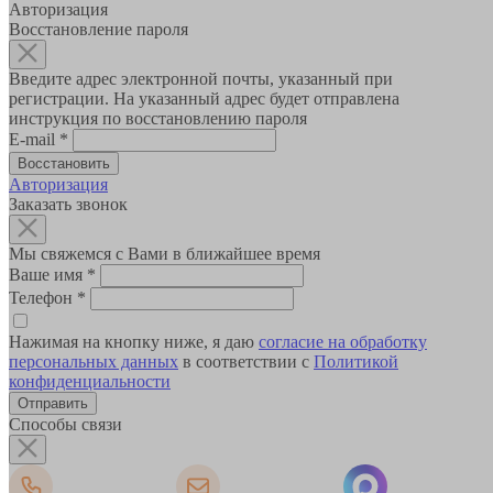
Авторизация
Восстановление пароля
Введите адрес электронной почты, указанный при
регистрации. На указанный адрес будет отправлена
инструкция по восстановлению пароля
E-mail
*
Авторизация
Заказать звонок
Мы свяжемся с Вами в ближайшее время
Ваше имя
*
Телефон
*
Нажимая на кнопку ниже, я даю
согласие на обработку
персональных данных
в соответствии с
Политикой
конфиденциальности
Способы связи