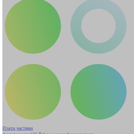
Плати частями