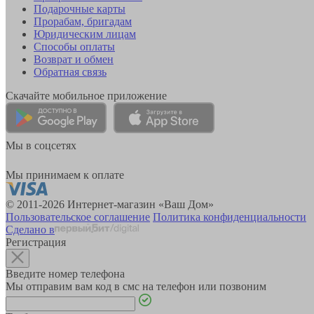
Подарочные карты
Прорабам, бригадам
Юридическим лицам
Способы оплаты
Возврат и обмен
Обратная связь
Скачайте мобильное приложение
Мы в соцсетях
Мы принимаем к оплате
© 2011-2026 Интернет-магазин «Ваш Дом»
Пользовательское соглашение
Политика конфиденциальности
Сделано в
Регистрация
Введите номер телефона
Мы отправим вам код в смс на телефон или позвоним