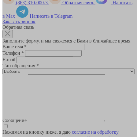
(863) 310-000-3
Обратная связь
Написать
в Max
Написать в Telegram
Заказать звонок
Обратная связь
Заполните форму, и мы свяжемся с Вами в ближайшее время
Ваше имя
*
Телефон
*
E-mail
Тип обращения
*
Сообщение
Нажимая на кнопку ниже, я даю
согласие на обработку