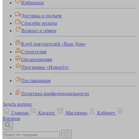
Избранное
Доставка и подъем
Способы оплаты
Возврат и обмен
Клуб покупателей «Ваш Дом»
Строителям
Организациям
Программа «Новосёл»
Поставщикам
Политика конфиденциальности
Задать вопрос
Главная
Каталог
Магазины
Кабинет
Корзина