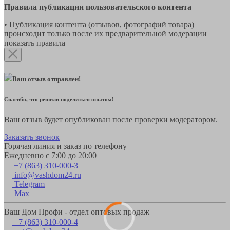
Правила публикации пользовательского контента
• Публикация контента (отзывов, фотографий товара)
происходит только после их предварительной модерации
показать правила
Ваш отзыв отправлен!
Спасибо, что решили поделиться опытом!
Ваш отзыв будет опубликован после проверки модератором.
Заказать звонок
Горячая линия и заказ по телефону
Ежедневно с 7:00 до 20:00
+7 (863) 310-000-3
info@vashdom24.ru
Telegram
Max
Ваш Дом Профи - отдел оптовых продаж
+7 (863) 310-000-4