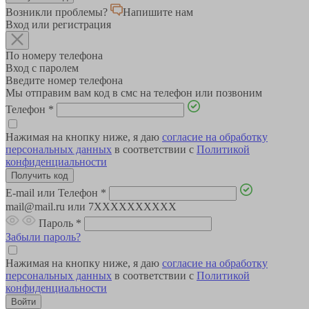
Возникли проблемы?
Напишите нам
Вход или регистрация
По номеру телефона
Вход с паролем
Введите номер телефона
Мы отправим вам код в смс на телефон или позвоним
Телефон
*
Нажимая на кнопку ниже, я даю
согласие на обработку
персональных данных
в соответствии с
Политикой
конфиденциальности
E-mail или Телефон
*
mail@mail.ru или 7XXXXXXXXXX
Пароль
*
Забыли пароль?
Нажимая на кнопку ниже, я даю
согласие на обработку
персональных данных
в соответствии с
Политикой
конфиденциальности