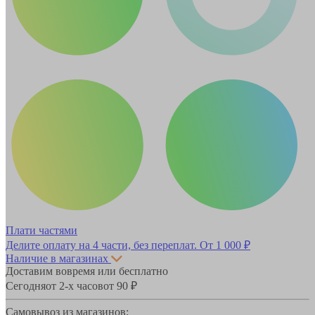
Плати частями
Делите оплату на 4 части, без переплат.
От 1 000 ₽
Наличие в магазинах
Доставим вовремя или бесплатно
Сегодня
от 2-х часов
от 90 ₽
Самовывоз из магазинов: