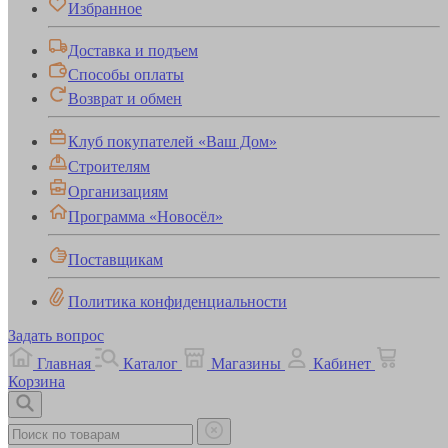
Избранное
Доставка и подъем
Способы оплаты
Возврат и обмен
Клуб покупателей «Ваш Дом»
Строителям
Организациям
Программа «Новосёл»
Поставщикам
Политика конфиденциальности
Задать вопрос
Главная
Каталог
Магазины
Кабинет
Корзина