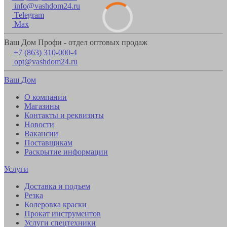
info@vashdom24.ru
Telegram
Max
Ваш Дом Профи - отдел оптовых продаж
+7 (863) 310-000-4
opt@vashdom24.ru
Ваш Дом
О компании
Магазины
Контакты и реквизиты
Новости
Вакансии
Поставщикам
Раскрытие информации
Услуги
Доставка и подъем
Резка
Колеровка краски
Прокат инструментов
Услуги спецтехники