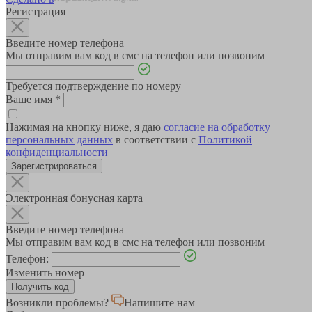
Регистрация
Введите номер телефона
Мы отправим вам код в смс на телефон или позвоним
Требуется подтверждение по номеру
Ваше имя
*
Нажимая на кнопку ниже, я даю
согласие на обработку
персональных данных
в соответствии с
Политикой
конфиденциальности
Зарегистрироваться
Электронная бонусная карта
Введите номер телефона
Мы отправим вам код в смс на телефон или позвоним
Телефон:
Изменить номер
Возникли проблемы?
Напишите нам