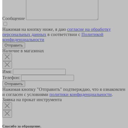
Сообщение
Нажимая на кнопку ниже, я даю
согласие на обработку
персональных данных
в соответствии с
Политикой
конфиденциальности
Наличие в магазинах
Имя:
Телефон:
Отправить
Нажимая кнопку "Отправить" подтверждаю, что я ознакомлен
и согласен с условиями
политики конфиденциальности
.
Заявка на прокат инструмента
Спасибо за обращение.