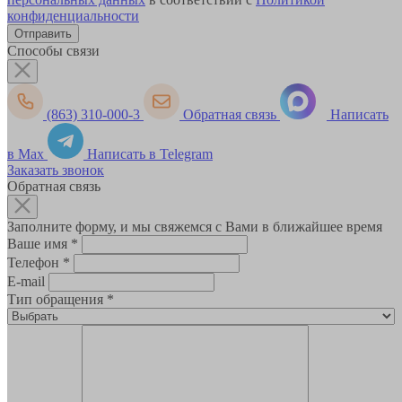
конфиденциальности
Способы связи
(863) 310-000-3
Обратная связь
Написать
в Max
Написать в Telegram
Заказать звонок
Обратная связь
Заполните форму, и мы свяжемся с Вами в ближайшее время
Ваше имя
*
Телефон
*
E-mail
Тип обращения
*