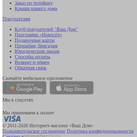
Заказ по телефону
Крыша вашего дома
Покупателям
Клуб покупателей "Ваш Дом"
Программа «Новосёл»
Подарочные карты
Прорабам, бригадам
Юридическим лицам
Способы оплаты
Возврат и обмен
Обратная связь
Скачайте мобильное приложение
Мы в соцсетях
Мы принимаем к оплате
© 2011-2026 Интернет-магазин «Ваш Дом»
Пользовательское соглашение
Политика конфиденциальности
Сделано в