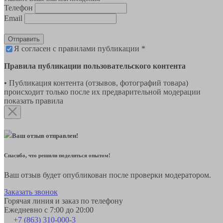
Телефон
Email
Отправить
Я согласен с правилами публикации *
Правила публикации пользовательского контента
• Публикация контента (отзывов, фотографий товара)
происходит только после их предварительной модерации
показать правила
Ваш отзыв отправлен!
Спасибо, что решили поделиться опытом!
Ваш отзыв будет опубликован после проверки модератором.
Заказать звонок
Горячая линия и заказ по телефону
Ежедневно с 7:00 до 20:00
+7 (863) 310-000-3