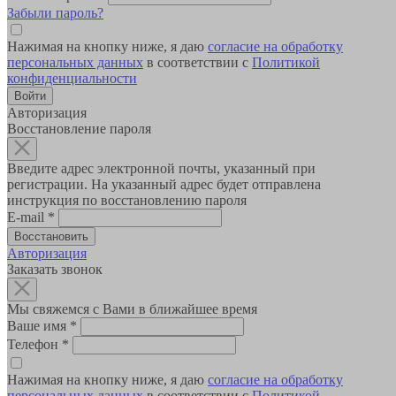
Забыли пароль?
Нажимая на кнопку ниже, я даю
согласие на обработку
персональных данных
в соответствии с
Политикой
конфиденциальности
Авторизация
Восстановление пароля
Введите адрес электронной почты, указанный при
регистрации. На указанный адрес будет отправлена
инструкция по восстановлению пароля
E-mail
*
Авторизация
Заказать звонок
Мы свяжемся с Вами в ближайшее время
Ваше имя
*
Телефон
*
Нажимая на кнопку ниже, я даю
согласие на обработку
персональных данных
в соответствии с
Политикой