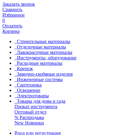
Заказать звонок
Сравнить
Избранное
0
Оплатить
Корзина
Строительные материалы
Отделочные материалы
Лакокрасочные материалы
Инструменты, оборудование
Расходные материалы
Крепеж
Замочно-скобяные изделия
Инженерные системы
Сантехника
Освещение
Электротовары
Товары для дома и сада
Прокат инструмента
Оптовый отдел
%
Распродажа
New
Новинки
Вход или регистрация