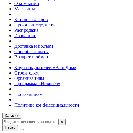
О компании
Магазины
Каталог товаров
Прокат инструмента
Распродажа
Избранное
Доставка и подъем
Способы оплаты
Возврат и обмен
Клуб покупателей «Ваш Дом»
Строителям
Организациям
Программа «Новосёл»
Поставщикам
Политика конфиденциальности
Каталог
×
Найти