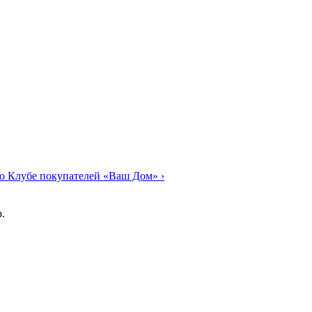
о Клубе покупателей «Ваш Дом»
›
.