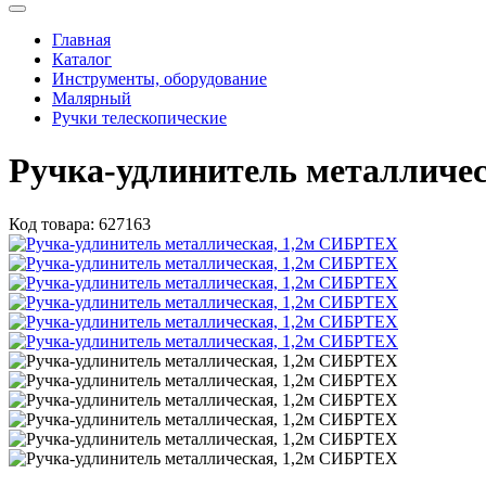
Главная
Каталог
Инструменты, оборудование
Малярный
Ручки телескопические
Ручка-удлинитель металличе
Код товара:
627163