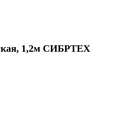
ская, 1,2м СИБРТЕХ