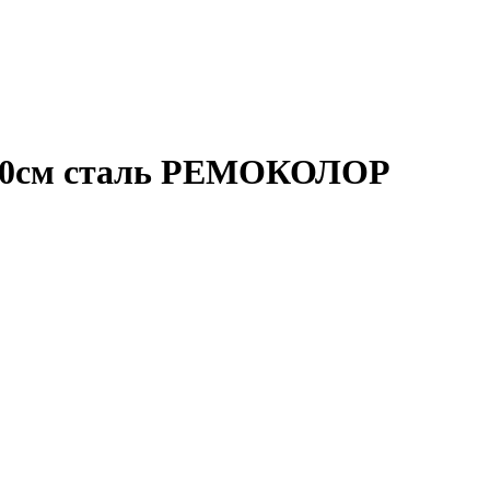
-300см сталь РЕМОКОЛОР