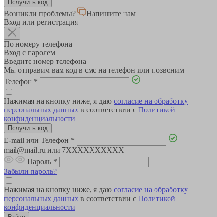
Возникли проблемы?
Напишите нам
Вход или регистрация
По номеру телефона
Вход с паролем
Введите номер телефона
Мы отправим вам код в смс на телефон или позвоним
Телефон
*
Нажимая на кнопку ниже, я даю
согласие на обработку
персональных данных
в соответствии с
Политикой
конфиденциальности
E-mail или Телефон
*
mail@mail.ru или 7XXXXXXXXXX
Пароль
*
Забыли пароль?
Нажимая на кнопку ниже, я даю
согласие на обработку
персональных данных
в соответствии с
Политикой
конфиденциальности