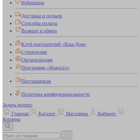
Избранное
Доставка и подъем
Способы оплаты
Возврат и обмен
Клуб покупателей «Ваш Дом»
Строителям
Организациям
Программа «Новосёл»
Поставщикам
Политика конфиденциальности
Задать вопрос
Главная
Каталог
Магазины
Кабинет
Корзина