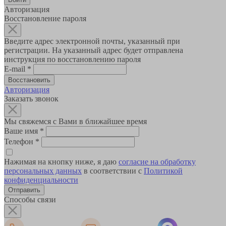
Авторизация
Восстановление пароля
Введите адрес электронной почты, указанный при
регистрации. На указанный адрес будет отправлена
инструкция по восстановлению пароля
E-mail
*
Авторизация
Заказать звонок
Мы свяжемся с Вами в ближайшее время
Ваше имя
*
Телефон
*
Нажимая на кнопку ниже, я даю
согласие на обработку
персональных данных
в соответствии с
Политикой
конфиденциальности
Способы связи