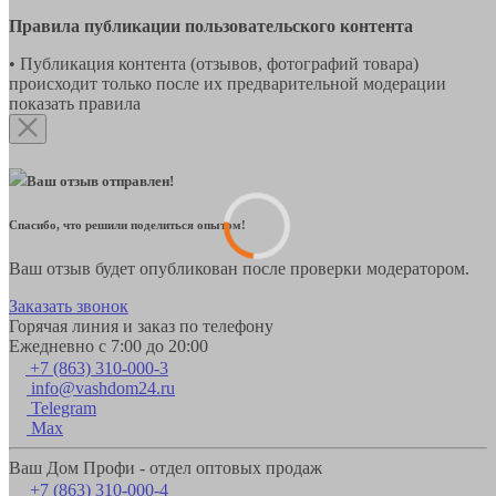
Правила публикации пользовательского контента
• Публикация контента (отзывов, фотографий товара)
происходит только после их предварительной модерации
показать правила
Ваш отзыв отправлен!
Спасибо, что решили поделиться опытом!
Ваш отзыв будет опубликован после проверки модератором.
Заказать звонок
Горячая линия и заказ по телефону
Ежедневно с 7:00 до 20:00
+7 (863) 310-000-3
info@vashdom24.ru
Telegram
Max
Ваш Дом Профи - отдел оптовых продаж
+7 (863) 310-000-4