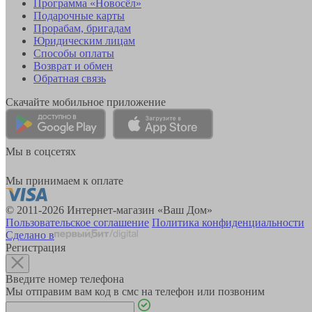
Программа «Новосёл»
Подарочные карты
Прорабам, бригадам
Юридическим лицам
Способы оплаты
Возврат и обмен
Обратная связь
Скачайте мобильное приложение
Мы в соцсетях
Мы принимаем к оплате
© 2011-2026 Интернет-магазин «Ваш Дом»
Пользовательское соглашение
Политика конфиденциальности
Сделано в
Регистрация
Введите номер телефона
Мы отправим вам код в смс на телефон или позвоним