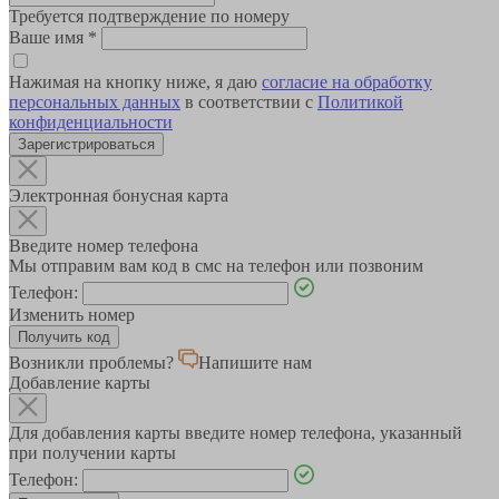
Требуется подтверждение по номеру
Ваше имя
*
Нажимая на кнопку ниже, я даю
согласие на обработку
персональных данных
в соответствии с
Политикой
конфиденциальности
Зарегистрироваться
Электронная бонусная карта
Введите номер телефона
Мы отправим вам код в смс на телефон или позвоним
Телефон:
Изменить номер
Возникли проблемы?
Напишите нам
Добавление карты
Для добавления карты введите номер телефона, указанный
при получении карты
Телефон: