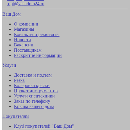
opt@vashdom24.ru
Ваш Дом
О компании
Магазины
Контакты и реквизиты
Новости
Вакансии
Поставщикам
Раскрытие информации
Услуги
Доставка и подъем
Резка
Колеровка краски
Прокат инструментов
Услуги спецтехники
Заказ по телефону
Крыша вашего дома
Покупателям
Клуб покупателей "Ваш Дом"