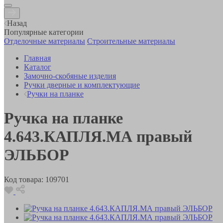
Назад
Популярные категории
Отделочные материалы
Строительные материалы
Главная
Каталог
Замочно-скобяные изделия
Ручки дверные и комплектующие
Ручки на планке
Ручка на планке
4.643.КАПЛЯ.МА правый
ЭЛЬБОР
Код товара:
109701