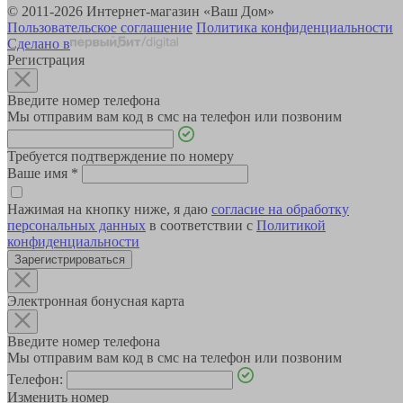
© 2011-2026 Интернет-магазин «Ваш Дом»
Пользовательское соглашение
Политика конфиденциальности
Сделано в
Регистрация
Введите номер телефона
Мы отправим вам код в смс на телефон или позвоним
Требуется подтверждение по номеру
Ваше имя
*
Нажимая на кнопку ниже, я даю
согласие на обработку
персональных данных
в соответствии с
Политикой
конфиденциальности
Зарегистрироваться
Электронная бонусная карта
Введите номер телефона
Мы отправим вам код в смс на телефон или позвоним
Телефон:
Изменить номер