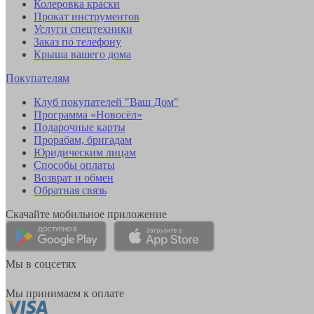
Колеровка краски
Прокат инструментов
Услуги спецтехники
Заказ по телефону
Крыша вашего дома
Покупателям
Клуб покупателей "Ваш Дом"
Программа «Новосёл»
Подарочные карты
Прорабам, бригадам
Юридическим лицам
Способы оплаты
Возврат и обмен
Обратная связь
Скачайте мобильное приложение
Мы в соцсетях
Мы принимаем к оплате