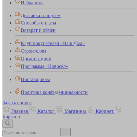
Избранное
Доставка и подъем
Способы оплаты
Возврат и обмен
Клуб покупателей «Ваш Дом»
Строителям
Организациям
Программа «Новосёл»
Поставщикам
Политика конфиденциальности
Задать вопрос
Главная
Каталог
Магазины
Кабинет
Корзина