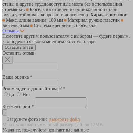
стены и другие труднодоступные места без использования
стремянки.
Бюгель изготовлен из оцинкованной стали -
ручка устойчива к коррозии и долговечна.
Характеристики:
Макс. длина валика: 180 мм
Материал ручки: пластик
Бюгель: 6 мм
Система крепления: бюгельная
Отзывы
Помогите другим пользователям с выбором — будьте первым,
кто поделится своим мнением об этом товаре.
Оставить отзыв
Оставить отзыв
Ваша оценка *
Рекомендуете данный товар? *
Да
Нет
Комментарии *
Загрузите фото или
выберите файл
Максимальный суммарный размер файлов 12MB
Укажите, пожалуйста, контактные данные