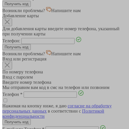
Возникли проблемы?
Напишите нам
Добавление карты
Для добавления карты введите номер телефона, указанный
при получении карты
Телефон:
Возникли проблемы?
Напишите нам
Вход или регистрация
По номеру телефона
Вход с паролем
Введите номер телефона
Мы отправим вам код в смс на телефон или позвоним
Телефон
*
Нажимая на кнопку ниже, я даю
согласие на обработку
персональных данных
в соответствии с
Политикой
конфиденциальности