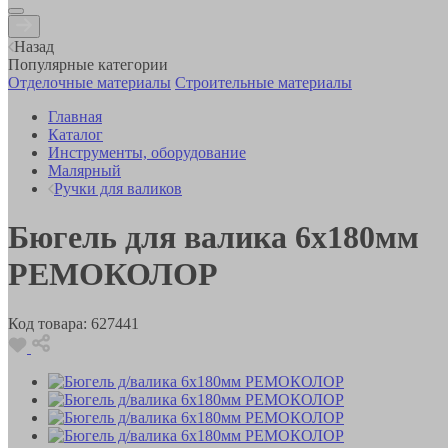
Назад
Популярные категории
Отделочные материалы
Строительные материалы
Главная
Каталог
Инструменты, оборудование
Малярный
Ручки для валиков
Бюгель для валика 6х180мм
РЕМОКОЛОР
Код товара:
627441