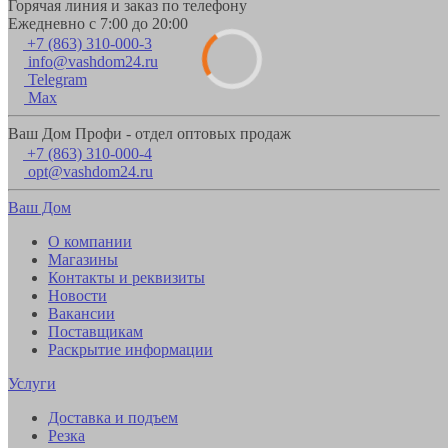
Горячая линия и заказ по телефону
Ежедневно с 7:00 до 20:00
+7 (863) 310-000-3
info@vashdom24.ru
Telegram
Max
Ваш Дом Профи - отдел оптовых продаж
+7 (863) 310-000-4
opt@vashdom24.ru
Ваш Дом
О компании
Магазины
Контакты и реквизиты
Новости
Вакансии
Поставщикам
Раскрытие информации
Услуги
Доставка и подъем
Резка