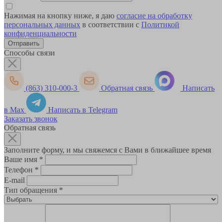
Нажимая на кнопку ниже, я даю
согласие на обработку
персональных данных
в соответствии с
Политикой
конфиденциальности
Способы связи
(863) 310-000-3
Обратная связь
Написать
в Max
Написать в Telegram
Заказать звонок
Обратная связь
Заполните форму, и мы свяжемся с Вами в ближайшее время
Ваше имя
*
Телефон
*
E-mail
Тип обращения
*