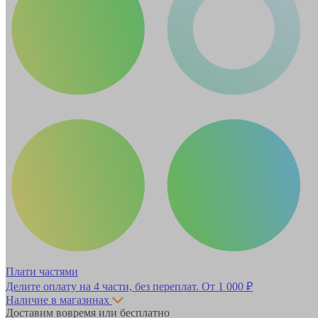
Плати частями
Делите оплату на 4 части, без переплат.
От 1 000 ₽
Наличие в магазинах
Доставим вовремя или бесплатно