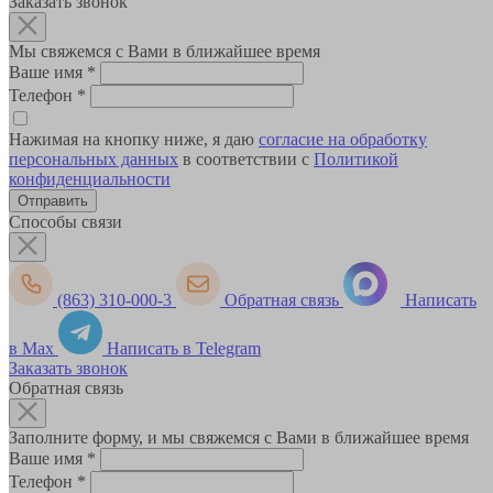
Заказать звонок
Мы свяжемся с Вами в ближайшее время
Ваше имя
*
Телефон
*
Нажимая на кнопку ниже, я даю
согласие на обработку
персональных данных
в соответствии с
Политикой
конфиденциальности
Способы связи
(863) 310-000-3
Обратная связь
Написать
в Max
Написать в Telegram
Заказать звонок
Обратная связь
Заполните форму, и мы свяжемся с Вами в ближайшее время
Ваше имя
*
Телефон
*