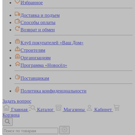
Избранное
Доставка и подъем
Способы оплаты
Возврат и обмен
Клуб покупателей «Ваш Дом»
Строителям
Организациям
Программа «Новосёл»
Поставщикам
Политика конфиденциальности
Задать вопрос
Главная
Каталог
Магазины
Кабинет
Корзина