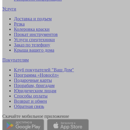
Услуги
Доставка и подъем
Резка
Колеровка краски
Прокат инструментов
Услуги спецтехники
Заказ по телефону
Крыша вашего дома
Покупателям
Клуб покупателей "Ваш Дом"
Программа «Новосёл»
Подарочные карты
Прорабам, бригадам
Юридическим лицам
Способы оплаты
Возврат и обмен
Обратная связь
Скачайте мобильное приложение