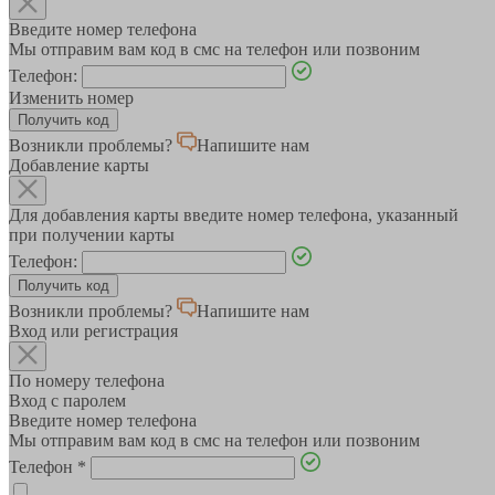
Введите номер телефона
Мы отправим вам код в смс на телефон или позвоним
Телефон:
Изменить номер
Возникли проблемы?
Напишите нам
Добавление карты
Для добавления карты введите номер телефона, указанный
при получении карты
Телефон:
Возникли проблемы?
Напишите нам
Вход или регистрация
По номеру телефона
Вход с паролем
Введите номер телефона
Мы отправим вам код в смс на телефон или позвоним
Телефон
*