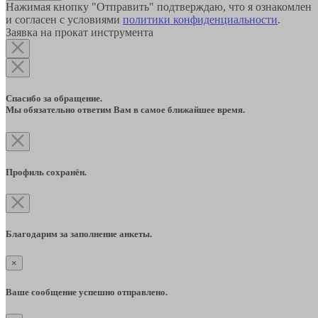
Нажимая кнопку "Отправить" подтверждаю, что я ознакомлен
и согласен с условиями
политики конфиденциальности
.
Заявка на прокат инструмента
Спасибо за обращение.
Мы обязательно ответим Вам в самое ближайшее время.
Профиль сохранён.
Благодарим за заполнение анкеты.
×
Ваше сообщение успешно отправлено.