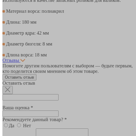
Используются в качестве запасных роликов для валиков.
Материал ворса: полиакрил
Длина: 180 мм
Диаметр ядра: 42 мм
Диаметр бюгеля: 8 мм
Длина ворса: 18 мм
Отзывы
Помогите другим пользователям с выбором — будьте первым,
кто поделится своим мнением об этом товаре.
Оставить отзыв
Оставить отзыв
Ваша оценка *
Рекомендуете данный товар? *
Да
Нет