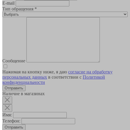
E-mail
Тип обращения
*
Сообщение
Нажимая на кнопку ниже, я даю
согласие на обработку
персональных данных
в соответствии с
Политикой
конфиденциальности
Наличие в магазинах
Имя:
Телефон:
Отправить