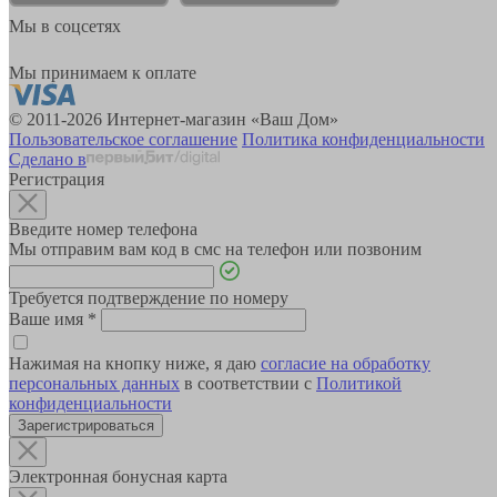
Мы в соцсетях
Мы принимаем к оплате
© 2011-2026 Интернет-магазин «Ваш Дом»
Пользовательское соглашение
Политика конфиденциальности
Сделано в
Регистрация
Введите номер телефона
Мы отправим вам код в смс на телефон или позвоним
Требуется подтверждение по номеру
Ваше имя
*
Нажимая на кнопку ниже, я даю
согласие на обработку
персональных данных
в соответствии с
Политикой
конфиденциальности
Зарегистрироваться
Электронная бонусная карта