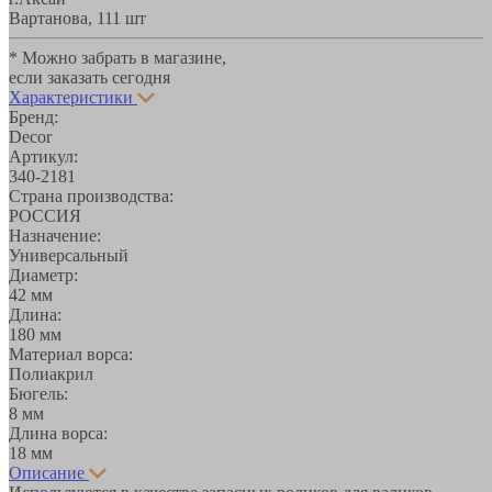
Вартанова, 11
1 шт
* Можно забрать в магазине,
если заказать сегодня
Характеристики
Бренд:
Decor
Артикул:
340-2181
Страна производства:
РОССИЯ
Назначение:
Универсальный
Диаметр:
42 мм
Длина:
180 мм
Материал ворса:
Полиакрил
Бюгель:
8 мм
Длина ворса:
18 мм
Описание