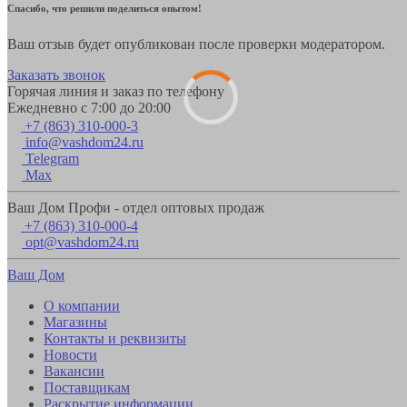
Спасибо, что решили поделиться опытом!
Ваш отзыв будет опубликован после проверки модератором.
Заказать звонок
Горячая линия и заказ по телефону
Ежедневно с 7:00 до 20:00
+7 (863) 310-000-3
info@vashdom24.ru
Telegram
Max
Ваш Дом Профи - отдел оптовых продаж
+7 (863) 310-000-4
opt@vashdom24.ru
Ваш Дом
О компании
Магазины
Контакты и реквизиты
Новости
Вакансии
Поставщикам
Раскрытие информации