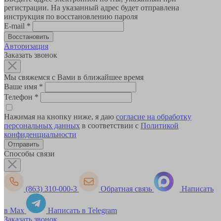
регистрации. На указанный адрес будет отправлена
инструкция по восстановлению пароля
E-mail
*
Авторизация
Заказать звонок
Мы свяжемся с Вами в ближайшее время
Ваше имя
*
Телефон
*
Нажимая на кнопку ниже, я даю
согласие на обработку
персональных данных
в соответствии с
Политикой
конфиденциальности
Способы связи
(863) 310-000-3
Обратная связь
Написать
в Max
Написать в Telegram
Заказать звонок