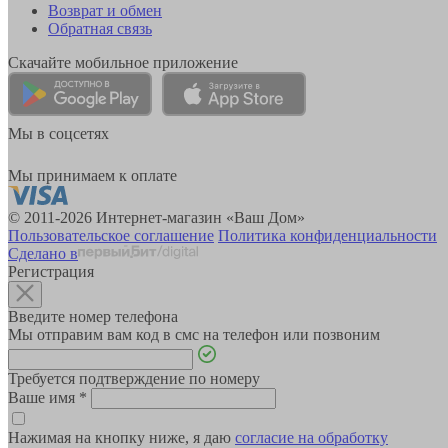
Возврат и обмен
Обратная связь
Скачайте мобильное приложение
Мы в соцсетях
Мы принимаем к оплате
© 2011-2026 Интернет-магазин «Ваш Дом»
Пользовательское соглашение
Политика конфиденциальности
Сделано в
Регистрация
Введите номер телефона
Мы отправим вам код в смс на телефон или позвоним
Требуется подтверждение по номеру
Ваше имя
*
Нажимая на кнопку ниже, я даю
согласие на обработку