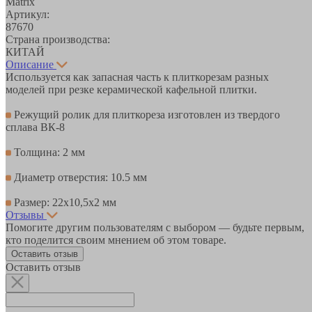
Matrix
Артикул:
87670
Страна производства:
КИТАЙ
Описание
Используется как запасная часть к плиткорезам разных
моделей при резке керамической кафельной плитки.
Режущий ролик для плиткореза изготовлен из твердого
сплава ВК-8
Толщина: 2 мм
Диаметр отверстия: 10.5 мм
Размер: 22х10,5х2 мм
Отзывы
Помогите другим пользователям с выбором — будьте первым,
кто поделится своим мнением об этом товаре.
Оставить отзыв
Оставить отзыв