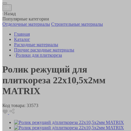
Назад
Популярные категории
Отделочные материалы
Строительные материалы
Главная
Каталог
Расходные материалы
Прочие расходные материалы
Ролики для плиткореза
Ролик режущий для
плиткореза 22х10,5х2мм
MATRIX
Код товара:
33573