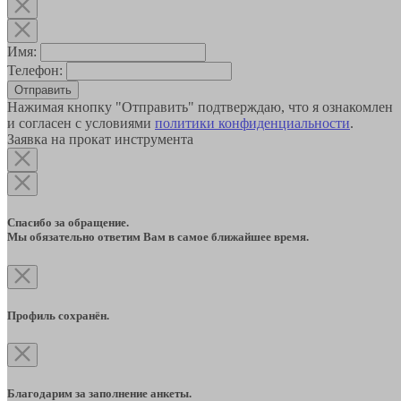
Имя:
Телефон:
Отправить
Нажимая кнопку "Отправить" подтверждаю, что я ознакомлен
и согласен с условиями
политики конфиденциальности
.
Заявка на прокат инструмента
Спасибо за обращение.
Мы обязательно ответим Вам в самое ближайшее время.
Профиль сохранён.
Благодарим за заполнение анкеты.