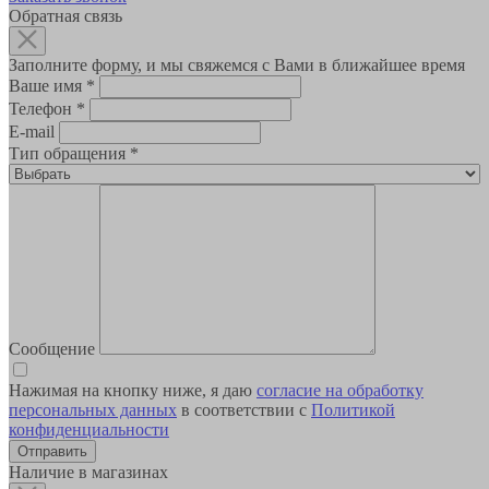
Обратная связь
Заполните форму, и мы свяжемся с Вами в ближайшее время
Ваше имя
*
Телефон
*
E-mail
Тип обращения
*
Сообщение
Нажимая на кнопку ниже, я даю
согласие на обработку
персональных данных
в соответствии с
Политикой
конфиденциальности
Наличие в магазинах