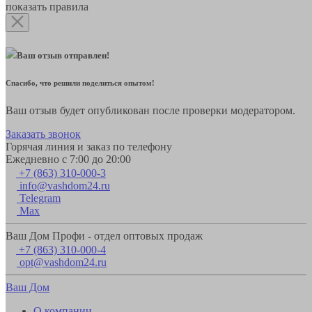
показать правила
Ваш отзыв отправлен!
Спасибо, что решили поделиться опытом!
Ваш отзыв будет опубликован после проверки модератором.
Заказать звонок
Горячая линия и заказ по телефону
Ежедневно с 7:00 до 20:00
+7 (863) 310-000-3
info@vashdom24.ru
Telegram
Max
Ваш Дом Профи - отдел оптовых продаж
+7 (863) 310-000-4
opt@vashdom24.ru
Ваш Дом
О компании