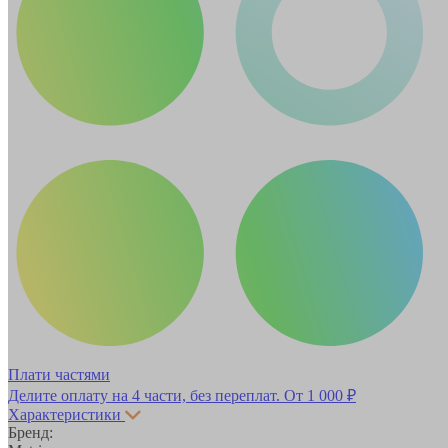
Плати частями
Делите оплату на 4 части, без переплат.
От 1 000 ₽
Характеристики
Бренд: