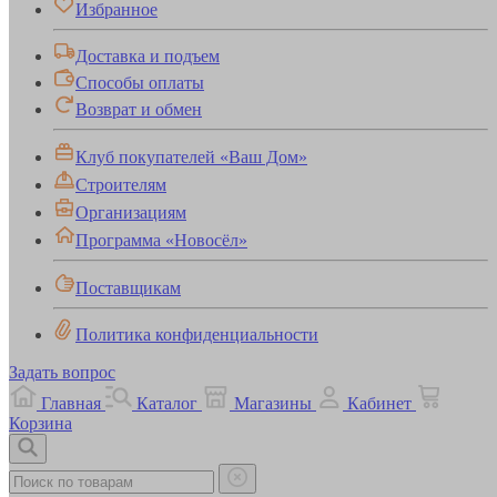
Избранное
Доставка и подъем
Способы оплаты
Возврат и обмен
Клуб покупателей «Ваш Дом»
Строителям
Организациям
Программа «Новосёл»
Поставщикам
Политика конфиденциальности
Задать вопрос
Главная
Каталог
Магазины
Кабинет
Корзина