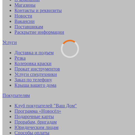
Магазины
Контакты и реквизиты
Новости
Вакансии
Поставщикам
Раскрытие информации
Услуги
Доставка и подъем
Резка
Колеровка краски
Прокат инструментов
Услуги спецтехники
Заказ по телефону
Крыша вашего дома
Покупателям
Клуб покупателей "Ваш Дом"
Программа «Новосёл»
Подарочные карты
Прорабам, бригадам
Юридическим лицам
Способы оплаты