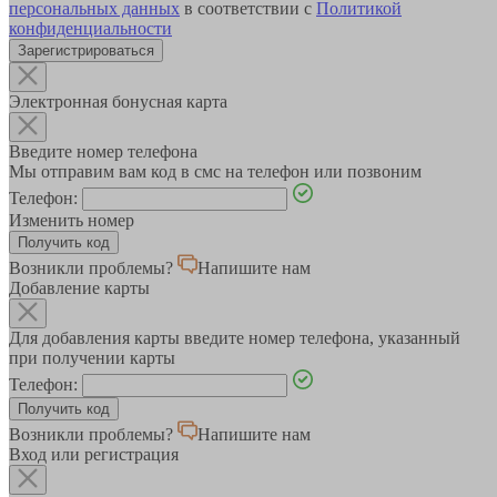
персональных данных
в соответствии с
Политикой
конфиденциальности
Зарегистрироваться
Электронная бонусная карта
Введите номер телефона
Мы отправим вам код в смс на телефон или позвоним
Телефон:
Изменить номер
Возникли проблемы?
Напишите нам
Добавление карты
Для добавления карты введите номер телефона, указанный
при получении карты
Телефон:
Возникли проблемы?
Напишите нам
Вход или регистрация