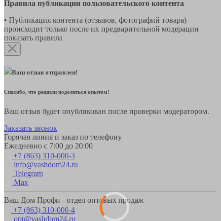
Правила публикации пользовательского контента
• Публикация контента (отзывов, фотографий товара)
происходит только после их предварительной модерации
показать правила
Ваш отзыв отправлен!
Спасибо, что решили поделиться опытом!
Ваш отзыв будет опубликован после проверки модератором.
Заказать звонок
Горячая линия и заказ по телефону
Ежедневно с 7:00 до 20:00
+7 (863) 310-000-3
info@vashdom24.ru
Telegram
Max
Ваш Дом Профи - отдел оптовых продаж
+7 (863) 310-000-4
opt@vashdom24.ru