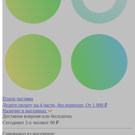
Плати частями
Делите оплату на 4 части, без переплат.
От 1 000 ₽
Наличие в магазинах
Доставим вовремя или бесплатно
Сегодня
от 2-х часов
от 90 ₽
Самовывоз из магазинов: