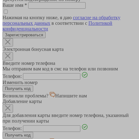
Ваше имя
*
Нажимая на кнопку ниже, я даю
согласие на обработку
персональных данных
в соответствии с
Политикой
конфиденциальности
Зарегистрироваться
Электронная бонусная карта
Введите номер телефона
Мы отправим вам код в смс на телефон или позвоним
Телефон:
Изменить номер
Возникли проблемы?
Напишите нам
Добавление карты
Для добавления карты введите номер телефона, указанный
при получении карты
Телефон: