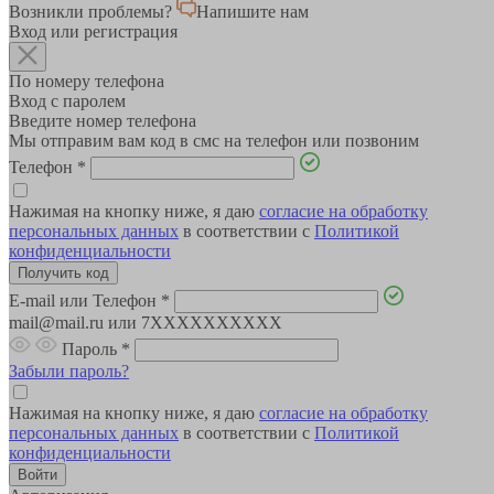
Возникли проблемы?
Напишите нам
Вход или регистрация
По номеру телефона
Вход с паролем
Введите номер телефона
Мы отправим вам код в смс на телефон или позвоним
Телефон
*
Нажимая на кнопку ниже, я даю
согласие на обработку
персональных данных
в соответствии с
Политикой
конфиденциальности
E-mail или Телефон
*
mail@mail.ru или 7XXXXXXXXXX
Пароль
*
Забыли пароль?
Нажимая на кнопку ниже, я даю
согласие на обработку
персональных данных
в соответствии с
Политикой
конфиденциальности