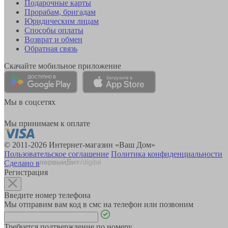
Подарочные карты
Прорабам, бригадам
Юридическим лицам
Способы оплаты
Возврат и обмен
Обратная связь
Скачайте мобильное приложение
Мы в соцсетях
Мы принимаем к оплате
© 2011-2026 Интернет-магазин «Ваш Дом»
Пользовательское соглашение
Политика конфиденциальности
Сделано в
Регистрация
Введите номер телефона
Мы отправим вам код в смс на телефон или позвоним
Требуется подтверждение по номеру