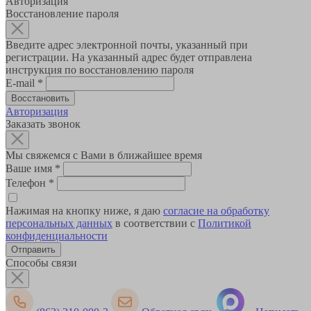
Авторизация
Восстановление пароля
Введите адрес электронной почты, указанный при
регистрации. На указанный адрес будет отправлена
инструкция по восстановлению пароля
E-mail
*
Авторизация
Заказать звонок
Мы свяжемся с Вами в ближайшее время
Ваше имя
*
Телефон
*
Нажимая на кнопку ниже, я даю
согласие на обработку
персональных данных
в соответствии с
Политикой
конфиденциальности
Способы связи