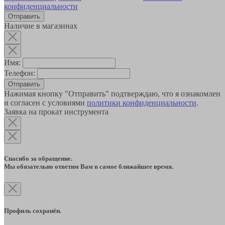
конфиденциальности
Наличие в магазинах
Имя:
Телефон:
Отправить
Нажимая кнопку "Отправить" подтверждаю, что я ознакомлен
и согласен с условиями
политики конфиденциальности
.
Заявка на прокат инструмента
Спасибо за обращение.
Мы обязательно ответим Вам в самое ближайшее время.
Профиль сохранён.