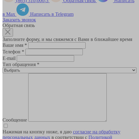
(863) 310-000-3
Обратная связь
Написать
в Max
Написать в Telegram
Заказать звонок
Обратная связь
Заполните форму, и мы свяжемся с Вами в ближайшее время
Ваше имя
*
Телефон
*
E-mail
Тип обращения
*
Сообщение
Нажимая на кнопку ниже, я даю
согласие на обработку
персональных данных
в соответствии с
Политикой