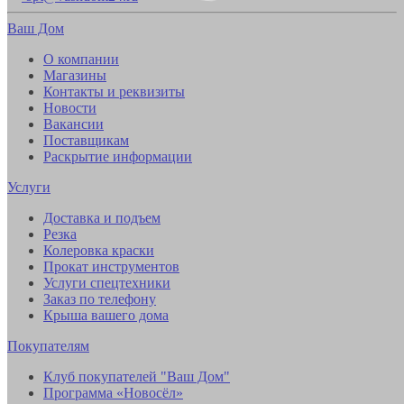
Ваш Дом
О компании
Магазины
Контакты и реквизиты
Новости
Вакансии
Поставщикам
Раскрытие информации
Услуги
Доставка и подъем
Резка
Колеровка краски
Прокат инструментов
Услуги спецтехники
Заказ по телефону
Крыша вашего дома
Покупателям
Клуб покупателей "Ваш Дом"
Программа «Новосёл»