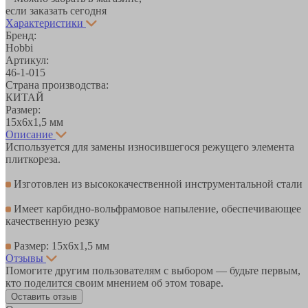
если заказать сегодня
Характеристики
Бренд:
Hobbi
Артикул:
46-1-015
Страна производства:
КИТАЙ
Размер:
15х6х1,5 мм
Описание
Используется для замены износившегося режущего элемента
плиткореза.
Изготовлен из высококачественной инструментальной стали
Имеет карбидно-вольфрамовое напыление, обеспечивающее
качественную резку
Размер: 15х6х1,5 мм
Отзывы
Помогите другим пользователям с выбором — будьте первым,
кто поделится своим мнением об этом товаре.
Оставить отзыв