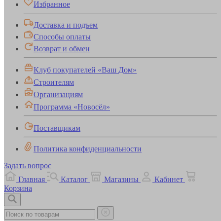
Избранное
Доставка и подъем
Способы оплаты
Возврат и обмен
Клуб покупателей «Ваш Дом»
Строителям
Организациям
Программа «Новосёл»
Поставщикам
Политика конфиденциальности
Задать вопрос
Главная
Каталог
Магазины
Кабинет
Корзина