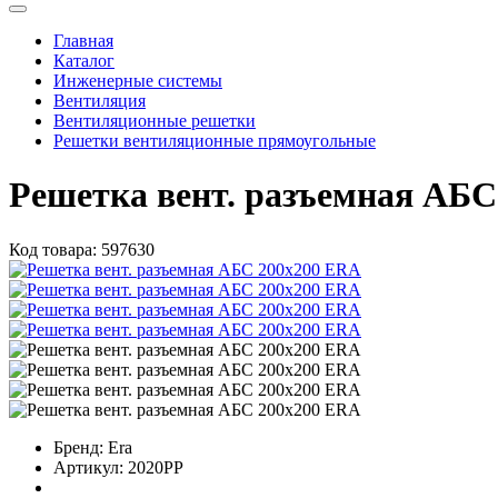
Главная
Каталог
Инженерные системы
Вентиляция
Вентиляционные решетки
Решетки вентиляционные прямоугольные
Решетка вент. разъемная АБС
Код товара:
597630
Бренд:
Era
Артикул:
2020РР