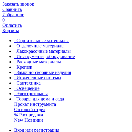
Заказать звонок
Сравнить
Избранное
0
Оплатить
Корзина
Строительные материалы
Отделочные материалы
Лакокрасочные материалы
Инструменты, оборудование
Расходные материалы
Крепеж
Замочно-скобяные изделия
Инженерные системы
Сантехника
Освещение
Электротовары
Товары для дома и сада
Прокат инструмента
Оптовый отдел
%
Распродажа
New
Новинки
Вход или регистрация