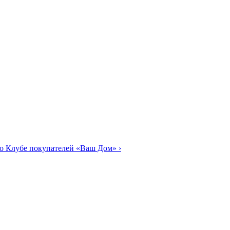
о Клубе покупателей «Ваш Дом»
›