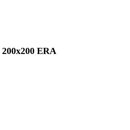
 200х200 ERA