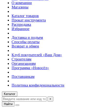
О компании
Магазины
Каталог товаров
Прокат инструмента
Распродажа
Избранное
Доставка и подъем
Способы оплаты
Возврат и обмен
Клуб покупателей «Ваш Дом»
Строителям
Организациям
Программа «Новосёл»
Поставщикам
Политика конфиденциальности
Каталог
×
Найти