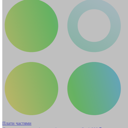
Плати частями