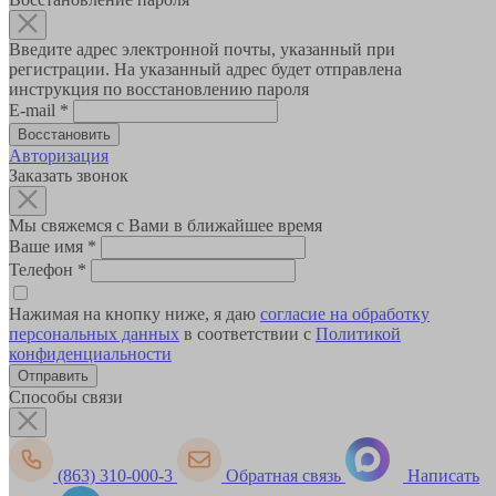
Введите адрес электронной почты, указанный при
регистрации. На указанный адрес будет отправлена
инструкция по восстановлению пароля
E-mail
*
Авторизация
Заказать звонок
Мы свяжемся с Вами в ближайшее время
Ваше имя
*
Телефон
*
Нажимая на кнопку ниже, я даю
согласие на обработку
персональных данных
в соответствии с
Политикой
конфиденциальности
Способы связи
(863) 310-000-3
Обратная связь
Написать