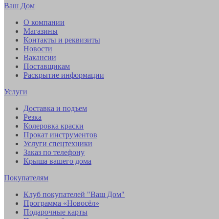
Ваш Дом
О компании
Магазины
Контакты и реквизиты
Новости
Вакансии
Поставщикам
Раскрытие информации
Услуги
Доставка и подъем
Резка
Колеровка краски
Прокат инструментов
Услуги спецтехники
Заказ по телефону
Крыша вашего дома
Покупателям
Клуб покупателей "Ваш Дом"
Программа «Новосёл»
Подарочные карты