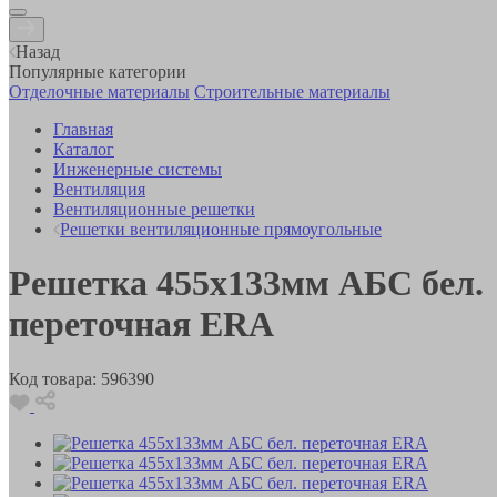
Назад
Популярные категории
Отделочные материалы
Строительные материалы
Главная
Каталог
Инженерные системы
Вентиляция
Вентиляционные решетки
Решетки вентиляционные прямоугольные
Решетка 455х133мм АБС бел.
переточная ERA
Код товара:
596390