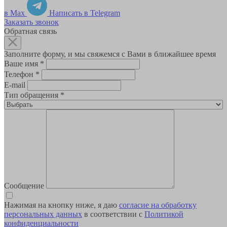
в Max
Написать в Telegram
Заказать звонок
Обратная связь
Заполните форму, и мы свяжемся с Вами в ближайшее время
Ваше имя
*
Телефон
*
E-mail
Тип обращения
*
Сообщение
Нажимая на кнопку ниже, я даю
согласие на обработку
персональных данных
в соответствии с
Политикой
конфиденциальности