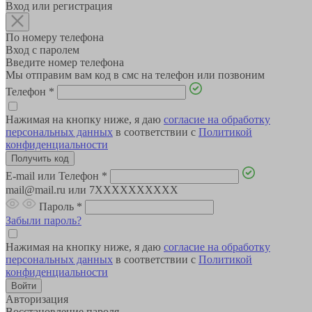
Вход или регистрация
По номеру телефона
Вход с паролем
Введите номер телефона
Мы отправим вам код в смс на телефон или позвоним
Телефон
*
Нажимая на кнопку ниже, я даю
согласие на обработку
персональных данных
в соответствии с
Политикой
конфиденциальности
E-mail или Телефон
*
mail@mail.ru или 7XXXXXXXXXX
Пароль
*
Забыли пароль?
Нажимая на кнопку ниже, я даю
согласие на обработку
персональных данных
в соответствии с
Политикой
конфиденциальности
Авторизация
Восстановление пароля