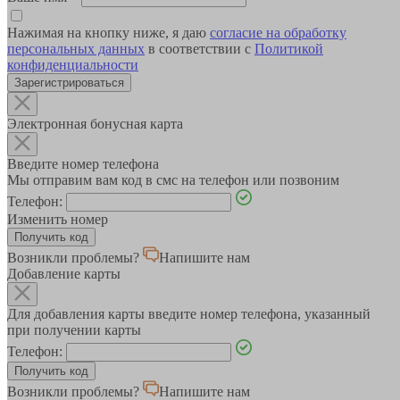
Нажимая на кнопку ниже, я даю
согласие на обработку
персональных данных
в соответствии с
Политикой
конфиденциальности
Зарегистрироваться
Электронная бонусная карта
Введите номер телефона
Мы отправим вам код в смс на телефон или позвоним
Телефон:
Изменить номер
Возникли проблемы?
Напишите нам
Добавление карты
Для добавления карты введите номер телефона, указанный
при получении карты
Телефон:
Возникли проблемы?
Напишите нам