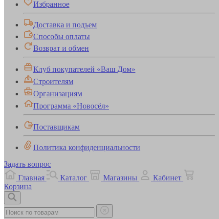
Избранное
Доставка и подъем
Способы оплаты
Возврат и обмен
Клуб покупателей «Ваш Дом»
Строителям
Организациям
Программа «Новосёл»
Поставщикам
Политика конфиденциальности
Задать вопрос
Главная
Каталог
Магазины
Кабинет
Корзина