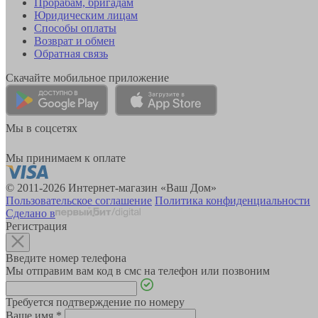
Прорабам, бригадам
Юридическим лицам
Способы оплаты
Возврат и обмен
Обратная связь
Скачайте мобильное приложение
Мы в соцсетях
Мы принимаем к оплате
© 2011-2026 Интернет-магазин «Ваш Дом»
Пользовательское соглашение
Политика конфиденциальности
Сделано в
Регистрация
Введите номер телефона
Мы отправим вам код в смс на телефон или позвоним
Требуется подтверждение по номеру
Ваше имя
*