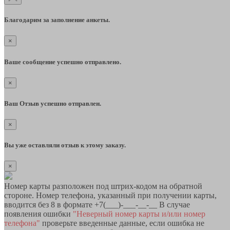
Благодарим за заполнение анкеты.
×
Ваше сообщение успешно отправлено.
×
Ваш Отзыв успешно отправлен.
×
Вы уже оставляли отзыв к этому заказу.
×
Номер карты разположен под штрих-кодом на обратной
стороне. Номер телефона, указанный при получении карты,
вводится без 8 в формате +7(___)-___-__-__ В случае
появления ошибки
"Неверный номер карты и/или номер
телефона"
проверьте введенные данные, если ошибка не