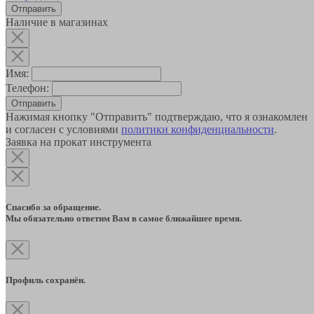
Наличие в магазинах
Имя:
Телефон:
Отправить
Нажимая кнопку "Отправить" подтверждаю, что я ознакомлен
и согласен с условиями
политики конфиденциальности
.
Заявка на прокат инструмента
Спасибо за обращение.
Мы обязательно ответим Вам в самое ближайшее время.
Профиль сохранён.