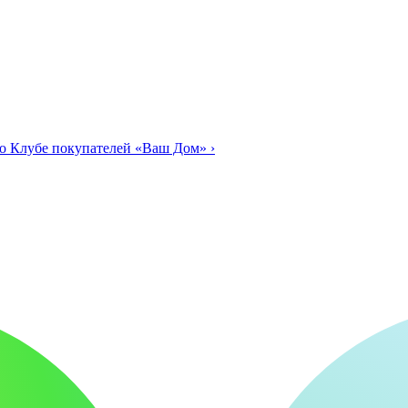
о Клубе покупателей «Ваш Дом»
›