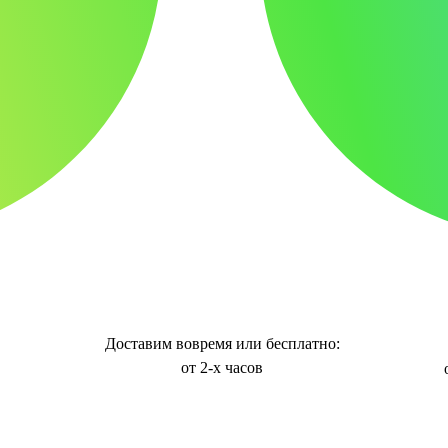
Доставим вовремя или бесплатно:
от 2-х часов