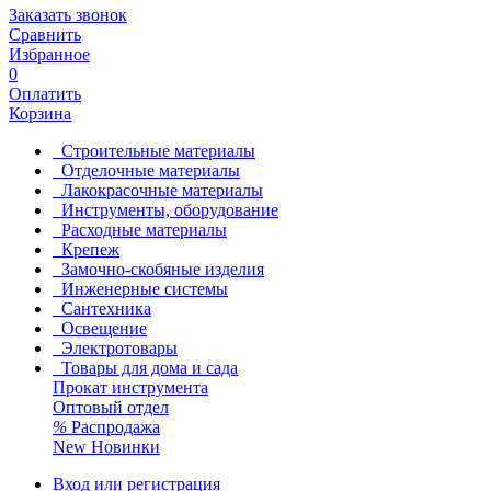
Заказать звонок
Сравнить
Избранное
0
Оплатить
Корзина
Строительные материалы
Отделочные материалы
Лакокрасочные материалы
Инструменты, оборудование
Расходные материалы
Крепеж
Замочно-скобяные изделия
Инженерные системы
Сантехника
Освещение
Электротовары
Товары для дома и сада
Прокат инструмента
Оптовый отдел
%
Распродажа
New
Новинки
Вход или регистрация