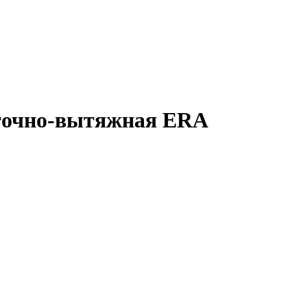
точно-вытяжная ERA