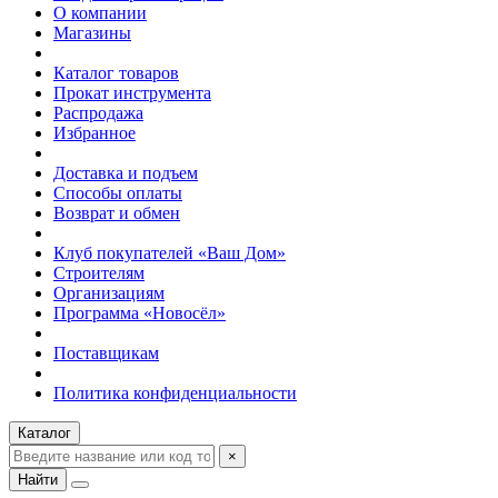
О компании
Магазины
Каталог товаров
Прокат инструмента
Распродажа
Избранное
Доставка и подъем
Способы оплаты
Возврат и обмен
Клуб покупателей «Ваш Дом»
Строителям
Организациям
Программа «Новосёл»
Поставщикам
Политика конфиденциальности
Каталог
×
Найти