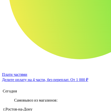
Плати частями
Делите оплату на 4 части, без переплат.
От 1 000 ₽
Сегодня
Самовывоз из магазинов:
г.Ростов-на-Дону