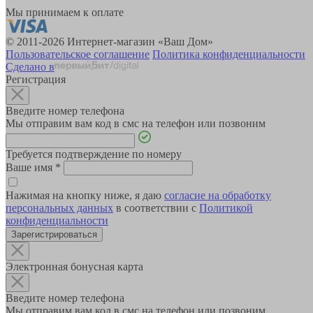
Мы принимаем к оплате
© 2011-2026 Интернет-магазин «Ваш Дом»
Пользовательское соглашение
Политика конфиденциальности
Сделано в
Регистрация
Введите номер телефона
Мы отправим вам код в смс на телефон или позвоним
Требуется подтверждение по номеру
Ваше имя
*
Нажимая на кнопку ниже, я даю
согласие на обработку
персональных данных
в соответствии с
Политикой
конфиденциальности
Зарегистрироваться
Электронная бонусная карта
Введите номер телефона
Мы отправим вам код в смс на телефон или позвоним