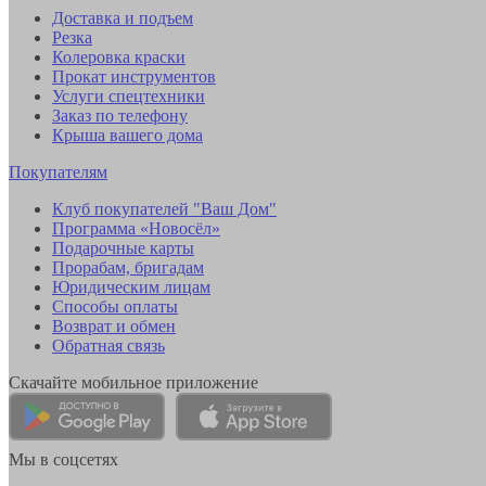
Доставка и подъем
Резка
Колеровка краски
Прокат инструментов
Услуги спецтехники
Заказ по телефону
Крыша вашего дома
Покупателям
Клуб покупателей "Ваш Дом"
Программа «Новосёл»
Подарочные карты
Прорабам, бригадам
Юридическим лицам
Способы оплаты
Возврат и обмен
Обратная связь
Скачайте мобильное приложение
Мы в соцсетях