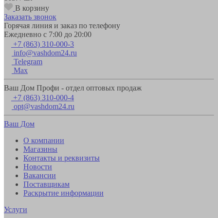
В корзину
Заказать звонок
Горячая линия и заказ по телефону
Ежедневно с 7:00 до 20:00
+7 (863) 310-000-3
info@vashdom24.ru
Telegram
Max
Ваш Дом Профи - отдел оптовых продаж
+7 (863) 310-000-4
opt@vashdom24.ru
Ваш Дом
О компании
Магазины
Контакты и реквизиты
Новости
Вакансии
Поставщикам
Раскрытие информации
Услуги