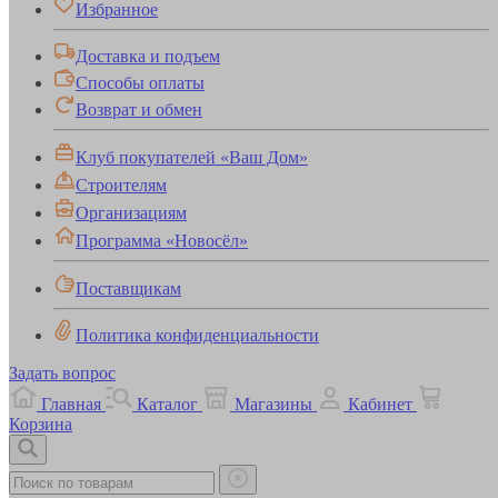
Избранное
Доставка и подъем
Способы оплаты
Возврат и обмен
Клуб покупателей «Ваш Дом»
Строителям
Организациям
Программа «Новосёл»
Поставщикам
Политика конфиденциальности
Задать вопрос
Главная
Каталог
Магазины
Кабинет
Корзина