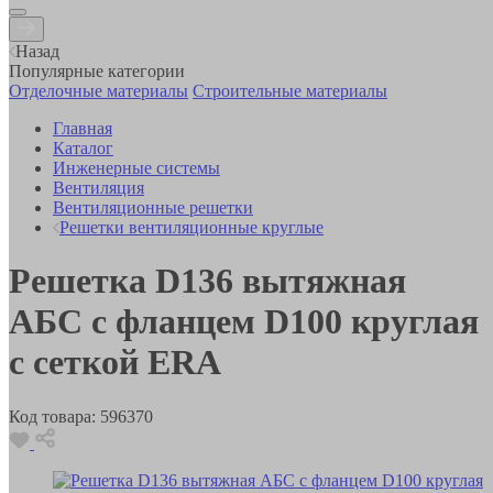
Назад
Популярные категории
Отделочные материалы
Строительные материалы
Главная
Каталог
Инженерные системы
Вентиляция
Вентиляционные решетки
Решетки вентиляционные круглые
Решетка D136 вытяжная
АБС с фланцем D100 круглая
с сеткой ERA
Код товара:
596370