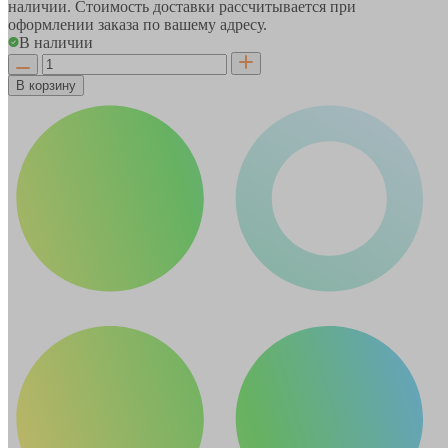
наличии. Стоимость доставки рассчитывается при
оформлении заказа по вашему адресу.
В наличии
В корзину