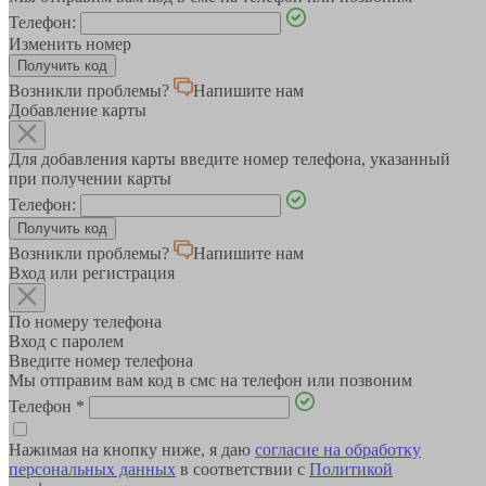
Телефон:
Изменить номер
Возникли проблемы?
Напишите нам
Добавление карты
Для добавления карты введите номер телефона, указанный
при получении карты
Телефон:
Возникли проблемы?
Напишите нам
Вход или регистрация
По номеру телефона
Вход с паролем
Введите номер телефона
Мы отправим вам код в смс на телефон или позвоним
Телефон
*
Нажимая на кнопку ниже, я даю
согласие на обработку
персональных данных
в соответствии с
Политикой