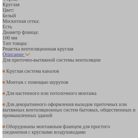
Круглая
Цвет:
Белый
Москитная сетка:
Есть
Диаметр фланца:
100 мм
Тип товара:
Решетка вентиляционная круглая
Описание
Для приточно-вытяжной системы вентиляции
Круглая система каналов
Монтаж с помощью шурупов
Для настенного или потолочного монтажа
Для декоративного оформления выходов приточных или
вытяжных вентиляционных систем бытовых, общественных и
промышленных зданий
Оборудованы монтажным фланцем для простого
соединения с круглыми воздуховодами