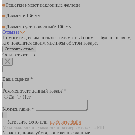
Решетки имеют наклонные жалюзи
Диаметр: 136 мм
Диаметр установочный: 100 мм
Отзывы
Помогите другим пользователям с выбором — будьте первым,
кто поделится своим мнением об этом товаре.
Оставить отзыв
Оставить отзыв
Ваша оценка *
Рекомендуете данный товар? *
Да
Нет
Комментарии *
Загрузите фото или
выберите файл
Максимальный суммарный размер файлов 12MB
Укажите, пожалуйста, контактные данные