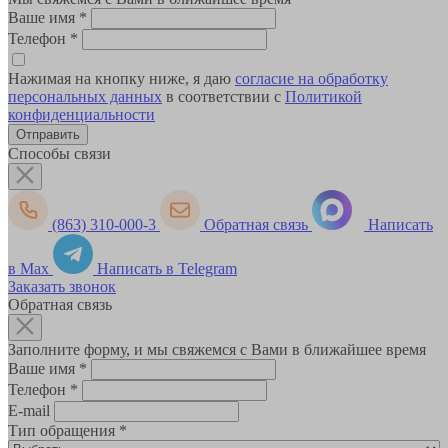
Ваше имя
*
Телефон
*
Нажимая на кнопку ниже, я даю
согласие на обработку
персональных данных
в соответствии с
Политикой
конфиденциальности
Способы связи
(863) 310-000-3
Обратная связь
Написать
в Max
Написать в Telegram
Заказать звонок
Обратная связь
Заполните форму, и мы свяжемся с Вами в ближайшее время
Ваше имя
*
Телефон
*
E-mail
Тип обращения
*