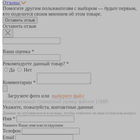
Отзывы
Помогите другим пользователям с выбором — будьте первым,
кто поделится своим мнением об этом товаре.
Оставить отзыв
Оставить отзыв
Ваша оценка *
Рекомендуете данный товар? *
Да
Нет
Комментарии *
Загрузите фото или
выберите файл
Максимальный суммарный размер файлов 12MB
Укажите, пожалуйста, контактные данные
Данные не публикуются и нужны, чтобы ответить на ваш отзыв или вопрос
Имя *
Укажите Ваше имя или псевдоним
Телефон
Email