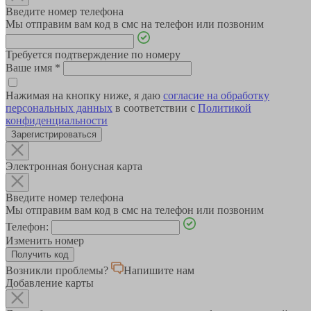
Введите номер телефона
Мы отправим вам код в смс на телефон или позвоним
Требуется подтверждение по номеру
Ваше имя
*
Нажимая на кнопку ниже, я даю
согласие на обработку
персональных данных
в соответствии с
Политикой
конфиденциальности
Зарегистрироваться
Электронная бонусная карта
Введите номер телефона
Мы отправим вам код в смс на телефон или позвоним
Телефон:
Изменить номер
Возникли проблемы?
Напишите нам
Добавление карты