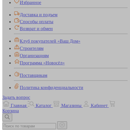
Избранное
Доставка и подъем
Способы оплаты
Возврат и обмен
Клуб покупателей «Ваш Дом»
Строителям
Организациям
Программа «Новосёл»
Поставщикам
Политика конфиденциальности
Задать вопрос
Главная
Каталог
Магазины
Кабинет
Корзина