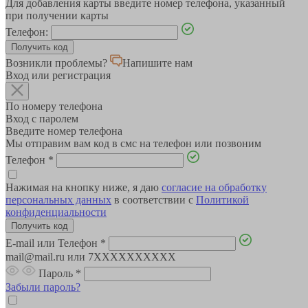
Для добавления карты введите номер телефона, указанный
при получении карты
Телефон:
Возникли проблемы?
Напишите нам
Вход или регистрация
По номеру телефона
Вход с паролем
Введите номер телефона
Мы отправим вам код в смс на телефон или позвоним
Телефон
*
Нажимая на кнопку ниже, я даю
согласие на обработку
персональных данных
в соответствии с
Политикой
конфиденциальности
E-mail или Телефон
*
mail@mail.ru или 7XXXXXXXXXX
Пароль
*
Забыли пароль?