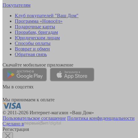
Покупателям
Клуб покупателей "Ваш Дом"
Программа «Новосёл»
Подарочные карты
Прорабам, бригадам
Юридическим лицам
Способы оплаты
Возврат и обмен
Обратная связь
Скачайте мобильное приложение
Мы в соцсетях
Мы принимаем к оплате
© 2011-2026 Интернет-магазин «Ваш Дом»
Пользовательское соглашение
Политика конфиденциальности
Сделано в
Регистрация