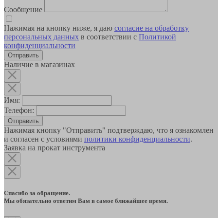
Сообщение
Нажимая на кнопку ниже, я даю
согласие на обработку
персональных данных
в соответствии с
Политикой
конфиденциальности
Наличие в магазинах
Имя:
Телефон:
Отправить
Нажимая кнопку "Отправить" подтверждаю, что я ознакомлен
и согласен с условиями
политики конфиденциальности
.
Заявка на прокат инструмента
Спасибо за обращение.
Мы обязательно ответим Вам в самое ближайшее время.