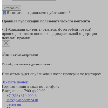
Отправить
Я согласен с правилами публикации *
Правила публикации пользовательского контента
• Публикация контента (отзывов, фотографий товара)
происходит только после их предварительной модерации
показать правила
Ваш отзыв отправлен!
Спасибо, что решили поделиться опытом!
Ваш отзыв будет опубликован после проверки модератором.
Заказать звонок
Горячая линия и заказ по телефону
Ежедневно с 7:00 до 20:00
+7 (863) 310-000-3
info@vashdom24.ru
Telegram