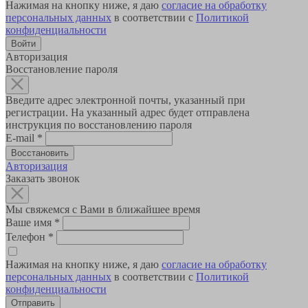
Нажимая на кнопку ниже, я даю
согласие на обработку
персональных данных
в соответствии с
Политикой
конфиденциальности
Авторизация
Восстановление пароля
Введите адрес электронной почты, указанный при
регистрации. На указанный адрес будет отправлена
инструкция по восстановлению пароля
E-mail
*
Авторизация
Заказать звонок
Мы свяжемся с Вами в ближайшее время
Ваше имя
*
Телефон
*
Нажимая на кнопку ниже, я даю
согласие на обработку
персональных данных
в соответствии с
Политикой
конфиденциальности