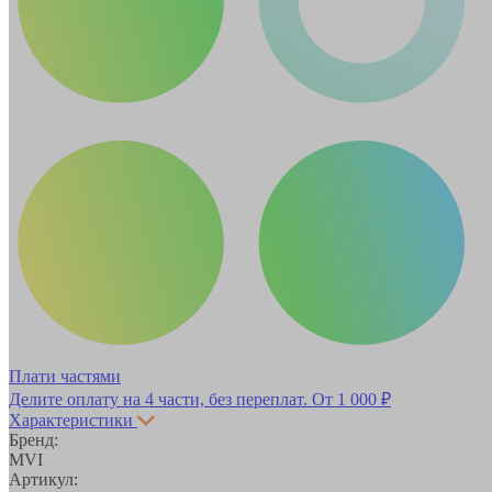
Плати частями
Делите оплату на 4 части, без переплат.
От 1 000 ₽
Характеристики
Бренд:
MVI
Артикул: