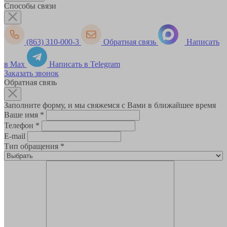
Способы связи
(863) 310-000-3
Обратная связь
Написать
в Max
Написать в Telegram
Заказать звонок
Обратная связь
Заполните форму, и мы свяжемся с Вами в ближайшее время
Ваше имя
*
Телефон
*
E-mail
Тип обращения
*