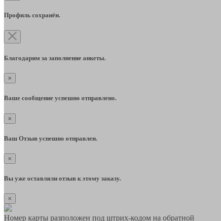
Профиль сохранён.
Благодарим за заполнение анкеты.
×
Ваше сообщение успешно отправлено.
×
Ваш Отзыв успешно отправлен.
×
Вы уже оставляли отзыв к этому заказу.
×
Номер карты разположен под штрих-кодом на обратной