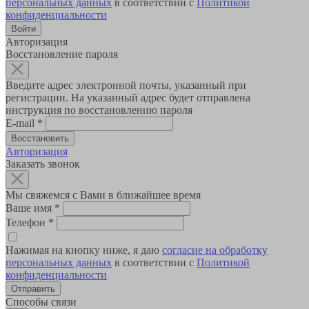
персональных данных
в соответствии с
Политикой
конфиденциальности
Авторизация
Восстановление пароля
Введите адрес электронной почты, указанный при
регистрации. На указанный адрес будет отправлена
инструкция по восстановлению пароля
E-mail
*
Авторизация
Заказать звонок
Мы свяжемся с Вами в ближайшее время
Ваше имя
*
Телефон
*
Нажимая на кнопку ниже, я даю
согласие на обработку
персональных данных
в соответствии с
Политикой
конфиденциальности
Способы связи