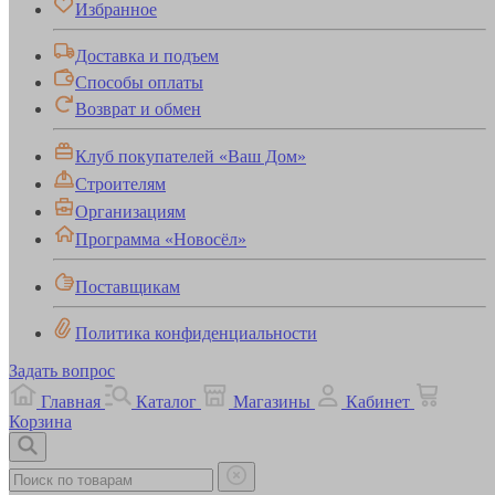
Избранное
Доставка и подъем
Способы оплаты
Возврат и обмен
Клуб покупателей «Ваш Дом»
Строителям
Организациям
Программа «Новосёл»
Поставщикам
Политика конфиденциальности
Задать вопрос
Главная
Каталог
Магазины
Кабинет
Корзина