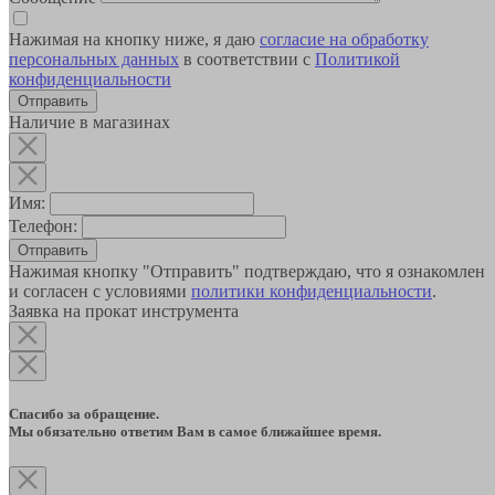
Нажимая на кнопку ниже, я даю
согласие на обработку
персональных данных
в соответствии с
Политикой
конфиденциальности
Наличие в магазинах
Имя:
Телефон:
Отправить
Нажимая кнопку "Отправить" подтверждаю, что я ознакомлен
и согласен с условиями
политики конфиденциальности
.
Заявка на прокат инструмента
Спасибо за обращение.
Мы обязательно ответим Вам в самое ближайшее время.