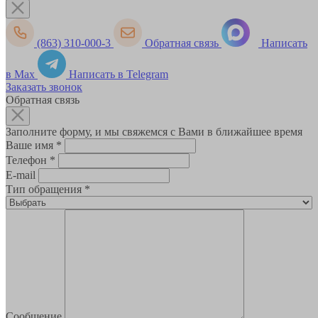
(863) 310-000-3
Обратная связь
Написать
в Max
Написать в Telegram
Заказать звонок
Обратная связь
Заполните форму, и мы свяжемся с Вами в ближайшее время
Ваше имя
*
Телефон
*
E-mail
Тип обращения
*
Сообщение