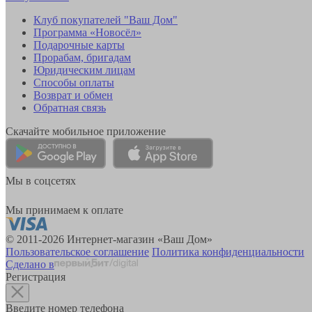
Клуб покупателей "Ваш Дом"
Программа «Новосёл»
Подарочные карты
Прорабам, бригадам
Юридическим лицам
Способы оплаты
Возврат и обмен
Обратная связь
Скачайте мобильное приложение
Мы в соцсетях
Мы принимаем к оплате
© 2011-2026 Интернет-магазин «Ваш Дом»
Пользовательское соглашение
Политика конфиденциальности
Сделано в
Регистрация
Введите номер телефона