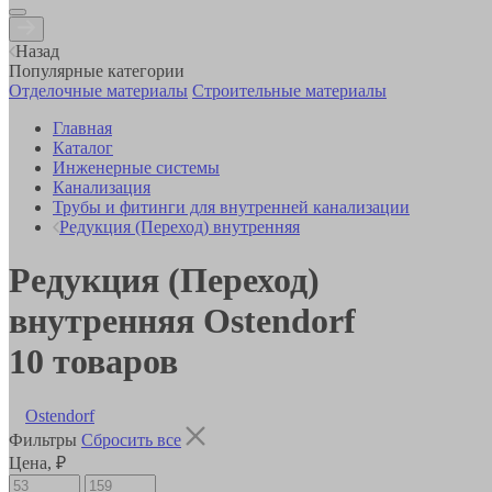
Назад
Популярные категории
Отделочные материалы
Строительные материалы
Главная
Каталог
Инженерные системы
Канализация
Трубы и фитинги для внутренней канализации
Редукция (Переход) внутренняя
Редукция (Переход)
внутренняя Ostendorf
10
товаров
Ostendorf
Фильтры
Сбросить все
Цена, ₽