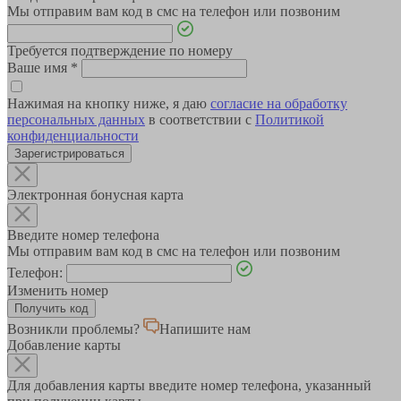
Мы отправим вам код в смс на телефон или позвоним
Требуется подтверждение по номеру
Ваше имя
*
Нажимая на кнопку ниже, я даю
согласие на обработку
персональных данных
в соответствии с
Политикой
конфиденциальности
Зарегистрироваться
Электронная бонусная карта
Введите номер телефона
Мы отправим вам код в смс на телефон или позвоним
Телефон:
Изменить номер
Возникли проблемы?
Напишите нам
Добавление карты
Для добавления карты введите номер телефона, указанный