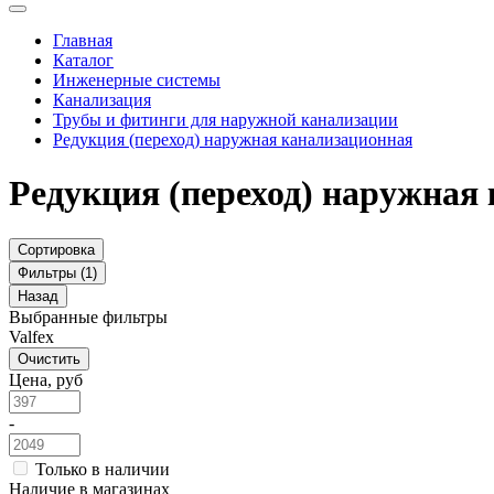
Главная
Каталог
Инженерные системы
Канализация
Трубы и фитинги для наружной канализации
Редукция (переход) наружная канализационная
Редукция (переход) наружная
Сортировка
Фильтры (1)
Назад
Выбранные фильтры
Valfex
Очистить
Цена, руб
-
Только в наличии
Наличие в магазинах