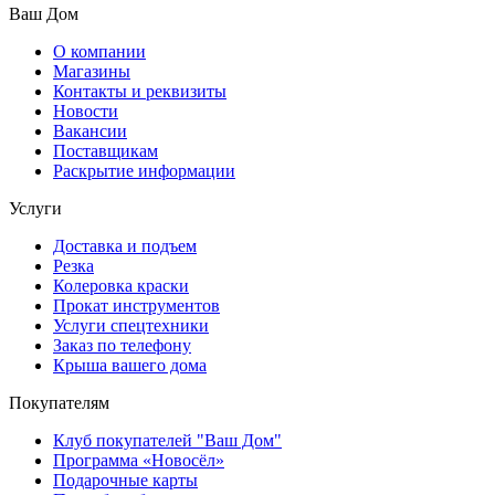
Ваш Дом
О компании
Магазины
Контакты и реквизиты
Новости
Вакансии
Поставщикам
Раскрытие информации
Услуги
Доставка и подъем
Резка
Колеровка краски
Прокат инструментов
Услуги спецтехники
Заказ по телефону
Крыша вашего дома
Покупателям
Клуб покупателей "Ваш Дом"
Программа «Новосёл»
Подарочные карты