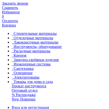
Заказать звонок
Сравнить
Избранное
0
Оплатить
Корзина
Строительные материалы
Отделочные материалы
Лакокрасочные материалы
Инструменты, оборудование
Расходные материалы
Крепеж
Замочно-скобяные изделия
Инженерные системы
Сантехника
Освещение
Электротовары
Товары для дома и сада
Прокат инструмента
Оптовый отдел
%
Распродажа
New
Новинки
Вход или регистрация