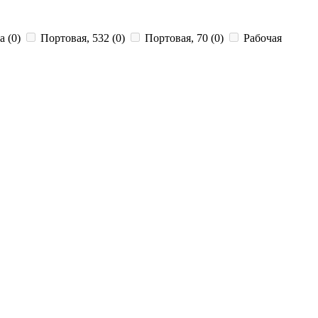
2а
(0)
Портовая, 532
(0)
Портовая, 70
(0)
Рабочая