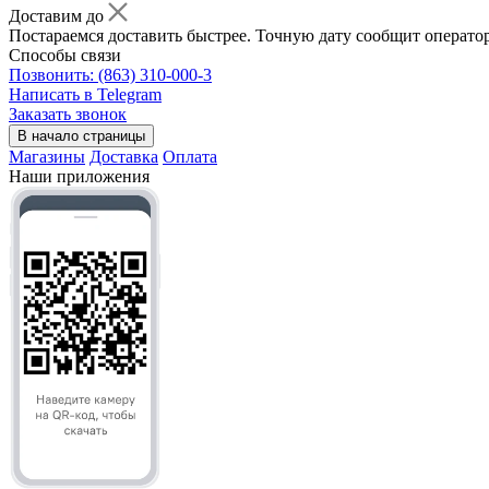
Доставим до
Постараемся доставить быстрее. Точную дату сообщит оператор
Способы связи
Позвонить: (863) 310-000-3
Написать в Telegram
Заказать звонок
В начало страницы
Магазины
Доставка
Оплата
Наши приложения