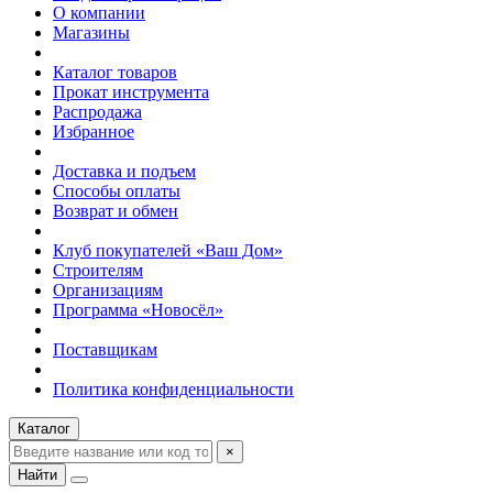
О компании
Магазины
Каталог товаров
Прокат инструмента
Распродажа
Избранное
Доставка и подъем
Способы оплаты
Возврат и обмен
Клуб покупателей «Ваш Дом»
Строителям
Организациям
Программа «Новосёл»
Поставщикам
Политика конфиденциальности
Каталог
×
Найти