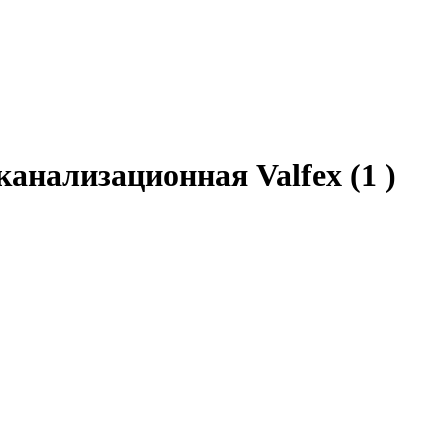
 канализационная Valfex
(1 )