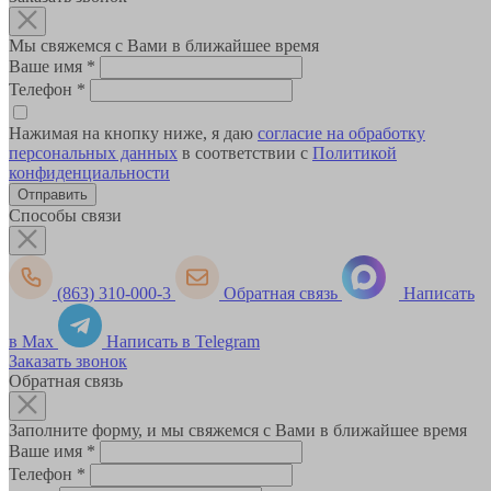
Мы свяжемся с Вами в ближайшее время
Ваше имя
*
Телефон
*
Нажимая на кнопку ниже, я даю
согласие на обработку
персональных данных
в соответствии с
Политикой
конфиденциальности
Способы связи
(863) 310-000-3
Обратная связь
Написать
в Max
Написать в Telegram
Заказать звонок
Обратная связь
Заполните форму, и мы свяжемся с Вами в ближайшее время
Ваше имя
*
Телефон
*