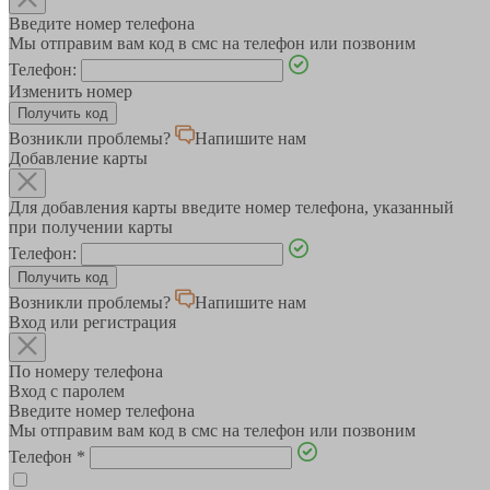
Введите номер телефона
Мы отправим вам код в смс на телефон или позвоним
Телефон:
Изменить номер
Возникли проблемы?
Напишите нам
Добавление карты
Для добавления карты введите номер телефона, указанный
при получении карты
Телефон:
Возникли проблемы?
Напишите нам
Вход или регистрация
По номеру телефона
Вход с паролем
Введите номер телефона
Мы отправим вам код в смс на телефон или позвоним
Телефон
*