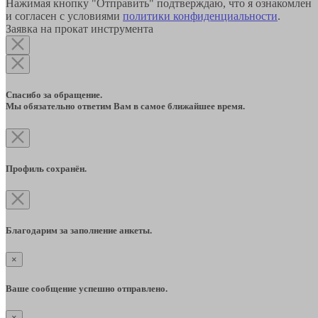
Нажимая кнопку "Отправить" подтверждаю, что я ознакомлен
и согласен с условиями
политики конфиденциальности
.
Заявка на прокат инструмента
Спасибо за обращение.
Мы обязательно ответим Вам в самое ближайшее время.
Профиль сохранён.
Благодарим за заполнение анкеты.
×
Ваше сообщение успешно отправлено.
×