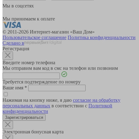
Мы в соцсетях
Мы принимаем к оплате
© 2011-2026 Интернет-магазин «Ваш Дом»
Пользовательское соглашение
Политика конфиденциальности
Сделано в
Регистрация
Введите номер телефона
Мы отправим вам код в смс на телефон или позвоним
Требуется подтверждение по номеру
Ваше имя
*
Нажимая на кнопку ниже, я даю
согласие на обработку
персональных данных
в соответствии с
Политикой
конфиденциальности
Зарегистрироваться
Электронная бонусная карта