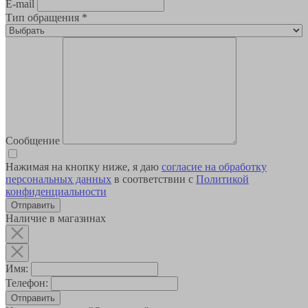
E-mail
Тип обращения
*
Сообщение
Нажимая на кнопку ниже, я даю
согласие на обработку
персональных данных
в соответствии с
Политикой
конфиденциальности
Наличие в магазинах
Имя:
Телефон:
Отправить