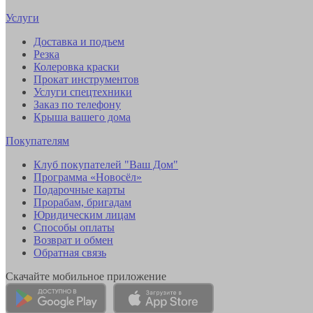
Услуги
Доставка и подъем
Резка
Колеровка краски
Прокат инструментов
Услуги спецтехники
Заказ по телефону
Крыша вашего дома
Покупателям
Клуб покупателей "Ваш Дом"
Программа «Новосёл»
Подарочные карты
Прорабам, бригадам
Юридическим лицам
Способы оплаты
Возврат и обмен
Обратная связь
Скачайте мобильное приложение