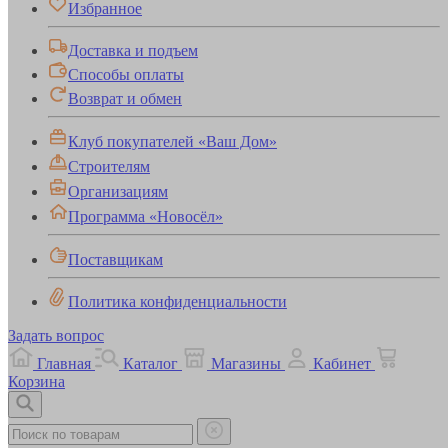
Избранное
Доставка и подъем
Способы оплаты
Возврат и обмен
Клуб покупателей «Ваш Дом»
Строителям
Организациям
Программа «Новосёл»
Поставщикам
Политика конфиденциальности
Задать вопрос
Главная
Каталог
Магазины
Кабинет
Корзина