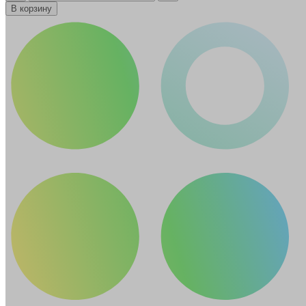
В корзину