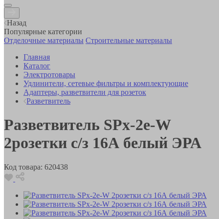
Назад
Популярные категории
Отделочные материалы
Строительные материалы
Главная
Каталог
Электротовары
Удлинители, сетевые фильтры и комплектующие
Адаптеры, разветвители для розеток
Разветвитель
Разветвитель SPx-2e-W
2розетки с/з 16А белый ЭРА
Код товара:
620438