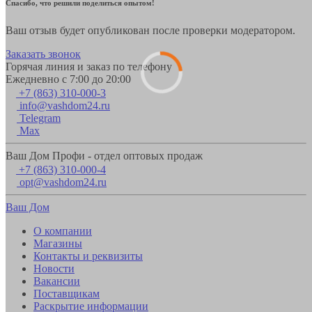
Спасибо, что решили поделиться опытом!
Ваш отзыв будет опубликован после проверки модератором.
Заказать звонок
Горячая линия и заказ по телефону
Ежедневно с 7:00 до 20:00
+7 (863) 310-000-3
info@vashdom24.ru
Telegram
Max
Ваш Дом Профи - отдел оптовых продаж
+7 (863) 310-000-4
opt@vashdom24.ru
Ваш Дом
О компании
Магазины
Контакты и реквизиты
Новости
Вакансии
Поставщикам
Раскрытие информации