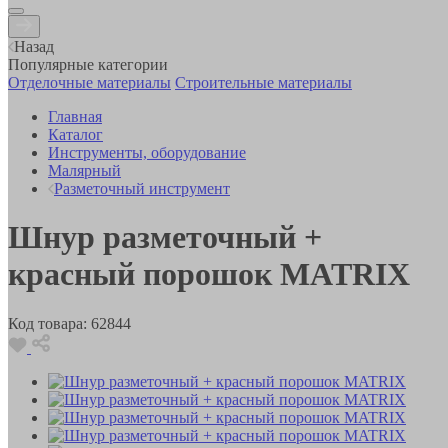
Назад
Популярные категории
Отделочные материалы
Строительные материалы
Главная
Каталог
Инструменты, оборудование
Малярный
Разметочный инструмент
Шнур разметочный +
красный порошок MATRIX
Код товара:
62844