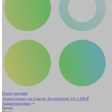
Плати частями
Делите оплату на 4 части, без переплат.
От 1 000 ₽
Характеристики
Бренд: