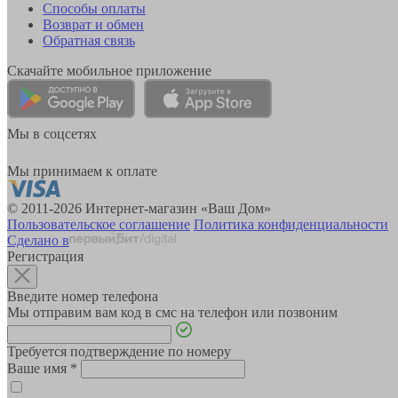
Способы оплаты
Возврат и обмен
Обратная связь
Скачайте мобильное приложение
Мы в соцсетях
Мы принимаем к оплате
© 2011-2026 Интернет-магазин «Ваш Дом»
Пользовательское соглашение
Политика конфиденциальности
Сделано в
Регистрация
Введите номер телефона
Мы отправим вам код в смс на телефон или позвоним
Требуется подтверждение по номеру
Ваше имя
*