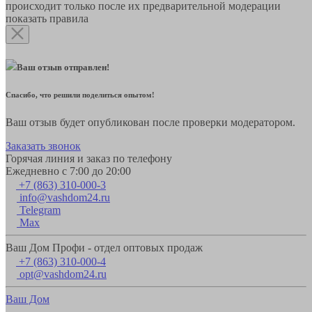
происходит только после их предварительной модерации
показать правила
Ваш отзыв отправлен!
Спасибо, что решили поделиться опытом!
Ваш отзыв будет опубликован после проверки модератором.
Заказать звонок
Горячая линия и заказ по телефону
Ежедневно с 7:00 до 20:00
+7 (863) 310-000-3
info@vashdom24.ru
Telegram
Max
Ваш Дом Профи - отдел оптовых продаж
+7 (863) 310-000-4
opt@vashdom24.ru
Ваш Дом