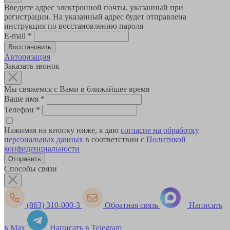
Введите адрес электронной почты, указанный при
регистрации. На указанный адрес будет отправлена
инструкция по восстановлению пароля
E-mail
*
Авторизация
Заказать звонок
Мы свяжемся с Вами в ближайшее время
Ваше имя
*
Телефон
*
Нажимая на кнопку ниже, я даю
согласие на обработку
персональных данных
в соответствии с
Политикой
конфиденциальности
Способы связи
(863) 310-000-3
Обратная связь
Написать
в Max
Написать в Telegram