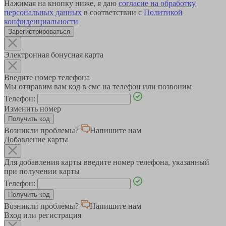
Нажимая на кнопку ниже, я даю
согласие на обработку
персональных данных
в соответствии с
Политикой
конфиденциальности
Зарегистрироваться
Электронная бонусная карта
Введите номер телефона
Мы отправим вам код в смс на телефон или позвоним
Телефон:
Изменить номер
Возникли проблемы?
Напишите нам
Добавление карты
Для добавления карты введите номер телефона, указанный
при получении карты
Телефон:
Возникли проблемы?
Напишите нам
Вход или регистрация