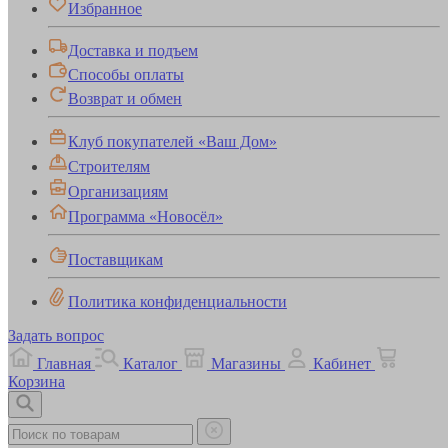
Избранное
Доставка и подъем
Способы оплаты
Возврат и обмен
Клуб покупателей «Ваш Дом»
Строителям
Организациям
Программа «Новосёл»
Поставщикам
Политика конфиденциальности
Задать вопрос
Главная
Каталог
Магазины
Кабинет
Корзина