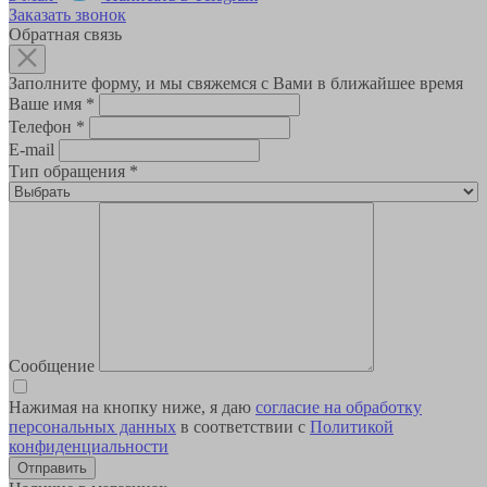
Заказать звонок
Обратная связь
Заполните форму, и мы свяжемся с Вами в ближайшее время
Ваше имя
*
Телефон
*
E-mail
Тип обращения
*
Сообщение
Нажимая на кнопку ниже, я даю
согласие на обработку
персональных данных
в соответствии с
Политикой
конфиденциальности