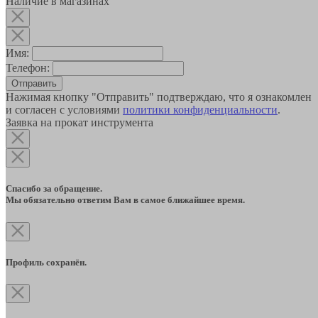
Наличие в магазинах
Имя:
Телефон:
Отправить
Нажимая кнопку "Отправить" подтверждаю, что я ознакомлен
и согласен с условиями
политики конфиденциальности
.
Заявка на прокат инструмента
Спасибо за обращение.
Мы обязательно ответим Вам в самое ближайшее время.
Профиль сохранён.