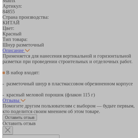
Matrix
Артикул:
84855
Страна производства:
КИТАЙ
Цвет:
Красный
Тип товара:
Шнур разметочный
Описание
Применяется для нанесения вертикальной и горизонтальной
разметки при проведении строительных и отделочных работ.
В набор входят:
- разметочный шнур в пластмассовом обрезиненном корпусе
- красный меловой порошок (флакон 115 г)
Отзывы
Помогите другим пользователям с выбором — будьте первым,
кто поделится своим мнением об этом товаре.
Оставить отзыв
Оставить отзыв