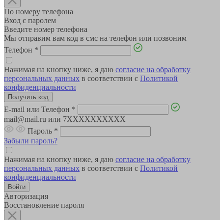
По номеру телефона
Вход с паролем
Введите номер телефона
Мы отправим вам код в смс на телефон или позвоним
Телефон
*
Нажимая на кнопку ниже, я даю
согласие на обработку
персональных данных
в соответствии с
Политикой
конфиденциальности
E-mail или Телефон
*
mail@mail.ru или 7XXXXXXXXXX
Пароль
*
Забыли пароль?
Нажимая на кнопку ниже, я даю
согласие на обработку
персональных данных
в соответствии с
Политикой
конфиденциальности
Авторизация
Восстановление пароля