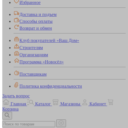
Избранное
Доставка и подъем
Способы оплаты
Возврат и обмен
Клуб покупателей «Ваш Дом»
Строителям
Организациям
Программа «Новосёл»
Поставщикам
Политика конфиденциальности
Задать вопрос
Главная
Каталог
Магазины
Кабинет
Корзина