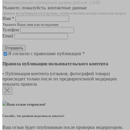
Максимальный суммарный размер файлов 12MB
Укажите, пожалуйста, контактные данные
Данные не публикуются и нужны, чтобы ответить на ваш отзыв или вопрос
Имя *
Укажите Ваше имя или псевдоним
Телефон
Email
Отправить
Я согласен с правилами публикации *
Правила публикации пользовательского контента
• Публикация контента (отзывов, фотографий товара)
происходит только после их предварительной модерации
показать правила
Ваш отзыв отправлен!
Спасибо, что решили поделиться опытом!
Ваш отзыв будет опубликован после проверки модератором.