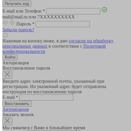
E-mail или Телефон
*
mail@mail.ru или 7XXXXXXXXXX
Пароль
*
Забыли пароль?
Нажимая на кнопку ниже, я даю
согласие на обработку
персональных данных
в соответствии с
Политикой
конфиденциальности
Авторизация
Восстановление пароля
Введите адрес электронной почты, указанный при
регистрации. На указанный адрес будет отправлена
инструкция по восстановлению пароля
E-mail
*
Авторизация
Заказать звонок
Мы свяжемся с Вами в ближайшее время