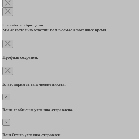
Спасибо за обращение.
Мы обязательно ответим Вам в самое ближайшее время.
Профиль сохранён.
Благодарим за заполнение анкеты.
×
Ваше сообщение успешно отправлено.
×
Ваш Отзыв успешно отправлен.