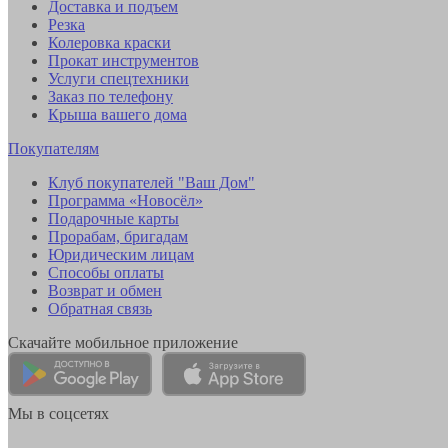
Доставка и подъем
Резка
Колеровка краски
Прокат инструментов
Услуги спецтехники
Заказ по телефону
Крыша вашего дома
Покупателям
Клуб покупателей "Ваш Дом"
Программа «Новосёл»
Подарочные карты
Прорабам, бригадам
Юридическим лицам
Способы оплаты
Возврат и обмен
Обратная связь
Скачайте мобильное приложение
Мы в соцсетях