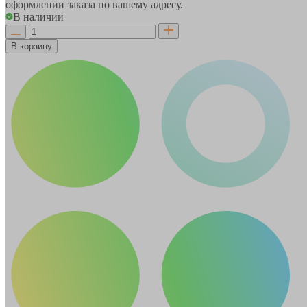
оформлении заказа по вашему адресу.
В наличии
В корзину