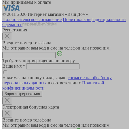
Мы принимаем к оплате
© 2011-2026 Интернет-магазин «Ваш Дом»
Пользовательское соглашение
Политика конфиденциальности
Сделано в
Регистрация
Введите номер телефона
Мы отправим вам код в смс на телефон или позвоним
Требуется подтверждение по номеру
Ваше имя
*
Нажимая на кнопку ниже, я даю
согласие на обработку
персональных данных
в соответствии с
Политикой
конфиденциальности
Зарегистрироваться
Электронная бонусная карта
Введите номер телефона
Мы отправим вам код в смс на телефон или позвоним