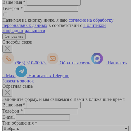
Ваше имя
*
Телефон
*
Нажимая на кнопку ниже, я даю
согласие на обработку
персональных данных
в соответствии с
Политикой
конфиденциальности
Способы связи
(863) 310-000-3
Обратная связь
Написать
в Max
Написать в Telegram
Заказать звонок
Обратная связь
Заполните форму, и мы свяжемся с Вами в ближайшее время
Ваше имя
*
Телефон
*
E-mail
Тип обращения
*