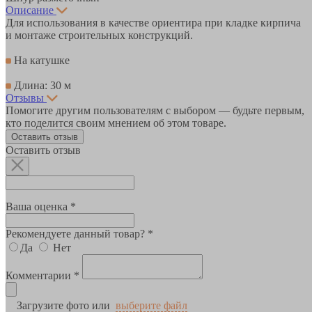
Описание
Для использования в качестве ориентира при кладке кирпича
и монтаже строительных конструкций.
На катушке
Длина: 30 м
Отзывы
Помогите другим пользователям с выбором — будьте первым,
кто поделится своим мнением об этом товаре.
Оставить отзыв
Оставить отзыв
Ваша оценка *
Рекомендуете данный товар? *
Да
Нет
Комментарии *
Загрузите фото или
выберите файл