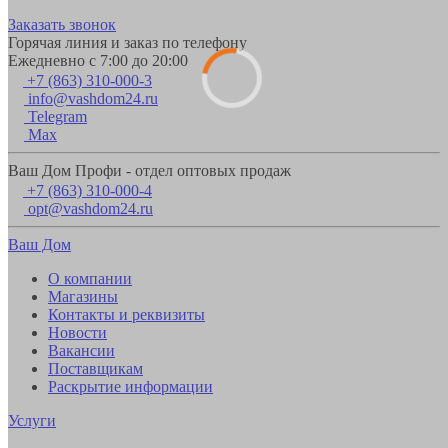
Заказать звонок
Горячая линия и заказ по телефону
Ежедневно с 7:00 до 20:00
+7 (863) 310-000-3
info@vashdom24.ru
Telegram
Max
Ваш Дом Профи - отдел оптовых продаж
+7 (863) 310-000-4
opt@vashdom24.ru
Ваш Дом
О компании
Магазины
Контакты и реквизиты
Новости
Вакансии
Поставщикам
Раскрытие информации
Услуги