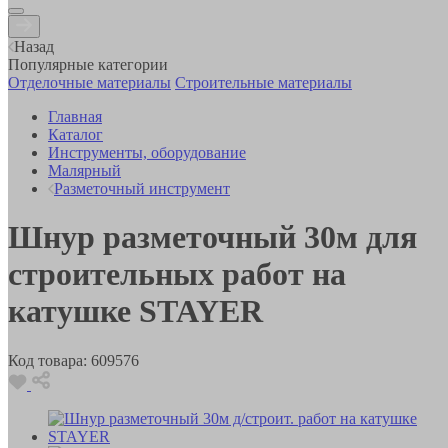
Назад
Популярные категории
Отделочные материалы
Строительные материалы
Главная
Каталог
Инструменты, оборудование
Малярный
Разметочный инструмент
Шнур разметочный 30м для
строительных работ на
катушке STAYER
Код товара:
609576