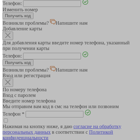
Телефон:
Изменить номер
Возникли проблемы?
Напишите нам
Добавление карты
Для добавления карты введите номер телефона, указанный
при получении карты
Телефон:
Возникли проблемы?
Напишите нам
Вход или регистрация
По номеру телефона
Вход с паролем
Введите номер телефона
Мы отправим вам код в смс на телефон или позвоним
Телефон
*
Нажимая на кнопку ниже, я даю
согласие на обработку
персональных данных
в соответствии с
Политикой
конфиденциальности