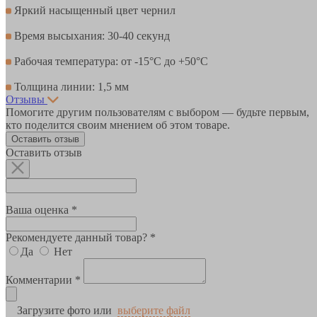
Яркий насыщенный цвет чернил
Время высыхания: 30-40 секунд
Рабочая температура: от -15°С до +50°С
Толщина линии: 1,5 мм
Отзывы
Помогите другим пользователям с выбором — будьте первым,
кто поделится своим мнением об этом товаре.
Оставить отзыв
Оставить отзыв
Ваша оценка *
Рекомендуете данный товар? *
Да
Нет
Комментарии *
Загрузите фото или
выберите файл