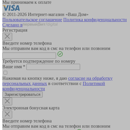
Мы принимаем к оплате
© 2011-2026 Интернет-магазин «Ваш Дом»
Пользовательское соглашение
Политика конфиденциальности
Сделано в
Регистрация
Введите номер телефона
Мы отправим вам код в смс на телефон или позвоним
Требуется подтверждение по номеру
Ваше имя
*
Нажимая на кнопку ниже, я даю
согласие на обработку
персональных данных
в соответствии с
Политикой
конфиденциальности
Зарегистрироваться
Электронная бонусная карта
Введите номер телефона
Мы отправим вам код в смс на телефон или позвоним