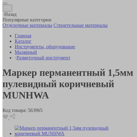
Назад
Популярные категории
Отделочные материалы
Строительные материалы
Главная
Каталог
Инструменты, оборудование
Малярный
Разметочный инструмент
Маркер перманентный 1,5мм
пулевидный коричневый
MUNHWA
Код товара:
563965