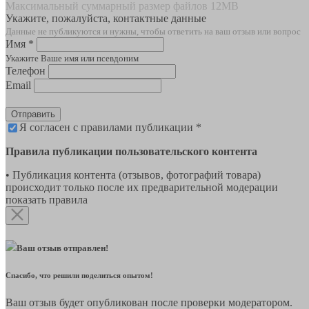
Максимальный суммарный размер файлов 12MB
Укажите, пожалуйста, контактные данные
Данные не публикуются и нужны, чтобы ответить на ваш отзыв или вопрос
Имя *
Укажите Ваше имя или псевдоним
Телефон
Email
Отправить
Я согласен с правилами публикации *
Правила публикации пользовательского контента
• Публикация контента (отзывов, фотографий товара)
происходит только после их предварительной модерации
показать правила
Ваш отзыв отправлен!
Спасибо, что решили поделиться опытом!
Ваш отзыв будет опубликован после проверки модератором.