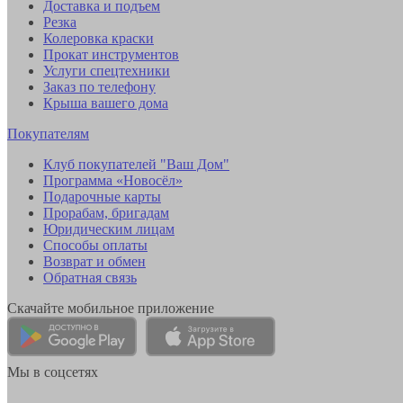
Доставка и подъем
Резка
Колеровка краски
Прокат инструментов
Услуги спецтехники
Заказ по телефону
Крыша вашего дома
Покупателям
Клуб покупателей "Ваш Дом"
Программа «Новосёл»
Подарочные карты
Прорабам, бригадам
Юридическим лицам
Способы оплаты
Возврат и обмен
Обратная связь
Скачайте мобильное приложение
Мы в соцсетях