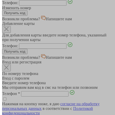
Телефон:
Изменить номер
Возникли проблемы?
Напишите нам
Добавление карты
Для добавления карты введите номер телефона, указанный
при получении карты
Телефон:
Возникли проблемы?
Напишите нам
Вход или регистрация
По номеру телефона
Вход с паролем
Введите номер телефона
Мы отправим вам код в смс на телефон или позвоним
Телефон
*
Нажимая на кнопку ниже, я даю
согласие на обработку
персональных данных
в соответствии с
Политикой
конфиденциальности