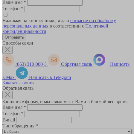
Ваше имя
*
Телефон
*
Нажимая на кнопку ниже, я даю
согласие на обработку
персональных данных
в соответствии с
Политикой
конфиденциальности
Способы связи
(863) 310-000-3
Обратная связь
Написать
в Max
Написать в Telegram
Заказать звонок
Обратная связь
Заполните форму, и мы свяжемся с Вами в ближайшее время
Ваше имя
*
Телефон
*
E-mail
Тип обращения
*