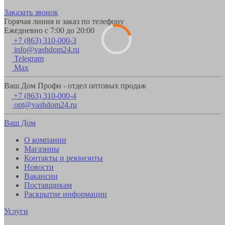
Заказать звонок
Горячая линия и заказ по телефону
Ежедневно с 7:00 до 20:00
+7 (863) 310-000-3
info@vashdom24.ru
Telegram
Max
Ваш Дом Профи - отдел оптовых продаж
+7 (863) 310-000-4
opt@vashdom24.ru
Ваш Дом
О компании
Магазины
Контакты и реквизиты
Новости
Вакансии
Поставщикам
Раскрытие информации
Услуги