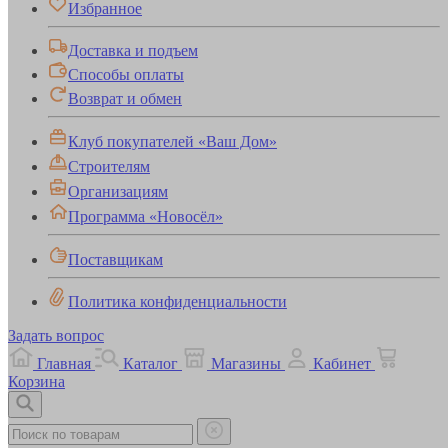
Избранное
Доставка и подъем
Способы оплаты
Возврат и обмен
Клуб покупателей «Ваш Дом»
Строителям
Организациям
Программа «Новосёл»
Поставщикам
Политика конфиденциальности
Задать вопрос
Главная
Каталог
Магазины
Кабинет
Корзина