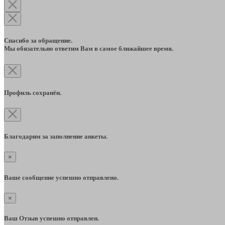
Спасибо за обращение.
Мы обязательно ответим Вам в самое ближайшее время.
Профиль сохранён.
Благодарим за заполнение анкеты.
×
Ваше сообщение успешно отправлено.
×
Ваш Отзыв успешно отправлен.