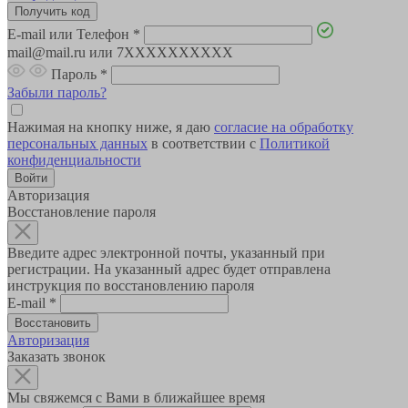
E-mail или Телефон
*
mail@mail.ru или 7XXXXXXXXXX
Пароль
*
Забыли пароль?
Нажимая на кнопку ниже, я даю
согласие на обработку
персональных данных
в соответствии с
Политикой
конфиденциальности
Авторизация
Восстановление пароля
Введите адрес электронной почты, указанный при
регистрации. На указанный адрес будет отправлена
инструкция по восстановлению пароля
E-mail
*
Авторизация
Заказать звонок
Мы свяжемся с Вами в ближайшее время