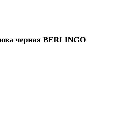
снова черная BERLINGO