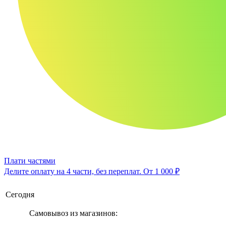
Плати частями
Делите оплату на 4 части, без переплат.
От 1 000 ₽
Сегодня
Самовывоз из магазинов: