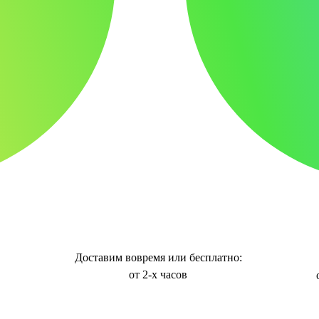
Доставим вовремя или бесплатно:
от 2-х часов