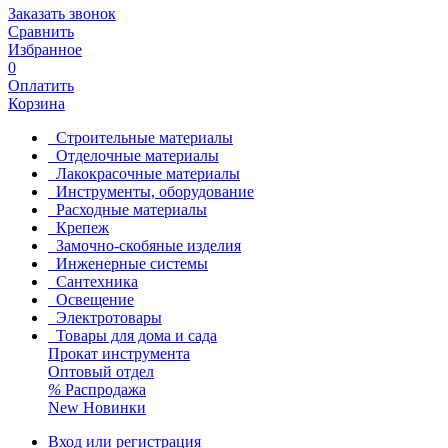
Заказать звонок
Сравнить
Избранное
0
Оплатить
Корзина
Строительные материалы
Отделочные материалы
Лакокрасочные материалы
Инструменты, оборудование
Расходные материалы
Крепеж
Замочно-скобяные изделия
Инженерные системы
Сантехника
Освещение
Электротовары
Товары для дома и сада
Прокат инструмента
Оптовый отдел
%
Распродажа
New
Новинки
Вход или регистрация