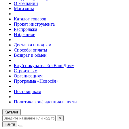
О компании
Магазины
Каталог товаров
Прокат инструмента
Распродажа
Избранное
Доставка и подъем
Способы оплаты
Возврат и обмен
Клуб покупателей «Ваш Дом»
Строителям
Организациям
Программа «Новосёл»
Поставщикам
Политика конфиденциальности
Каталог
×
Найти