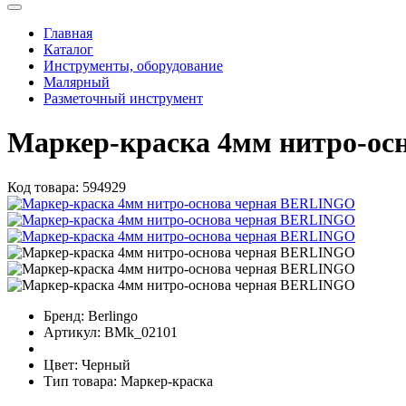
Главная
Каталог
Инструменты, оборудование
Малярный
Разметочный инструмент
Маркер-краска 4мм нитро-о
Код товара:
594929
Бренд:
Berlingo
Артикул:
BMk_02101
Цвет:
Черный
Тип товара:
Маркер-краска