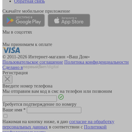
Обратная связь
Скачайте мобильное приложение
Мы в соцсетях
Мы принимаем к оплате
© 2011-2026 Интернет-магазин «Ваш Дом»
Пользовательское соглашение
Политика конфиденциальности
Сделано в
Регистрация
Введите номер телефона
Мы отправим вам код в смс на телефон или позвоним
Требуется подтверждение по номеру
Ваше имя
*
Нажимая на кнопку ниже, я даю
согласие на обработку
персональных данных
в соответствии с
Политикой