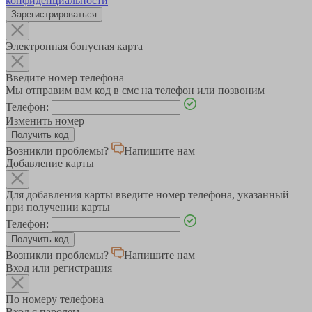
конфиденциальности
Зарегистрироваться
Электронная бонусная карта
Введите номер телефона
Мы отправим вам код в смс на телефон или позвоним
Телефон:
Изменить номер
Возникли проблемы?
Напишите нам
Добавление карты
Для добавления карты введите номер телефона, указанный
при получении карты
Телефон:
Возникли проблемы?
Напишите нам
Вход или регистрация
По номеру телефона
Вход с паролем