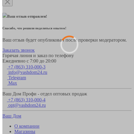
Ваш отзыв отправлен!
Спасибо, что решили поделиться опытом!
Ваш отзыв будет опубликован после проверки модератором.
Заказать звонок
Горячая линия и заказ по телефону
Ежедневно с 7:00 до 20:00
+7 (863) 310-000-3
info@vashdom24.ru
Telegram
Max
Ваш Дом Профи - отдел оптовых продаж
+7 (863) 310-000-4
opt@vashdom24.ru
Ваш Дом
О компании
Магазины