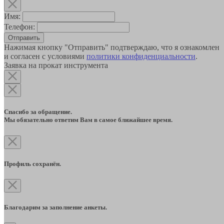
Имя:
Телефон:
Отправить
Нажимая кнопку "Отправить" подтверждаю, что я ознакомлен
и согласен с условиями
политики конфиденциальности
.
Заявка на прокат инструмента
Спасибо за обращение.
Мы обязательно ответим Вам в самое ближайшее время.
Профиль сохранён.
Благодарим за заполнение анкеты.