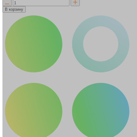
В корзину