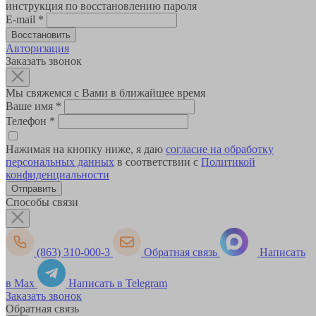
инструкция по восстановлению пароля
E-mail
*
Авторизация
Заказать звонок
Мы свяжемся с Вами в ближайшее время
Ваше имя
*
Телефон
*
Нажимая на кнопку ниже, я даю
согласие на обработку
персональных данных
в соответствии с
Политикой
конфиденциальности
Способы связи
(863) 310-000-3
Обратная связь
Написать
в Max
Написать в Telegram
Заказать звонок
Обратная связь