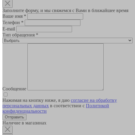
Заполните форму, и мы свяжемся с Вами в ближайшее время
Ваше имя
*
Телефон
*
E-mail
Тип обращения
*
Сообщение
Нажимая на кнопку ниже, я даю
согласие на обработку
персональных данных
в соответствии с
Политикой
конфиденциальности
Наличие в магазинах