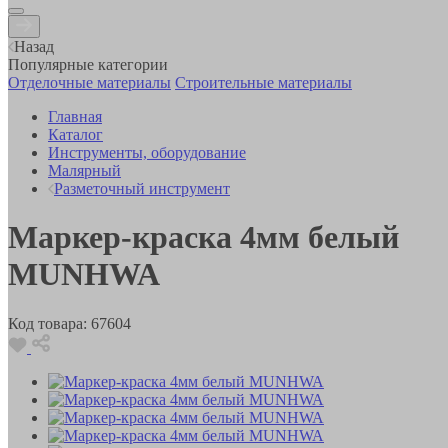
Назад
Популярные категории
Отделочные материалы
Строительные материалы
Главная
Каталог
Инструменты, оборудование
Малярный
Разметочный инструмент
Маркер-краска 4мм белый
MUNHWA
Код товара:
67604