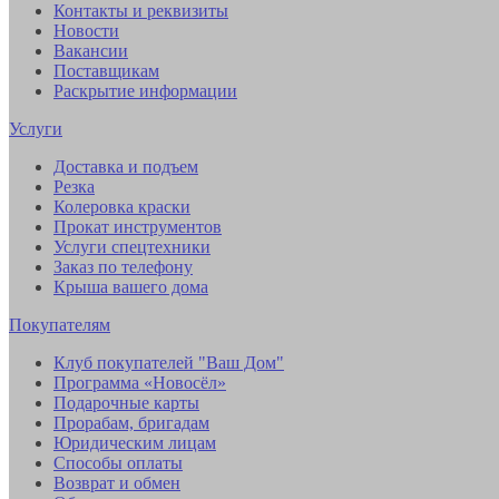
Контакты и реквизиты
Новости
Вакансии
Поставщикам
Раскрытие информации
Услуги
Доставка и подъем
Резка
Колеровка краски
Прокат инструментов
Услуги спецтехники
Заказ по телефону
Крыша вашего дома
Покупателям
Клуб покупателей "Ваш Дом"
Программа «Новосёл»
Подарочные карты
Прорабам, бригадам
Юридическим лицам
Способы оплаты
Возврат и обмен