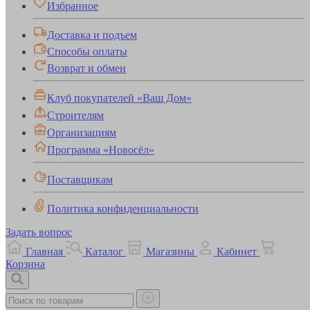
Избранное
Доставка и подъем
Способы оплаты
Возврат и обмен
Клуб покупателей «Ваш Дом»
Строителям
Организациям
Программа «Новосёл»
Поставщикам
Политика конфиденциальности
Задать вопрос
Главная
Каталог
Магазины
Кабинет
Корзина