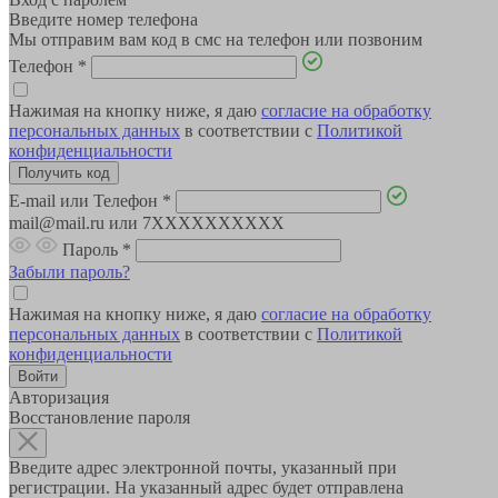
Введите номер телефона
Мы отправим вам код в смс на телефон или позвоним
Телефон
*
Нажимая на кнопку ниже, я даю
согласие на обработку
персональных данных
в соответствии с
Политикой
конфиденциальности
E-mail или Телефон
*
mail@mail.ru или 7XXXXXXXXXX
Пароль
*
Забыли пароль?
Нажимая на кнопку ниже, я даю
согласие на обработку
персональных данных
в соответствии с
Политикой
конфиденциальности
Авторизация
Восстановление пароля
Введите адрес электронной почты, указанный при
регистрации. На указанный адрес будет отправлена