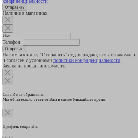
конфиденциальности
Наличие в магазинах
Имя:
Телефон:
Отправить
Нажимая кнопку "Отправить" подтверждаю, что я ознакомлен
и согласен с условиями
политики конфиденциальности
.
Заявка на прокат инструмента
Спасибо за обращение.
Мы обязательно ответим Вам в самое ближайшее время.
Профиль сохранён.