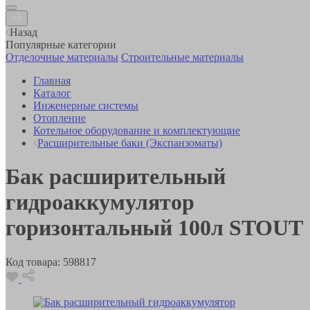
Назад
Популярные категории
Отделочные материалы
Строительные материалы
Главная
Каталог
Инженерные системы
Отопление
Котельное оборудование и комплектующие
Расширительные баки (Экспанзоматы)
Бак расширительный
гидроаккумулятор
горизонтальный 100л STOUT
Код товара:
598817