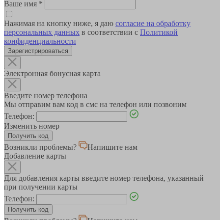
Ваше имя
*
Нажимая на кнопку ниже, я даю
согласие на обработку
персональных данных
в соответствии с
Политикой
конфиденциальности
Зарегистрироваться
Электронная бонусная карта
Введите номер телефона
Мы отправим вам код в смс на телефон или позвоним
Телефон:
Изменить номер
Возникли проблемы?
Напишите нам
Добавление карты
Для добавления карты введите номер телефона, указанный
при получении карты
Телефон: