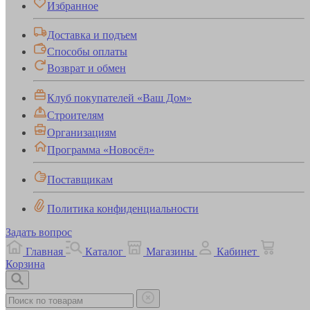
Избранное
Доставка и подъем
Способы оплаты
Возврат и обмен
Клуб покупателей «Ваш Дом»
Строителям
Организациям
Программа «Новосёл»
Поставщикам
Политика конфиденциальности
Задать вопрос
Главная
Каталог
Магазины
Кабинет
Корзина