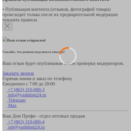
• Публикация контента (отзывов, фотографий товара)
происходит только после их предварительной модерации
показать правила
Ваш отзыв отправлен!
Спасибо, что решили поделиться опытом!
Ваш отзыв будет опубликован после проверки модератором.
Заказать звонок
Горячая линия и заказ по телефону
Ежедневно с 7:00 до 20:00
+7 (863) 310-000-3
info@vashdom24.ru
Telegram
Max
Ваш Дом Профи - отдел оптовых продаж
+7 (863) 310-000-4
opt@vashdom24.ru