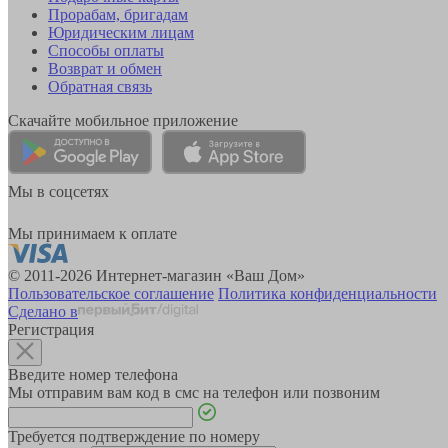
Прорабам, бригадам
Юридическим лицам
Способы оплаты
Возврат и обмен
Обратная связь
Скачайте мобильное приложение
Мы в соцсетях
Мы принимаем к оплате
© 2011-2026 Интернет-магазин «Ваш Дом»
Пользовательское соглашение
Политика конфиденциальности
Сделано в
Регистрация
Введите номер телефона
Мы отправим вам код в смс на телефон или позвоним
Требуется подтверждение по номеру