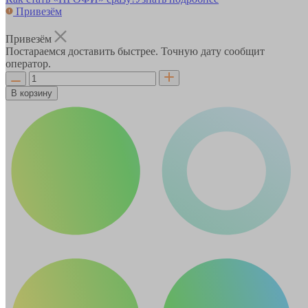
Привезём
Привезём
Постараемся доставить быстрее. Точную дату сообщит
оператор.
В корзину