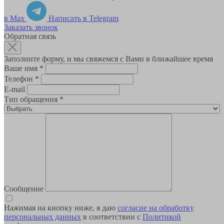
в Max
Написать в Telegram
Заказать звонок
Обратная связь
Заполните форму, и мы свяжемся с Вами в ближайшее время
Ваше имя
*
Телефон
*
E-mail
Тип обращения
*
Сообщение
Нажимая на кнопку ниже, я даю
согласие на обработку
персональных данных
в соответствии с
Политикой