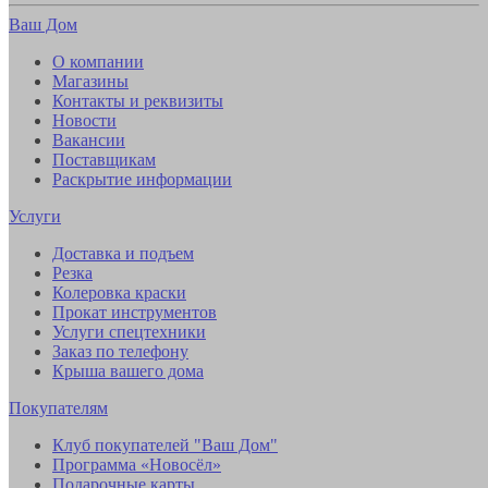
Ваш Дом
О компании
Магазины
Контакты и реквизиты
Новости
Вакансии
Поставщикам
Раскрытие информации
Услуги
Доставка и подъем
Резка
Колеровка краски
Прокат инструментов
Услуги спецтехники
Заказ по телефону
Крыша вашего дома
Покупателям
Клуб покупателей "Ваш Дом"
Программа «Новосёл»
Подарочные карты