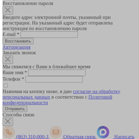
Восстановление пароля
Введите адрес электронной почты, указанный при
регистрации. На указанный адрес будет отправлена
инструкция по восстановлению пароля
E-mail
*
Авторизация
Заказать звонок
Мы свяжемся с Вами в ближайшее время
Ваше имя
*
Телефон
*
Нажимая на кнопку ниже, я даю
согласие на обработку
персональных данных
в соответствии с
Политикой
конфиденциальности
Способы связи
(863) 310-000-3
Обратная связь
Написать