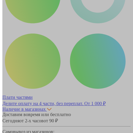
Плати частями
Делите оплату на 4 части, без переплат.
От 1 000 ₽
Наличие в магазинах
Доставим вовремя или бесплатно
Сегодня
от 2-х часов
от 90 ₽
Самовывоз из магазинов: