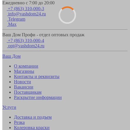
Ежедневно с 7:00 до 20:00
+7 (863) 310-000-3
info@vashdom24.ru
Telegram
Max
Ваш Дом Профи - отдел оптовых продаж
+7 (863) 310-000-4
opt@vashdom24.ru
Ваш Дом
О компании
Магазины
Контакты и реквизиты
Новости
Вакансии
Поставщикам
Раскрытие информации
Услуги
Доставка и подъем
Резка
Колеровка краски