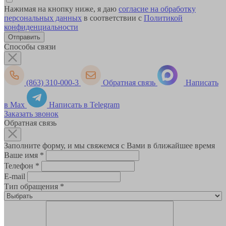
Нажимая на кнопку ниже, я даю
согласие на обработку
персональных данных
в соответствии с
Политикой
конфиденциальности
Способы связи
(863) 310-000-3
Обратная связь
Написать
в Max
Написать в Telegram
Заказать звонок
Обратная связь
Заполните форму, и мы свяжемся с Вами в ближайшее время
Ваше имя
*
Телефон
*
E-mail
Тип обращения
*