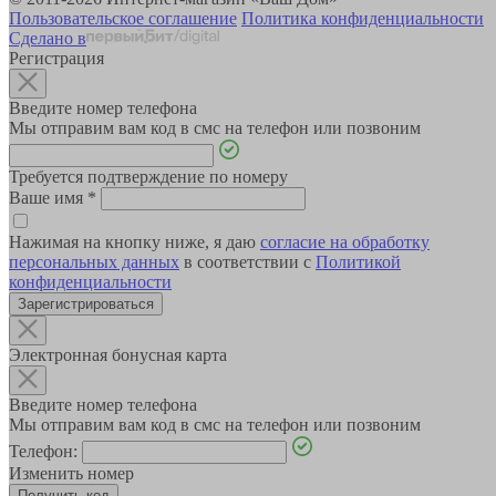
Пользовательское соглашение
Политика конфиденциальности
Сделано в
Регистрация
Введите номер телефона
Мы отправим вам код в смс на телефон или позвоним
Требуется подтверждение по номеру
Ваше имя
*
Нажимая на кнопку ниже, я даю
согласие на обработку
персональных данных
в соответствии с
Политикой
конфиденциальности
Зарегистрироваться
Электронная бонусная карта
Введите номер телефона
Мы отправим вам код в смс на телефон или позвоним
Телефон:
Изменить номер