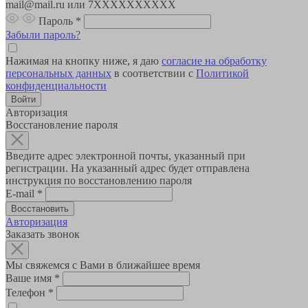
mail@mail.ru или 7XXXXXXXXXX
Пароль
*
Забыли пароль?
Нажимая на кнопку ниже, я даю
согласие на обработку
персональных данных
в соответствии с
Политикой
конфиденциальности
Авторизация
Восстановление пароля
Введите адрес электронной почты, указанный при
регистрации. На указанный адрес будет отправлена
инструкция по восстановлению пароля
E-mail
*
Авторизация
Заказать звонок
Мы свяжемся с Вами в ближайшее время
Ваше имя
*
Телефон
*