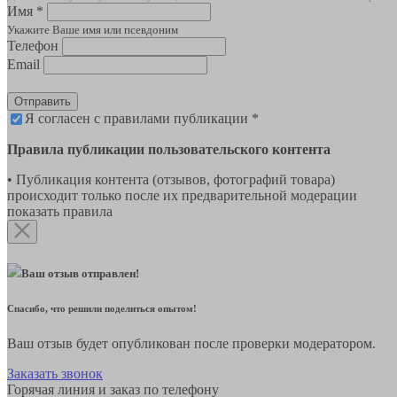
Имя *
Укажите Ваше имя или псевдоним
Телефон
Email
Отправить
Я согласен с правилами публикации *
Правила публикации пользовательского контента
• Публикация контента (отзывов, фотографий товара)
происходит только после их предварительной модерации
показать правила
Ваш отзыв отправлен!
Спасибо, что решили поделиться опытом!
Ваш отзыв будет опубликован после проверки модератором.
Заказать звонок
Горячая линия и заказ по телефону