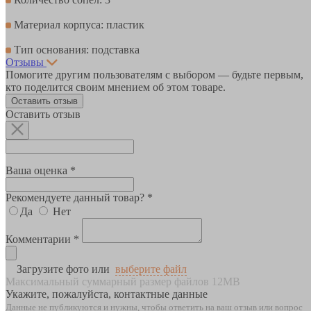
Материал корпуса: пластик
Тип основания: подставка
Отзывы
Помогите другим пользователям с выбором — будьте первым,
кто поделится своим мнением об этом товаре.
Оставить отзыв
Оставить отзыв
Ваша оценка *
Рекомендуете данный товар? *
Да
Нет
Комментарии *
Загрузите фото или
выберите файл
Максимальный суммарный размер файлов 12MB
Укажите, пожалуйста, контактные данные
Данные не публикуются и нужны, чтобы ответить на ваш отзыв или вопрос