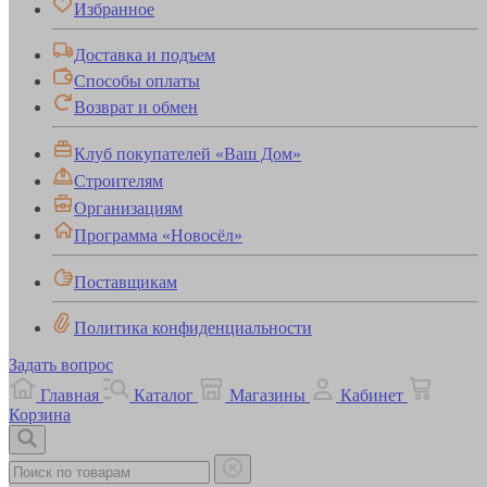
Избранное
Доставка и подъем
Способы оплаты
Возврат и обмен
Клуб покупателей «Ваш Дом»
Строителям
Организациям
Программа «Новосёл»
Поставщикам
Политика конфиденциальности
Задать вопрос
Главная
Каталог
Магазины
Кабинет
Корзина