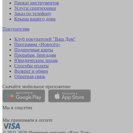
Прокат инструментов
Услуги спецтехники
Заказ по телефону
Крыша вашего дома
Покупателям
Клуб покупателей "Ваш Дом"
Программа «Новосёл»
Подарочные карты
Прорабам, бригадам
Юридическим лицам
Способы оплаты
Возврат и обмен
Обратная связь
Скачайте мобильное приложение
Мы в соцсетях
Мы принимаем к оплате
© 2011-2026 Интернет-магазин «Ваш Дом»