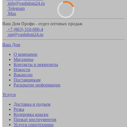
info@vashdom24.ru
Telegram
Max
Ваш Дом Профи - отдел оптовых продаж
+7 (863) 310-000-4
opt@vashdom24.ru
Ваш Дом
О компании
Магазины
Контакты и реквизиты
Новости
Вакансии
Поставщикам
Раскрытие информации
Услуги
Доставка и подъем
Резка
Колеровка краски
Прокат инструментов
Услуги спецтехники