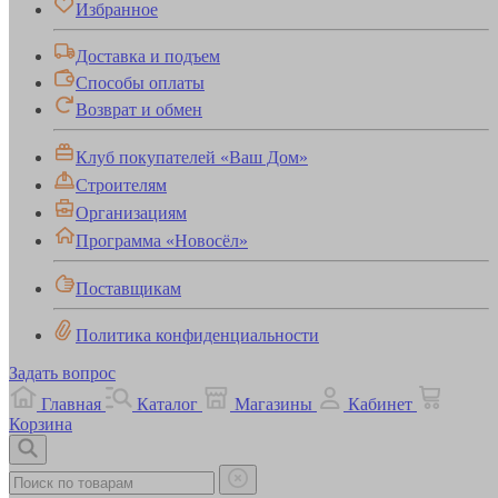
Избранное
Доставка и подъем
Способы оплаты
Возврат и обмен
Клуб покупателей «Ваш Дом»
Строителям
Организациям
Программа «Новосёл»
Поставщикам
Политика конфиденциальности
Задать вопрос
Главная
Каталог
Магазины
Кабинет
Корзина