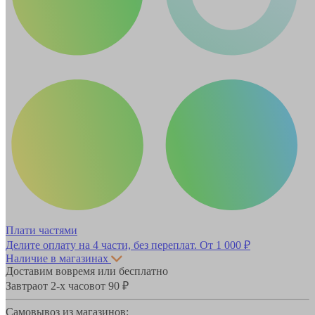
Плати частями
Делите оплату на 4 части, без переплат.
От 1 000 ₽
Наличие в магазинах
Доставим вовремя или бесплатно
Завтра
от 2-х часов
от 90 ₽
Самовывоз из магазинов: