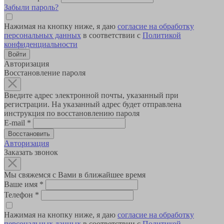
Забыли пароль?
Нажимая на кнопку ниже, я даю
согласие на обработку
персональных данных
в соответствии с
Политикой
конфиденциальности
Авторизация
Восстановление пароля
Введите адрес электронной почты, указанный при
регистрации. На указанный адрес будет отправлена
инструкция по восстановлению пароля
E-mail
*
Авторизация
Заказать звонок
Мы свяжемся с Вами в ближайшее время
Ваше имя
*
Телефон
*
Нажимая на кнопку ниже, я даю
согласие на обработку
персональных данных
в соответствии с
Политикой