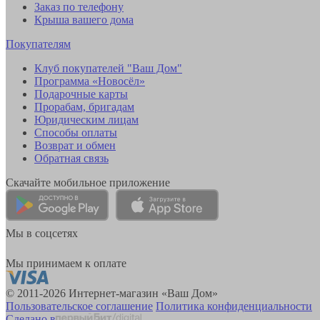
Заказ по телефону
Крыша вашего дома
Покупателям
Клуб покупателей "Ваш Дом"
Программа «Новосёл»
Подарочные карты
Прорабам, бригадам
Юридическим лицам
Способы оплаты
Возврат и обмен
Обратная связь
Скачайте мобильное приложение
Мы в соцсетях
Мы принимаем к оплате
© 2011-2026 Интернет-магазин «Ваш Дом»
Пользовательское соглашение
Политика конфиденциальности
Сделано в