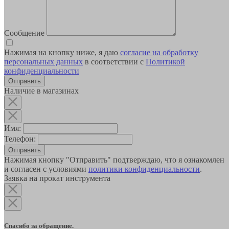
Сообщение
Нажимая на кнопку ниже, я даю
согласие на обработку
персональных данных
в соответствии с
Политикой
конфиденциальности
Наличие в магазинах
Имя:
Телефон:
Отправить
Нажимая кнопку "Отправить" подтверждаю, что я ознакомлен
и согласен с условиями
политики конфиденциальности
.
Заявка на прокат инструмента
Спасибо за обращение.