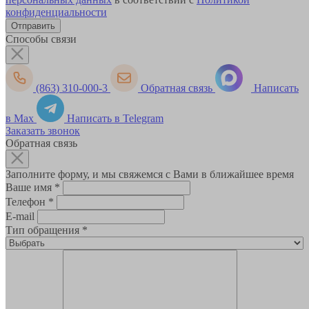
конфиденциальности
Способы связи
(863) 310-000-3
Обратная связь
Написать
в Max
Написать в Telegram
Заказать звонок
Обратная связь
Заполните форму, и мы свяжемся с Вами в ближайшее время
Ваше имя
*
Телефон
*
E-mail
Тип обращения
*