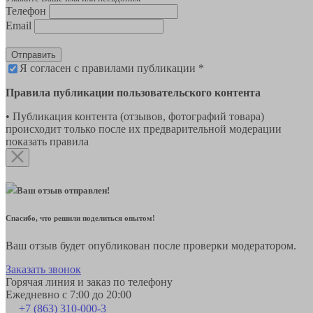
Телефон
Email
Отправить
Я согласен с правилами публикации *
Правила публикации пользовательского контента
• Публикация контента (отзывов, фотографий товара)
происходит только после их предварительной модерации
показать правила
Ваш отзыв отправлен!
Спасибо, что решили поделиться опытом!
Ваш отзыв будет опубликован после проверки модератором.
Заказать звонок
Горячая линия и заказ по телефону
Ежедневно с 7:00 до 20:00
+7 (863) 310-000-3