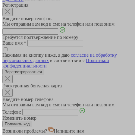
Регистрация
Введите номер телефона
Мы отправим вам код в смс на телефон или позвоним
Требуется подтверждение по номеру
Ваше имя
*
Нажимая на кнопку ниже, я даю
согласие на обработку
персональных данных
в соответствии с
Политикой
конфиденциальности
Зарегистрироваться
Электронная бонусная карта
Введите номер телефона
Мы отправим вам код в смс на телефон или позвоним
Телефон:
Изменить номер
Возникли проблемы?
Напишите нам