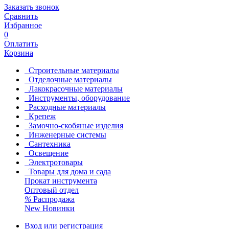
Заказать звонок
Сравнить
Избранное
0
Оплатить
Корзина
Строительные материалы
Отделочные материалы
Лакокрасочные материалы
Инструменты, оборудование
Расходные материалы
Крепеж
Замочно-скобяные изделия
Инженерные системы
Сантехника
Освещение
Электротовары
Товары для дома и сада
Прокат инструмента
Оптовый отдел
%
Распродажа
New
Новинки
Вход или регистрация