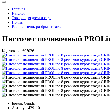
Главная
Каталог
Товары для дома и сада
Полив
Распылители, разбрызгиватели
Пистолет поливочный PROLin
Код товара:
605026
Бренд:
Grinda
Артикул:
429110