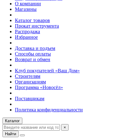
О компании
Магазины
Каталог товаров
Прокат инструмента
Распродажа
Избранное
Доставка и подъем
Способы оплаты
Возврат и обмен
Клуб покупателей «Ваш Дом»
Строителям
Организациям
Программа «Новосёл»
Поставщикам
Политика конфиденциальности
Каталог
×
Найти