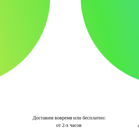
Доставим вовремя или бесплатно:
от 2-х часов