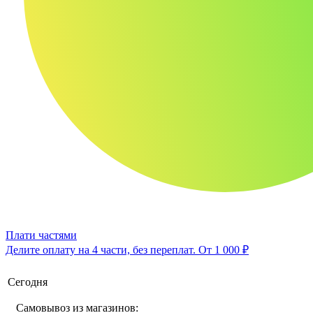
Плати частями
Делите оплату на 4 части, без переплат.
От 1 000 ₽
Сегодня
Самовывоз из магазинов: