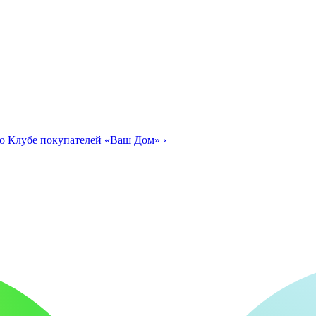
о Клубе покупателей «Ваш Дом»
›