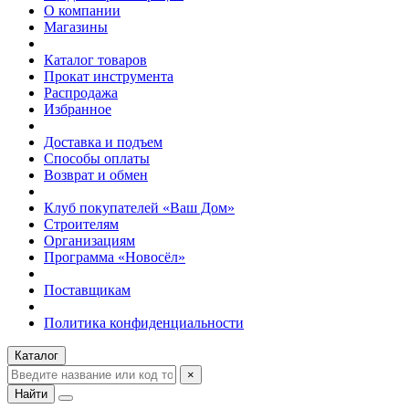
О компании
Магазины
Каталог товаров
Прокат инструмента
Распродажа
Избранное
Доставка и подъем
Способы оплаты
Возврат и обмен
Клуб покупателей «Ваш Дом»
Строителям
Организациям
Программа «Новосёл»
Поставщикам
Политика конфиденциальности
Каталог
×
Найти