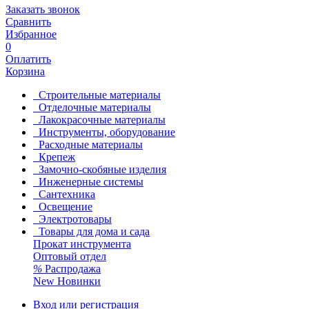
Заказать звонок
Сравнить
Избранное
0
Оплатить
Корзина
Строительные материалы
Отделочные материалы
Лакокрасочные материалы
Инструменты, оборудование
Расходные материалы
Крепеж
Замочно-скобяные изделия
Инженерные системы
Сантехника
Освещение
Электротовары
Товары для дома и сада
Прокат инструмента
Оптовый отдел
%
Распродажа
New
Новинки
Вход или регистрация