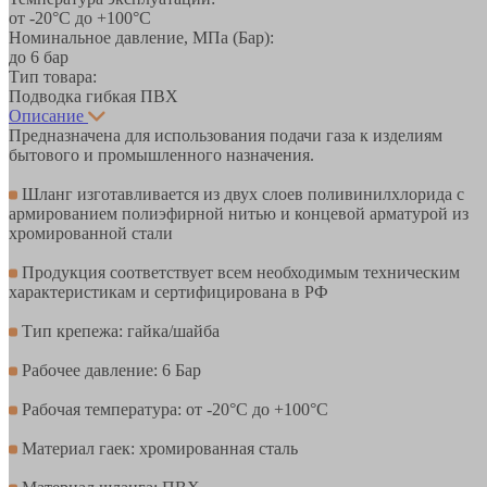
от -20°С до +100°С
Номинальное давление, МПа (Бар):
до 6 бар
Тип товара:
Подводка гибкая ПВХ
Описание
Предназначена для использования подачи газа к изделиям
бытового и промышленного назначения.
Шланг изготавливается из двух слоев поливинилхлорида с
армированием полиэфирной нитью и концевой арматурой из
хромированной стали
Продукция соответствует всем необходимым техническим
характеристикам и сертифицирована в РФ
Тип крепежа: гайка/шайба
Рабочее давление: 6 Бар
Рабочая температура: от -20°С до +100°С
Материал гаек: хромированная сталь