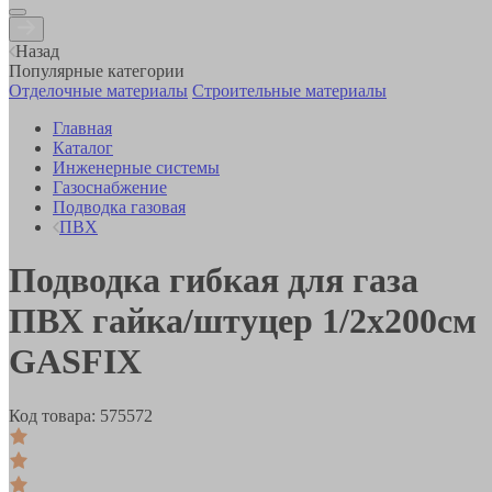
Назад
Популярные категории
Отделочные материалы
Строительные материалы
Главная
Каталог
Инженерные системы
Газоснабжение
Подводка газовая
ПВХ
Подводка гибкая для газа
ПВХ гайка/штуцер 1/2х200см
GASFIX
Код товара:
575572