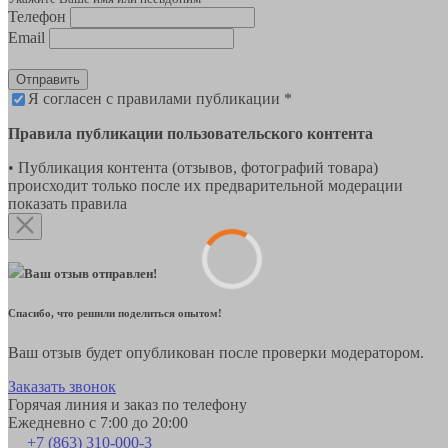
Телефон
Email
Отправить
Я согласен с правилами публикации *
Правила публикации пользовательского контента
• Публикация контента (отзывов, фотографий товара)
происходит только после их предварительной модерации
показать правила
Ваш отзыв отправлен!
Спасибо, что решили поделиться опытом!
Ваш отзыв будет опубликован после проверки модератором.
Заказать звонок
Горячая линия и заказ по телефону
Ежедневно с 7:00 до 20:00
+7 (863) 310-000-3