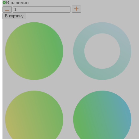
В наличии
В корзину