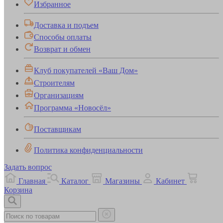
Избранное
Доставка и подъем
Способы оплаты
Возврат и обмен
Клуб покупателей «Ваш Дом»
Строителям
Организациям
Программа «Новосёл»
Поставщикам
Политика конфиденциальности
Задать вопрос
Главная
Каталог
Магазины
Кабинет
Корзина