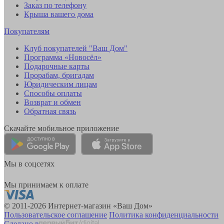
Заказ по телефону
Крыша вашего дома
Покупателям
Клуб покупателей "Ваш Дом"
Программа «Новосёл»
Подарочные карты
Прорабам, бригадам
Юридическим лицам
Способы оплаты
Возврат и обмен
Обратная связь
Скачайте мобильное приложение
Мы в соцсетях
Мы принимаем к оплате
© 2011-2026 Интернет-магазин «Ваш Дом»
Пользовательское соглашение
Политика конфиденциальности
Сделано в