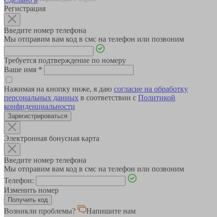
Регистрация
Введите номер телефона
Мы отправим вам код в смс на телефон или позвоним
Требуется подтверждение по номеру
Ваше имя
*
Нажимая на кнопку ниже, я даю
согласие на обработку
персональных данных
в соответствии с
Политикой
конфиденциальности
Зарегистрироваться
Электронная бонусная карта
Введите номер телефона
Мы отправим вам код в смс на телефон или позвоним
Телефон:
Изменить номер
Возникли проблемы?
Напишите нам