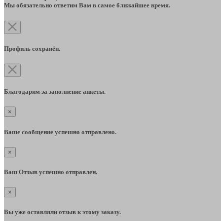
Мы обязательно ответим Вам в самое ближайшее время.
Профиль сохранён.
Благодарим за заполнение анкеты.
×
Ваше сообщение успешно отправлено.
×
Ваш Отзыв успешно отправлен.
×
Вы уже оставляли отзыв к этому заказу.