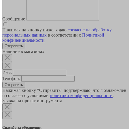
Сообщение
Нажимая на кнопку ниже, я даю
согласие на обработку
персональных данных
в соответствии с
Политикой
конфиденциальности
Наличие в магазинах
Имя:
Телефон:
Отправить
Нажимая кнопку "Отправить" подтверждаю, что я ознакомлен
и согласен с условиями
политики конфиденциальности
.
Заявка на прокат инструмента
Спасибо за обращение.