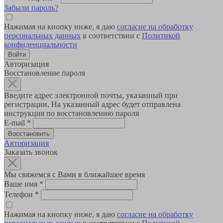
Забыли пароль?
Нажимая на кнопку ниже, я даю
согласие на обработку
персональных данных
в соответствии с
Политикой
конфиденциальности
Авторизация
Восстановление пароля
Введите адрес электронной почты, указанный при
регистрации. На указанный адрес будет отправлена
инструкция по восстановлению пароля
E-mail
*
Авторизация
Заказать звонок
Мы свяжемся с Вами в ближайшее время
Ваше имя
*
Телефон
*
Нажимая на кнопку ниже, я даю
согласие на обработку