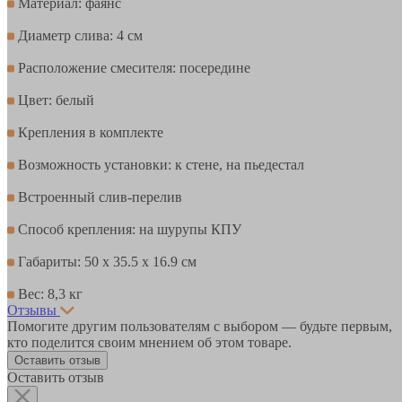
Материал: фаянс
Диаметр слива: 4 см
Расположение смесителя: посередине
Цвет: белый
Крепления в комплекте
Возможность установки: к стене, на пьедестал
Встроенный слив-перелив
Способ крепления: на шурупы КПУ
Габариты: 50 x 35.5 x 16.9 см
Вес: 8,3 кг
Отзывы
Помогите другим пользователям с выбором — будьте первым,
кто поделится своим мнением об этом товаре.
Оставить отзыв
Оставить отзыв