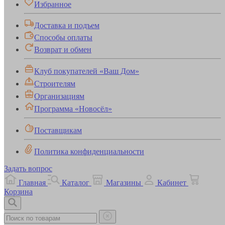
Избранное
Доставка и подъем
Способы оплаты
Возврат и обмен
Клуб покупателей «Ваш Дом»
Строителям
Организациям
Программа «Новосёл»
Поставщикам
Политика конфиденциальности
Задать вопрос
Главная
Каталог
Магазины
Кабинет
Корзина