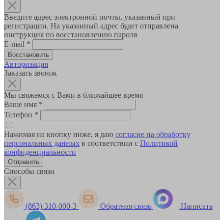
Введите адрес электронной почты, указанный при
регистрации. На указанный адрес будет отправлена
инструкция по восстановлению пароля
E-mail
*
Авторизация
Заказать звонок
Мы свяжемся с Вами в ближайшее время
Ваше имя
*
Телефон
*
Нажимая на кнопку ниже, я даю
согласие на обработку
персональных данных
в соответствии с
Политикой
конфиденциальности
Способы связи
(863) 310-000-3
Обратная связь
Написать