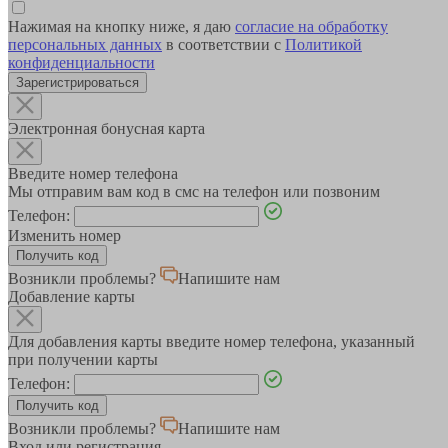
Нажимая на кнопку ниже, я даю
согласие на обработку
персональных данных
в соответствии с
Политикой
конфиденциальности
Зарегистрироваться
Электронная бонусная карта
Введите номер телефона
Мы отправим вам код в смс на телефон или позвоним
Телефон:
Изменить номер
Возникли проблемы?
Напишите нам
Добавление карты
Для добавления карты введите номер телефона, указанный
при получении карты
Телефон:
Возникли проблемы?
Напишите нам
Вход или регистрация