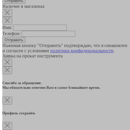
Наличие в магазинах
Имя:
Телефон:
Отправить
Нажимая кнопку "Отправить" подтверждаю, что я ознакомлен
и согласен с условиями
политики конфиденциальности
.
Заявка на прокат инструмента
Спасибо за обращение.
Мы обязательно ответим Вам в самое ближайшее время.
Профиль сохранён.