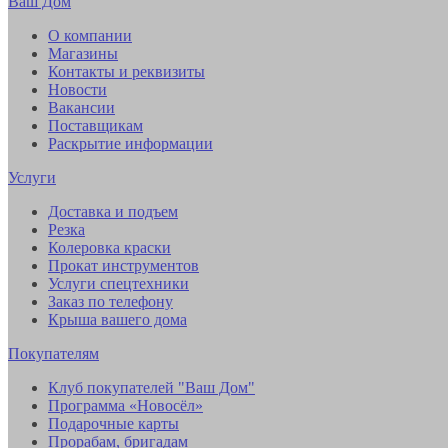
Ваш Дом
О компании
Магазины
Контакты и реквизиты
Новости
Вакансии
Поставщикам
Раскрытие информации
Услуги
Доставка и подъем
Резка
Колеровка краски
Прокат инструментов
Услуги спецтехники
Заказ по телефону
Крыша вашего дома
Покупателям
Клуб покупателей "Ваш Дом"
Программа «Новосёл»
Подарочные карты
Прорабам, бригадам