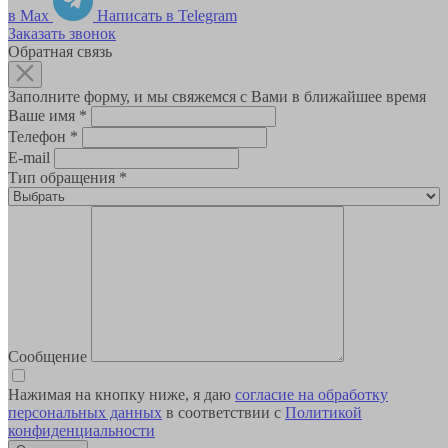
в Max
Написать в Telegram
Заказать звонок
Обратная связь
Заполните форму, и мы свяжемся с Вами в ближайшее время
Ваше имя
*
Телефон
*
E-mail
Тип обращения
*
Сообщение
Нажимая на кнопку ниже, я даю
согласие на обработку
персональных данных
в соответствии с
Политикой
конфиденциальности