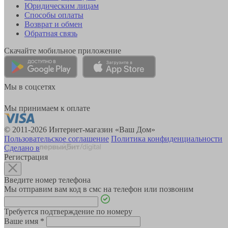
Юридическим лицам
Способы оплаты
Возврат и обмен
Обратная связь
Скачайте мобильное приложение
Мы в соцсетях
Мы принимаем к оплате
© 2011-2026 Интернет-магазин «Ваш Дом»
Пользовательское соглашение
Политика конфиденциальности
Сделано в
Регистрация
Введите номер телефона
Мы отправим вам код в смс на телефон или позвоним
Требуется подтверждение по номеру
Ваше имя
*