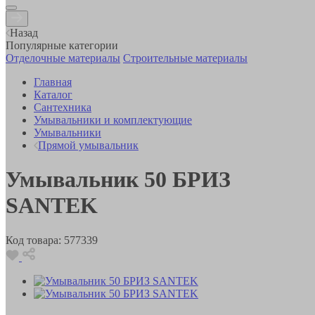
Назад
Популярные категории
Отделочные материалы
Строительные материалы
Главная
Каталог
Сантехника
Умывальники и комплектующие
Умывальники
Прямой умывальник
Умывальник 50 БРИЗ
SANTEK
Код товара:
577339