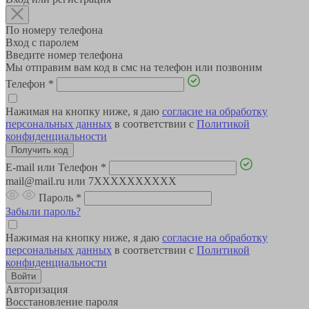
По номеру телефона
Вход с паролем
Введите номер телефона
Мы отправим вам код в смс на телефон или позвоним
Телефон
*
Нажимая на кнопку ниже, я даю
согласие на обработку
персональных данных
в соответствии с
Политикой
конфиденциальности
E-mail или Телефон
*
mail@mail.ru или 7XXXXXXXXXX
Пароль
*
Забыли пароль?
Нажимая на кнопку ниже, я даю
согласие на обработку
персональных данных
в соответствии с
Политикой
конфиденциальности
Авторизация
Восстановление пароля