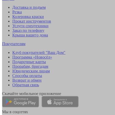
Доставка и подъем
Резка
Колеровка краски
Прокат инструментов
Услуги спецтехники
Заказ по телефону
Крыша вашего дома
Покупателям
Клуб покупателей "Ваш Дом"
Программа «Новосёл»
Подарочные карты
Прорабам, бригадам
Юридическим лицам
Способы оплаты
Возврат и обмен
Обратная связь
Скачайте мобильное приложение
Мы в соцсетях