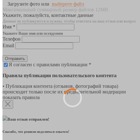
Загрузите фото или
выберите файл
Максимальный суммарный размер файлов 12MB
Укажите, пожалуйста, контактные данные
Данные не публикуются и нужны, чтобы ответить на ваш отзыв или вопрос
Имя *
Укажите Ваше имя или псевдоним
Телефон
Email
Отправить
Я согласен с правилами публикации *
Правила публикации пользовательского контента
• Публикация контента (отзывов, фотографий товара)
происходит только после их предварительной модерации
показать правила
Ваш отзыв отправлен!
Спасибо, что решили поделиться опытом!