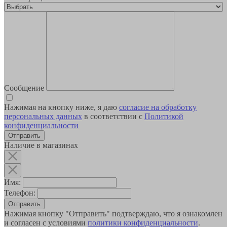
Сообщение
Нажимая на кнопку ниже, я даю
согласие на обработку
персональных данных
в соответствии с
Политикой
конфиденциальности
Наличие в магазинах
Имя:
Телефон:
Отправить
Нажимая кнопку "Отправить" подтверждаю, что я ознакомлен
и согласен с условиями
политики конфиденциальности
.