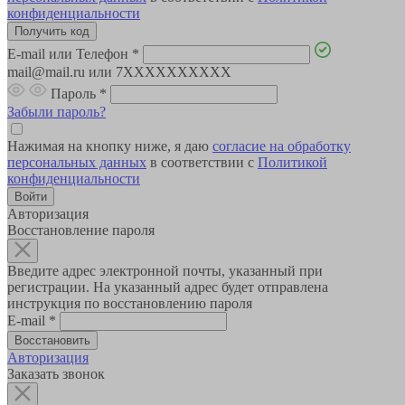
конфиденциальности
E-mail или Телефон
*
mail@mail.ru или 7XXXXXXXXXX
Пароль
*
Забыли пароль?
Нажимая на кнопку ниже, я даю
согласие на обработку
персональных данных
в соответствии с
Политикой
конфиденциальности
Авторизация
Восстановление пароля
Введите адрес электронной почты, указанный при
регистрации. На указанный адрес будет отправлена
инструкция по восстановлению пароля
E-mail
*
Авторизация
Заказать звонок