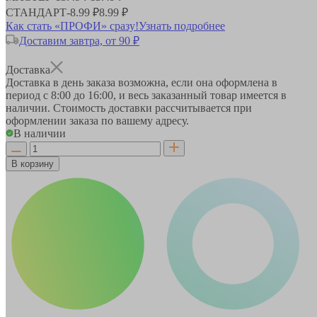
СТАНДАРТ
-
8.99 ₽
8.99 ₽
Как стать «ПРОФИ» сразу!
Узнать подробнее
Доставим завтра, от 90 ₽
Доставка
Доставка в день заказа возможна, если она оформлена в
период
с 8:00 до 16:00
, и весь заказанный товар имеется в
наличии. Стоимость доставки рассчитывается при
оформлении заказа по вашему адресу.
В наличии
В корзину