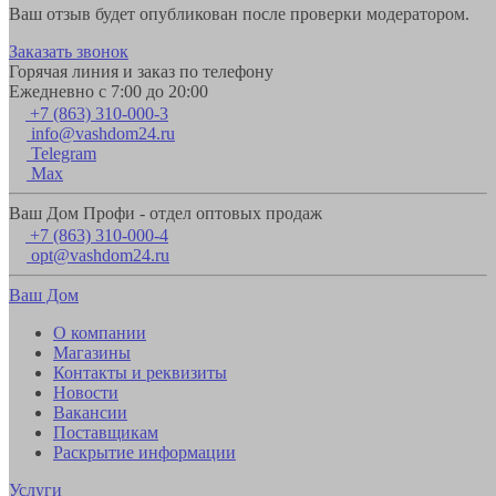
Ваш отзыв будет опубликован после проверки модератором.
Заказать звонок
Горячая линия и заказ по телефону
Ежедневно с 7:00 до 20:00
+7 (863) 310-000-3
info@vashdom24.ru
Telegram
Max
Ваш Дом Профи - отдел оптовых продаж
+7 (863) 310-000-4
opt@vashdom24.ru
Ваш Дом
О компании
Магазины
Контакты и реквизиты
Новости
Вакансии
Поставщикам
Раскрытие информации
Услуги