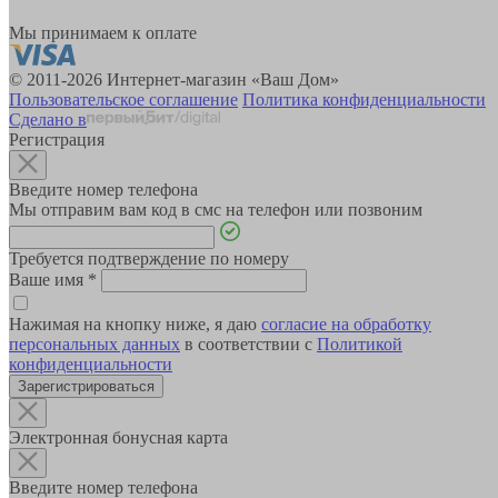
Мы принимаем к оплате
© 2011-2026 Интернет-магазин «Ваш Дом»
Пользовательское соглашение
Политика конфиденциальности
Сделано в
Регистрация
Введите номер телефона
Мы отправим вам код в смс на телефон или позвоним
Требуется подтверждение по номеру
Ваше имя
*
Нажимая на кнопку ниже, я даю
согласие на обработку
персональных данных
в соответствии с
Политикой
конфиденциальности
Зарегистрироваться
Электронная бонусная карта
Введите номер телефона