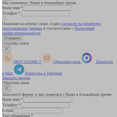
Мы свяжемся с Вами в ближайшее время
Ваше имя
*
Телефон
*
Нажимая на кнопку ниже, я даю
согласие на обработку
персональных данных
в соответствии с
Политикой
конфиденциальности
Способы связи
(863) 310-000-3
Обратная связь
Написать
в Max
Написать в Telegram
Заказать звонок
Обратная связь
Заполните форму, и мы свяжемся с Вами в ближайшее время
Ваше имя
*
Телефон
*
E-mail
Тип обращения
*