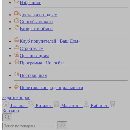
Избранное
Доставка и подъем
Способы оплаты
Возврат и обмен
Клуб покупателей «Ваш Дом»
Строителям
Организациям
Программа «Новосёл»
Поставщикам
Политика конфиденциальности
Задать вопрос
Главная
Каталог
Магазины
Кабинет
Корзина