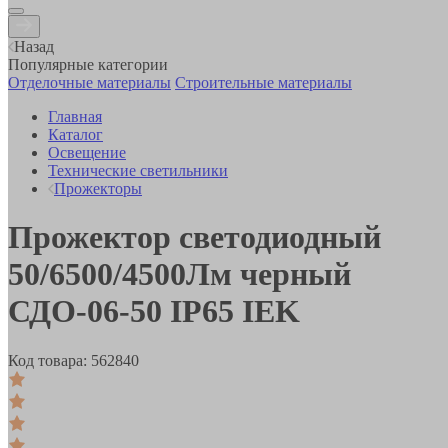
Назад
Популярные категории
Отделочные материалы
Строительные материалы
Главная
Каталог
Освещение
Технические светильники
Прожекторы
Прожектор светодиодный
50/6500/4500Лм черный
СДО-06-50 IP65 IEK
Код товара:
562840