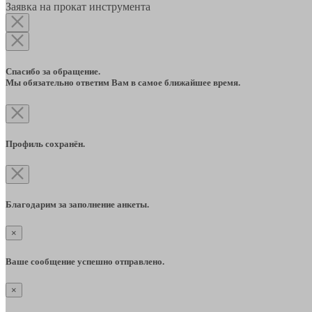
Заявка на прокат инструмента
Спасибо за обращение.
Мы обязательно ответим Вам в самое ближайшее время.
Профиль сохранён.
Благодарим за заполнение анкеты.
×
Ваше сообщение успешно отправлено.
×