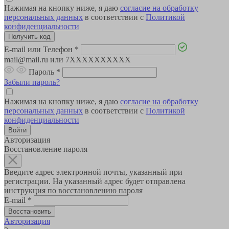
Нажимая на кнопку ниже, я даю
согласие на обработку
персональных данных
в соответствии с
Политикой
конфиденциальности
E-mail или Телефон
*
mail@mail.ru или 7XXXXXXXXXX
Пароль
*
Забыли пароль?
Нажимая на кнопку ниже, я даю
согласие на обработку
персональных данных
в соответствии с
Политикой
конфиденциальности
Авторизация
Восстановление пароля
Введите адрес электронной почты, указанный при
регистрации. На указанный адрес будет отправлена
инструкция по восстановлению пароля
E-mail
*
Авторизация