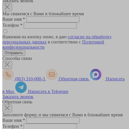
Заказать звонок
Мы свяжемся с Вами в ближайшее время
Ваше имя
*
Телефон
*
Нажимая на кнопку ниже, я даю
согласие на обработку
персональных данных
в соответствии с
Политикой
конфиденциальности
Способы связи
(863) 310-000-3
Обратная связь
Написать
в Max
Написать в Telegram
Заказать звонок
Обратная связь
Заполните форму, и мы свяжемся с Вами в ближайшее время
Ваше имя
*
Телефон
*