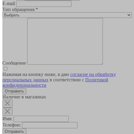
E-mail
Тип обращения
*
Сообщение
Нажимая на кнопку ниже, я даю
согласие на обработку
персональных данных
в соответствии с
Политикой
конфиденциальности
Наличие в магазинах
Имя:
Телефон:
Отправить