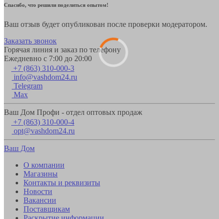
Спасибо, что решили поделиться опытом!
Ваш отзыв будет опубликован после проверки модератором.
Заказать звонок
Горячая линия и заказ по телефону
Ежедневно с 7:00 до 20:00
+7 (863) 310-000-3
info@vashdom24.ru
Telegram
Max
Ваш Дом Профи - отдел оптовых продаж
+7 (863) 310-000-4
opt@vashdom24.ru
Ваш Дом
О компании
Магазины
Контакты и реквизиты
Новости
Вакансии
Поставщикам
Раскрытие информации