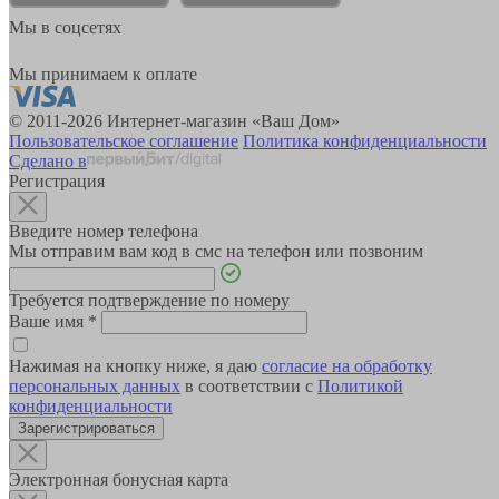
Мы в соцсетях
Мы принимаем к оплате
© 2011-2026 Интернет-магазин «Ваш Дом»
Пользовательское соглашение
Политика конфиденциальности
Сделано в
Регистрация
Введите номер телефона
Мы отправим вам код в смс на телефон или позвоним
Требуется подтверждение по номеру
Ваше имя
*
Нажимая на кнопку ниже, я даю
согласие на обработку
персональных данных
в соответствии с
Политикой
конфиденциальности
Зарегистрироваться
Электронная бонусная карта