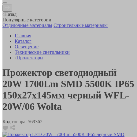
Назад
Популярные категории
Отделочные материалы
Строительные материалы
Главная
Каталог
Освещение
Технические светильники
Прожекторы
Прожектор светодиодный
20W 1700Lm SMD 5500K IP65
150х27х145мм черный WFL-
20W/06 Wolta
Код товара:
569362