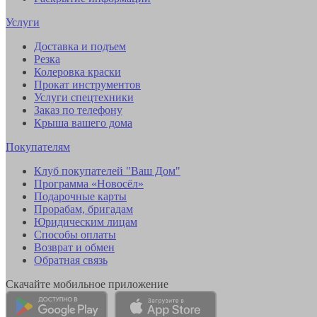
Услуги
Доставка и подъем
Резка
Колеровка краски
Прокат инструментов
Услуги спецтехники
Заказ по телефону
Крыша вашего дома
Покупателям
Клуб покупателей "Ваш Дом"
Программа «Новосёл»
Подарочные карты
Прорабам, бригадам
Юридическим лицам
Способы оплаты
Возврат и обмен
Обратная связь
Скачайте мобильное приложение