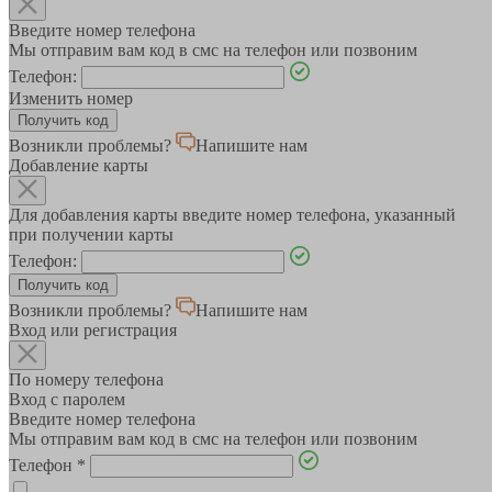
Введите номер телефона
Мы отправим вам код в смс на телефон или позвоним
Телефон:
Изменить номер
Возникли проблемы?
Напишите нам
Добавление карты
Для добавления карты введите номер телефона, указанный
при получении карты
Телефон:
Возникли проблемы?
Напишите нам
Вход или регистрация
По номеру телефона
Вход с паролем
Введите номер телефона
Мы отправим вам код в смс на телефон или позвоним
Телефон
*