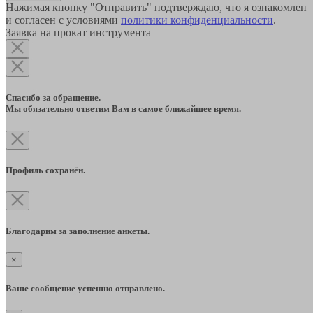
Нажимая кнопку "Отправить" подтверждаю, что я ознакомлен
и согласен с условиями
политики конфиденциальности
.
Заявка на прокат инструмента
Спасибо за обращение.
Мы обязательно ответим Вам в самое ближайшее время.
Профиль сохранён.
Благодарим за заполнение анкеты.
×
Ваше сообщение успешно отправлено.