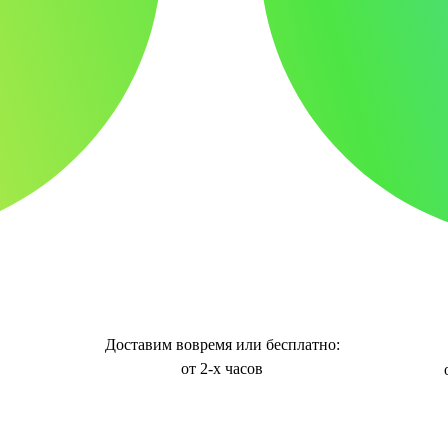
Доставим вовремя или бесплатно:
от 2-х часов