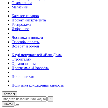
О компании
Магазины
Каталог товаров
Прокат инструмента
Распродажа
Избранное
Доставка и подъем
Способы оплаты
Возврат и обмен
Клуб покупателей «Ваш Дом»
Строителям
Организациям
Программа «Новосёл»
Поставщикам
Политика конфиденциальности
Каталог
×
Найти