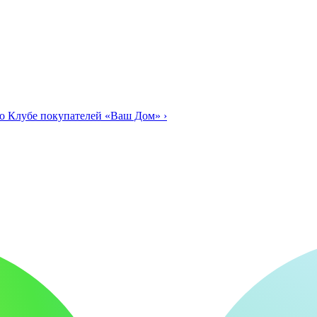
о Клубе покупателей «Ваш Дом»
›