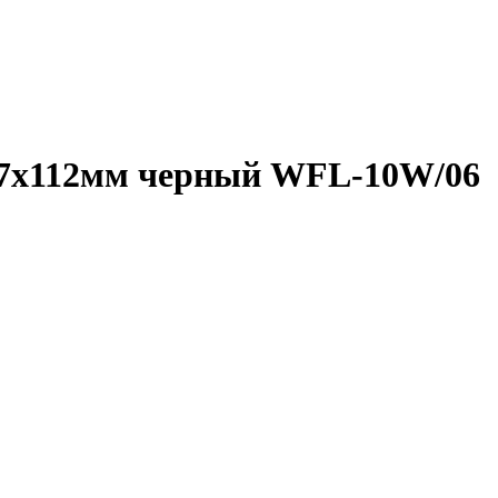
27х112мм черный WFL-10W/06