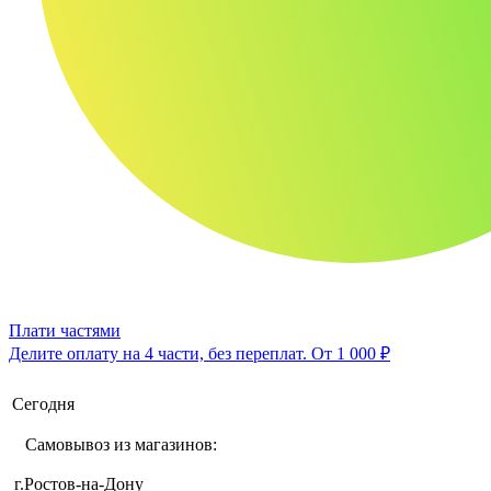
Плати частями
Делите оплату на 4 части, без переплат.
От 1 000 ₽
Сегодня
Самовывоз из магазинов:
г.Ростов-на-Дону