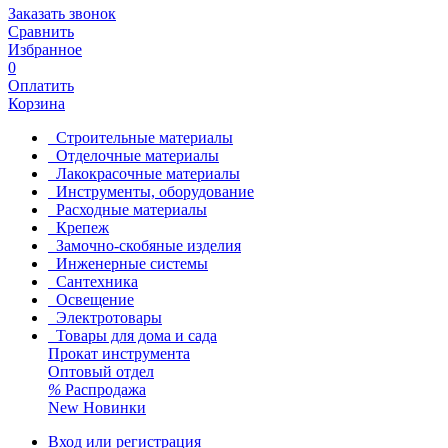
Заказать звонок
Сравнить
Избранное
0
Оплатить
Корзина
Строительные материалы
Отделочные материалы
Лакокрасочные материалы
Инструменты, оборудование
Расходные материалы
Крепеж
Замочно-скобяные изделия
Инженерные системы
Сантехника
Освещение
Электротовары
Товары для дома и сада
Прокат инструмента
Оптовый отдел
%
Распродажа
New
Новинки
Вход или регистрация