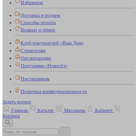
Избранное
Доставка и подъем
Способы оплаты
Возврат и обмен
Клуб покупателей «Ваш Дом»
Строителям
Организациям
Программа «Новосёл»
Поставщикам
Политика конфиденциальности
Задать вопрос
Главная
Каталог
Магазины
Кабинет
Корзина