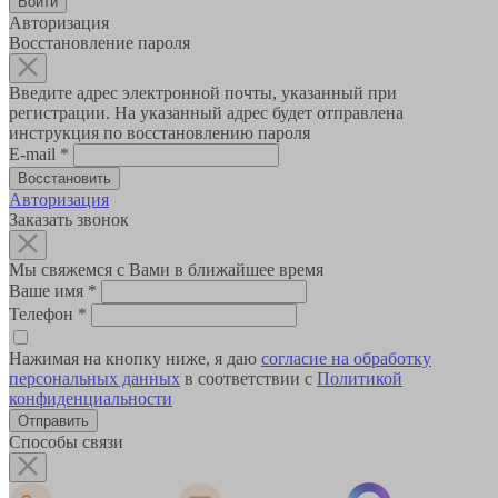
Авторизация
Восстановление пароля
Введите адрес электронной почты, указанный при
регистрации. На указанный адрес будет отправлена
инструкция по восстановлению пароля
E-mail
*
Авторизация
Заказать звонок
Мы свяжемся с Вами в ближайшее время
Ваше имя
*
Телефон
*
Нажимая на кнопку ниже, я даю
согласие на обработку
персональных данных
в соответствии с
Политикой
конфиденциальности
Способы связи