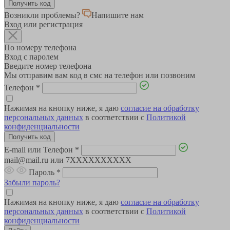
Возникли проблемы?
Напишите нам
Вход или регистрация
По номеру телефона
Вход с паролем
Введите номер телефона
Мы отправим вам код в смс на телефон или позвоним
Телефон
*
Нажимая на кнопку ниже, я даю
согласие на обработку
персональных данных
в соответствии с
Политикой
конфиденциальности
E-mail или Телефон
*
mail@mail.ru или 7XXXXXXXXXX
Пароль
*
Забыли пароль?
Нажимая на кнопку ниже, я даю
согласие на обработку
персональных данных
в соответствии с
Политикой
конфиденциальности