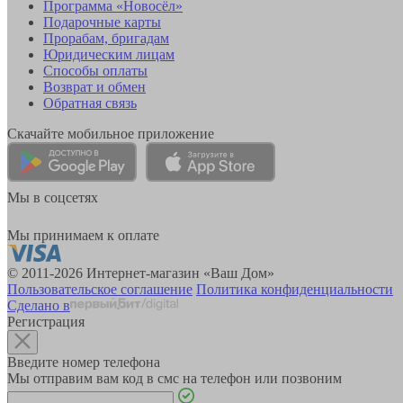
Программа «Новосёл»
Подарочные карты
Прорабам, бригадам
Юридическим лицам
Способы оплаты
Возврат и обмен
Обратная связь
Скачайте мобильное приложение
Мы в соцсетях
Мы принимаем к оплате
© 2011-2026 Интернет-магазин «Ваш Дом»
Пользовательское соглашение
Политика конфиденциальности
Сделано в
Регистрация
Введите номер телефона
Мы отправим вам код в смс на телефон или позвоним