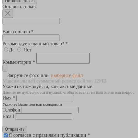
Оставить отзыв
Оставить отзыв
Ваша оценка *
Рекомендуете данный товар? *
Да
Нет
Комментарии *
Загрузите фото или
выберите файл
Максимальный суммарный размер файлов 12MB
Укажите, пожалуйста, контактные данные
Данные не публикуются и нужны, чтобы ответить на ваш отзыв или вопрос
Имя *
Укажите Ваше имя или псевдоним
Телефон
Email
Отправить
Я согласен с правилами публикации *