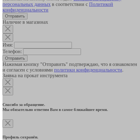
персональных данных
в соответствии с
Политикой
конфиденциальности
Наличие в магазинах
Имя:
Телефон:
Отправить
Нажимая кнопку "Отправить" подтверждаю, что я ознакомлен
и согласен с условиями
политики конфиденциальности
.
Заявка на прокат инструмента
Спасибо за обращение.
Мы обязательно ответим Вам в самое ближайшее время.
Профиль сохранён.