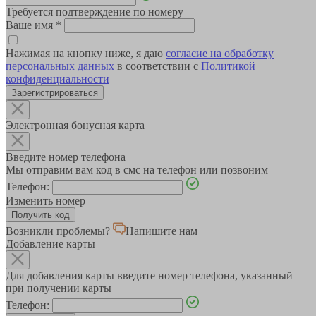
Требуется подтверждение по номеру
Ваше имя
*
Нажимая на кнопку ниже, я даю
согласие на обработку
персональных данных
в соответствии с
Политикой
конфиденциальности
Зарегистрироваться
Электронная бонусная карта
Введите номер телефона
Мы отправим вам код в смс на телефон или позвоним
Телефон:
Изменить номер
Возникли проблемы?
Напишите нам
Добавление карты
Для добавления карты введите номер телефона, указанный
при получении карты
Телефон: