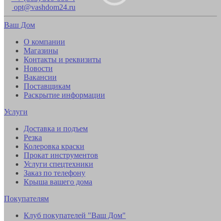
opt@vashdom24.ru
Ваш Дом
О компании
Магазины
Контакты и реквизиты
Новости
Вакансии
Поставщикам
Раскрытие информации
Услуги
Доставка и подъем
Резка
Колеровка краски
Прокат инструментов
Услуги спецтехники
Заказ по телефону
Крыша вашего дома
Покупателям
Клуб покупателей "Ваш Дом"