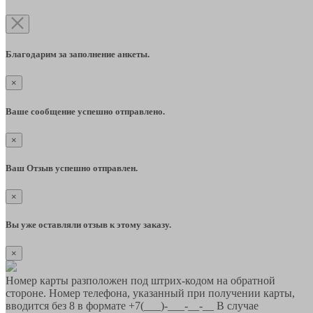
Благодарим за заполнение анкеты.
×
Ваше сообщение успешно отправлено.
×
Ваш Отзыв успешно отправлен.
×
Вы уже оставляли отзыв к этому заказу.
×
Номер карты разположен под штрих-кодом на обратной
стороне. Номер телефона, указанный при получении карты,
вводится без 8 в формате +7(___)-___-__-__ В случае