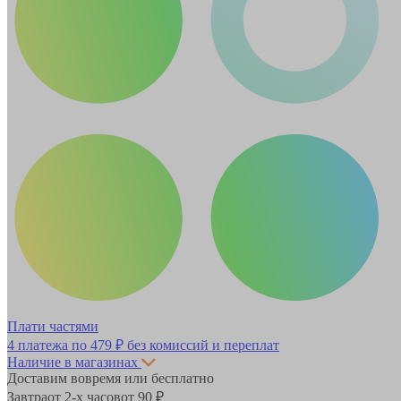
Плати частями
4 платежа по
479 ₽
без комиссий и переплат
Наличие в магазинах
Доставим вовремя или бесплатно
Завтра
от 2-х часов
от 90 ₽