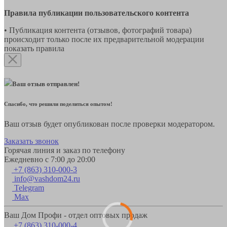
Правила публикации пользовательского контента
• Публикация контента (отзывов, фотографий товара)
происходит только после их предварительной модерации
показать правила
Ваш отзыв отправлен!
Спасибо, что решили поделиться опытом!
Ваш отзыв будет опубликован после проверки модератором.
Заказать звонок
Горячая линия и заказ по телефону
Ежедневно с 7:00 до 20:00
+7 (863) 310-000-3
info@vashdom24.ru
Telegram
Max
Ваш Дом Профи - отдел оптовых продаж
+7 (863) 310-000-4