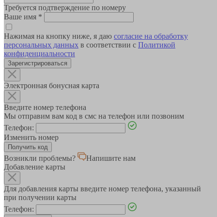
Требуется подтверждение по номеру
Ваше имя
*
Нажимая на кнопку ниже, я даю
согласие на обработку
персональных данных
в соответствии с
Политикой
конфиденциальности
Зарегистрироваться
Электронная бонусная карта
Введите номер телефона
Мы отправим вам код в смс на телефон или позвоним
Телефон:
Изменить номер
Возникли проблемы?
Напишите нам
Добавление карты
Для добавления карты введите номер телефона, указанный
при получении карты
Телефон: