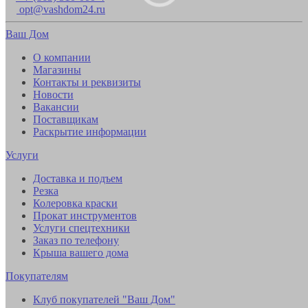
opt@vashdom24.ru
Ваш Дом
О компании
Магазины
Контакты и реквизиты
Новости
Вакансии
Поставщикам
Раскрытие информации
Услуги
Доставка и подъем
Резка
Колеровка краски
Прокат инструментов
Услуги спецтехники
Заказ по телефону
Крыша вашего дома
Покупателям
Клуб покупателей "Ваш Дом"