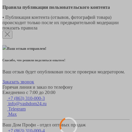
Правила публикации пользовательского контента
• Публикация контента (отзывов, фотографий товара)
происходит только после их предварительной модерации
показать правила
Ваш отзыв отправлен!
Спасибо, что решили поделиться опытом!
Ваш отзыв будет опубликован после проверки модератором.
Заказать звонок
Горячая линия и заказ по телефону
Ежедневно с 7:00 до 20:00
+7 (863) 310-000-3
info@vashdom24.ru
Telegram
Max
Ваш Дом Профи - отдел оптовых продаж
+7 (863) 310-000-4