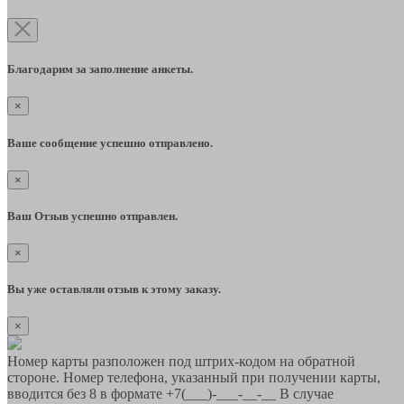
Благодарим за заполнение анкеты.
×
Ваше сообщение успешно отправлено.
×
Ваш Отзыв успешно отправлен.
×
Вы уже оставляли отзыв к этому заказу.
×
Номер карты разположен под штрих-кодом на обратной
стороне. Номер телефона, указанный при получении карты,
вводится без 8 в формате +7(___)-___-__-__ В случае