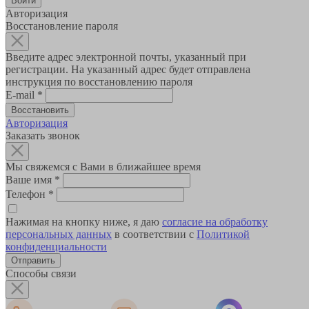
Авторизация
Восстановление пароля
Введите адрес электронной почты, указанный при
регистрации. На указанный адрес будет отправлена
инструкция по восстановлению пароля
E-mail
*
Авторизация
Заказать звонок
Мы свяжемся с Вами в ближайшее время
Ваше имя
*
Телефон
*
Нажимая на кнопку ниже, я даю
согласие на обработку
персональных данных
в соответствии с
Политикой
конфиденциальности
Способы связи