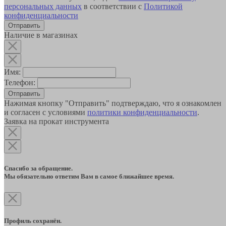
персональных данных
в соответствии с
Политикой
конфиденциальности
Наличие в магазинах
Имя:
Телефон:
Отправить
Нажимая кнопку "Отправить" подтверждаю, что я ознакомлен
и согласен с условиями
политики конфиденциальности
.
Заявка на прокат инструмента
Спасибо за обращение.
Мы обязательно ответим Вам в самое ближайшее время.
Профиль сохранён.