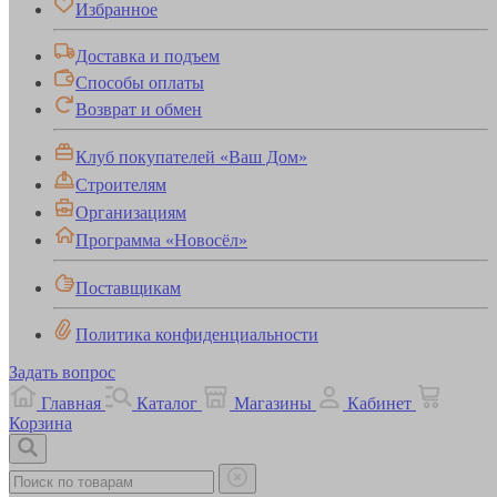
Избранное
Доставка и подъем
Способы оплаты
Возврат и обмен
Клуб покупателей «Ваш Дом»
Строителям
Организациям
Программа «Новосёл»
Поставщикам
Политика конфиденциальности
Задать вопрос
Главная
Каталог
Магазины
Кабинет
Корзина