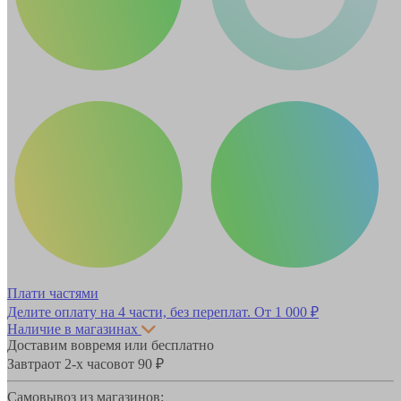
Плати частями
Делите оплату на 4 части, без переплат.
От 1 000 ₽
Наличие в магазинах
Доставим вовремя или бесплатно
Завтра
от 2-х часов
от 90 ₽
Самовывоз из магазинов: