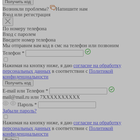
Возникли проблемы?
Напишите нам
Вход или регистрация
По номеру телефона
Вход с паролем
Введите номер телефона
Мы отправим вам код в смс на телефон или позвоним
Телефон
*
Нажимая на кнопку ниже, я даю
согласие на обработку
персональных данных
в соответствии с
Политикой
конфиденциальности
E-mail или Телефон
*
mail@mail.ru или 7XXXXXXXXXX
Пароль
*
Забыли пароль?
Нажимая на кнопку ниже, я даю
согласие на обработку
персональных данных
в соответствии с
Политикой
конфиденциальности