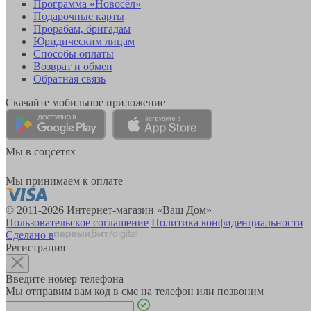
Программа «Новосёл»
Подарочные карты
Прорабам, бригадам
Юридическим лицам
Способы оплаты
Возврат и обмен
Обратная связь
Скачайте мобильное приложение
Мы в соцсетях
Мы принимаем к оплате
© 2011-2026 Интернет-магазин «Ваш Дом»
Пользовательское соглашение
Политика конфиденциальности
Сделано в
Регистрация
Введите номер телефона
Мы отправим вам код в смс на телефон или позвоним