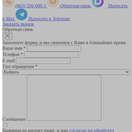
(863) 310-000-3
Обратная связь
Написать
в Max
Написать в Telegram
Заказать звонок
Обратная связь
Заполните форму, и мы свяжемся с Вами в ближайшее время
Ваше имя
*
Телефон
*
E-mail
Тип обращения
*
Сообщение
Нажимая на кнопку ниже, я даю
согласие на обработку