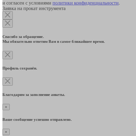
и согласен с условиями
политики конфиденциальности
.
Заявка на прокат инструмента
Спасибо за обращение.
Мы обязательно ответим Вам в самое ближайшее время.
Профиль сохранён.
Благодарим за заполнение анкеты.
×
Ваше сообщение успешно отправлено.
×