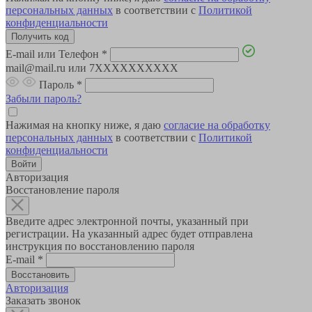
персональных данных
в соответствии с
Политикой
конфиденциальности
E-mail или Телефон
*
mail@mail.ru или 7XXXXXXXXXX
Пароль
*
Забыли пароль?
Нажимая на кнопку ниже, я даю
согласие на обработку
персональных данных
в соответствии с
Политикой
конфиденциальности
Авторизация
Восстановление пароля
Введите адрес электронной почты, указанный при
регистрации. На указанный адрес будет отправлена
инструкция по восстановлению пароля
E-mail
*
Авторизация
Заказать звонок