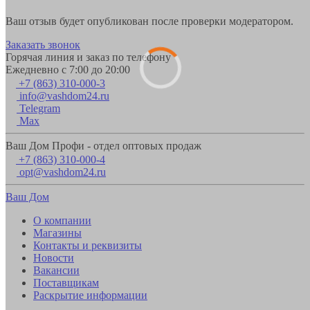
Ваш отзыв будет опубликован после проверки модератором.
Заказать звонок
Горячая линия и заказ по телефону
Ежедневно с 7:00 до 20:00
+7 (863) 310-000-3
info@vashdom24.ru
Telegram
Max
Ваш Дом Профи - отдел оптовых продаж
+7 (863) 310-000-4
opt@vashdom24.ru
Ваш Дом
О компании
Магазины
Контакты и реквизиты
Новости
Вакансии
Поставщикам
Раскрытие информации