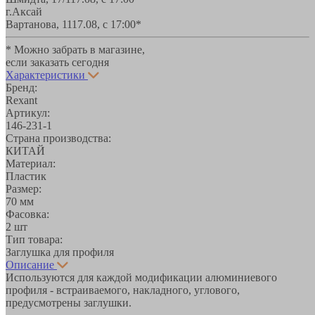
г.Аксай
Вартанова, 11
17.08, с 17:00*
* Можно забрать в магазине,
если заказать сегодня
Характеристики
Бренд:
Rexant
Артикул:
146-231-1
Страна производства:
КИТАЙ
Материал:
Пластик
Размер:
70 мм
Фасовка:
2 шт
Тип товара:
Заглушка для профиля
Описание
Используются для каждой модификации алюминиевого
профиля - встраиваемого, накладного, углового,
предусмотрены заглушки.