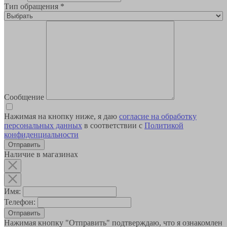
Тип обращения
*
Сообщение
Нажимая на кнопку ниже, я даю
согласие на обработку
персональных данных
в соответствии с
Политикой
конфиденциальности
Наличие в магазинах
Имя:
Телефон:
Отправить
Нажимая кнопку "Отправить" подтверждаю, что я ознакомлен