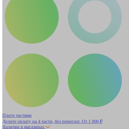
Плати частями
Делите оплату на 4 части, без переплат.
От 1 000 ₽
Наличие в магазинах