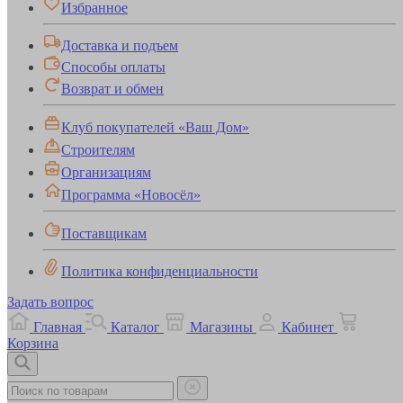
Избранное
Доставка и подъем
Способы оплаты
Возврат и обмен
Клуб покупателей «Ваш Дом»
Строителям
Организациям
Программа «Новосёл»
Поставщикам
Политика конфиденциальности
Задать вопрос
Главная
Каталог
Магазины
Кабинет
Корзина