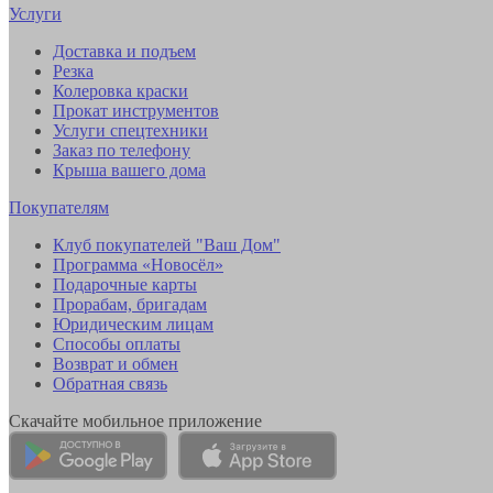
Услуги
Доставка и подъем
Резка
Колеровка краски
Прокат инструментов
Услуги спецтехники
Заказ по телефону
Крыша вашего дома
Покупателям
Клуб покупателей "Ваш Дом"
Программа «Новосёл»
Подарочные карты
Прорабам, бригадам
Юридическим лицам
Способы оплаты
Возврат и обмен
Обратная связь
Скачайте мобильное приложение