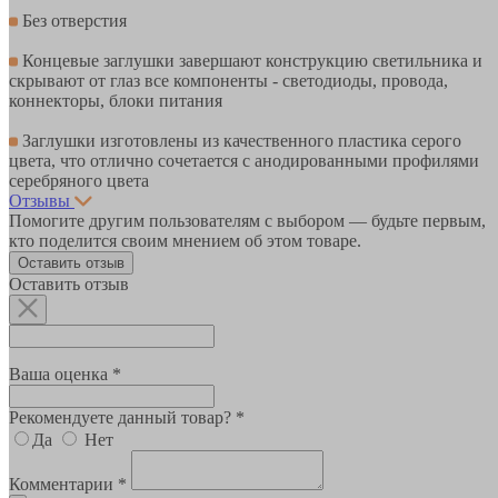
Без отверстия
Концевые заглушки завершают конструкцию светильника и
скрывают от глаз все компоненты - светодиоды, провода,
коннекторы, блоки питания
Заглушки изготовлены из качественного пластика серого
цвета, что отлично сочетается с анодированными профилями
серебряного цвета
Отзывы
Помогите другим пользователям с выбором — будьте первым,
кто поделится своим мнением об этом товаре.
Оставить отзыв
Оставить отзыв
Ваша оценка *
Рекомендуете данный товар? *
Да
Нет
Комментарии *