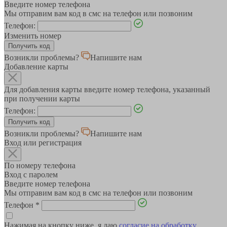
Введите номер телефона
Мы отправим вам код в смс на телефон или позвоним
Телефон:
Изменить номер
Возникли проблемы?
Напишите нам
Добавление карты
Для добавления карты введите номер телефона, указанный
при получении карты
Телефон:
Возникли проблемы?
Напишите нам
Вход или регистрация
По номеру телефона
Вход с паролем
Введите номер телефона
Мы отправим вам код в смс на телефон или позвоним
Телефон
*
Нажимая на кнопку ниже, я даю
согласие на обработку