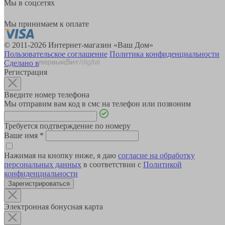
Мы в соцсетях
Мы принимаем к оплате
© 2011-2026 Интернет-магазин «Ваш Дом»
Пользовательское соглашение
Политика конфиденциальности
Сделано в
Регистрация
Введите номер телефона
Мы отправим вам код в смс на телефон или позвоним
Требуется подтверждение по номеру
Ваше имя
*
Нажимая на кнопку ниже, я даю
согласие на обработку
персональных данных
в соответствии с
Политикой
конфиденциальности
Зарегистрироваться
Электронная бонусная карта