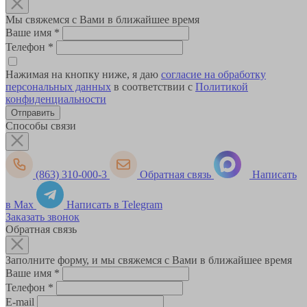
Мы свяжемся с Вами в ближайшее время
Ваше имя
*
Телефон
*
Нажимая на кнопку ниже, я даю
согласие на обработку
персональных данных
в соответствии с
Политикой
конфиденциальности
Способы связи
(863) 310-000-3
Обратная связь
Написать
в Max
Написать в Telegram
Заказать звонок
Обратная связь
Заполните форму, и мы свяжемся с Вами в ближайшее время
Ваше имя
*
Телефон
*
E-mail