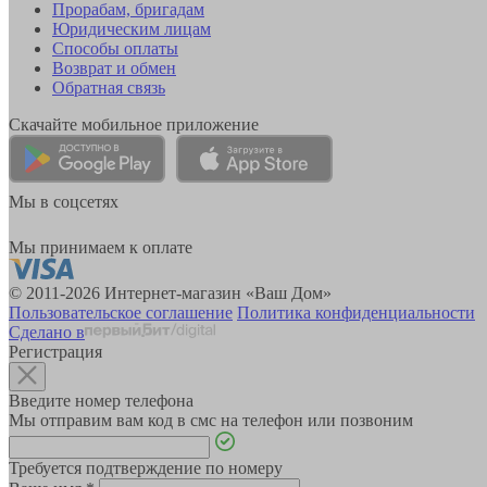
Прорабам, бригадам
Юридическим лицам
Способы оплаты
Возврат и обмен
Обратная связь
Скачайте мобильное приложение
Мы в соцсетях
Мы принимаем к оплате
© 2011-2026 Интернет-магазин «Ваш Дом»
Пользовательское соглашение
Политика конфиденциальности
Сделано в
Регистрация
Введите номер телефона
Мы отправим вам код в смс на телефон или позвоним
Требуется подтверждение по номеру