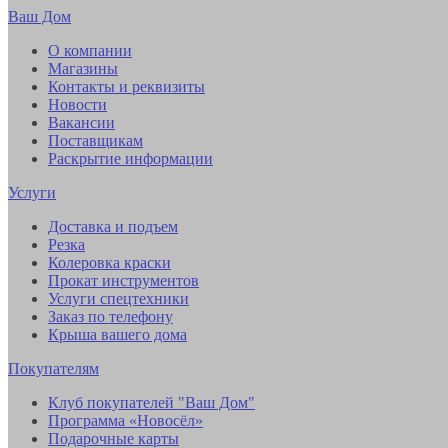
Ваш Дом
О компании
Магазины
Контакты и реквизиты
Новости
Вакансии
Поставщикам
Раскрытие информации
Услуги
Доставка и подъем
Резка
Колеровка краски
Прокат инструментов
Услуги спецтехники
Заказ по телефону
Крыша вашего дома
Покупателям
Клуб покупателей "Ваш Дом"
Программа «Новосёл»
Подарочные карты