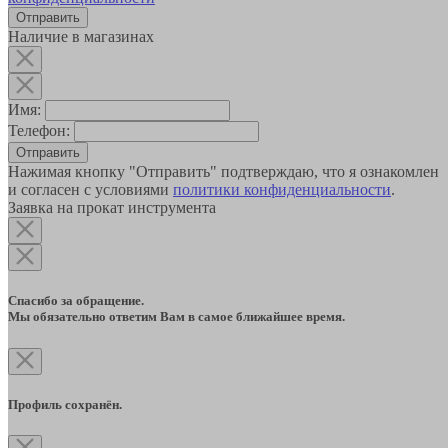
Наличие в магазинах
Имя:
Телефон:
Отправить
Нажимая кнопку "Отправить" подтверждаю, что я ознакомлен
и согласен с условиями
политики конфиденциальности
.
Заявка на прокат инструмента
Спасибо за обращение.
Мы обязательно ответим Вам в самое ближайшее время.
Профиль сохранён.