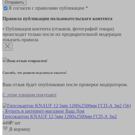
Отправить
Я согласен с правилами публикации *
Правила публикации пользовательского контента
• Публикация контента (отзывов, фотографий товара)
происходит только после их предварительной модерации
показать правила
Ваш отзыв отправлен!
Спасибо, что решили поделиться опытом!
Ваш отзыв будет опубликован после проверки модератором.
С этим товаром покупают
Гипсокартон KNAUF 12,5мм 1200х2500мм ГСП-А 3м2
449
₽
/ шт
В корзину