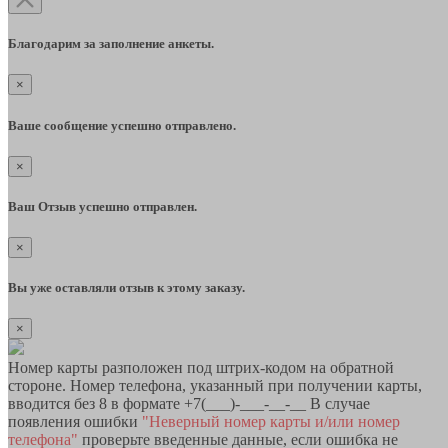
Благодарим за заполнение анкеты.
×
Ваше сообщение успешно отправлено.
×
Ваш Отзыв успешно отправлен.
×
Вы уже оставляли отзыв к этому заказу.
×
Номер карты разположен под штрих-кодом на обратной
стороне. Номер телефона, указанный при получении карты,
вводится без 8 в формате +7(___)-___-__-__ В случае
появления ошибки
"Неверный номер карты и/или номер
телефона"
проверьте введенные данные, если ошибка не