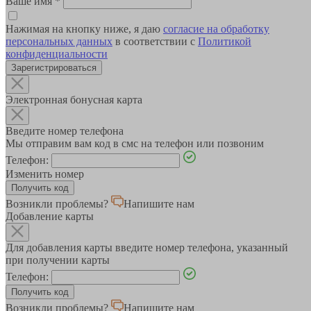
Ваше имя
*
Нажимая на кнопку ниже, я даю
согласие на обработку
персональных данных
в соответствии с
Политикой
конфиденциальности
Зарегистрироваться
Электронная бонусная карта
Введите номер телефона
Мы отправим вам код в смс на телефон или позвоним
Телефон:
Изменить номер
Возникли проблемы?
Напишите нам
Добавление карты
Для добавления карты введите номер телефона, указанный
при получении карты
Телефон:
Возникли проблемы?
Напишите нам