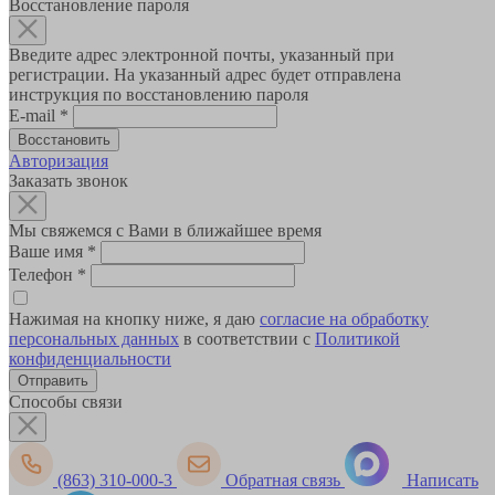
Восстановление пароля
Введите адрес электронной почты, указанный при
регистрации. На указанный адрес будет отправлена
инструкция по восстановлению пароля
E-mail
*
Авторизация
Заказать звонок
Мы свяжемся с Вами в ближайшее время
Ваше имя
*
Телефон
*
Нажимая на кнопку ниже, я даю
согласие на обработку
персональных данных
в соответствии с
Политикой
конфиденциальности
Способы связи
(863) 310-000-3
Обратная связь
Написать