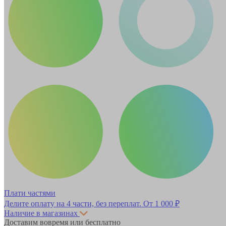
Плати частями
Делите оплату на 4 части, без переплат.
От 1 000 ₽
Наличие в магазинах
Доставим вовремя или бесплатно