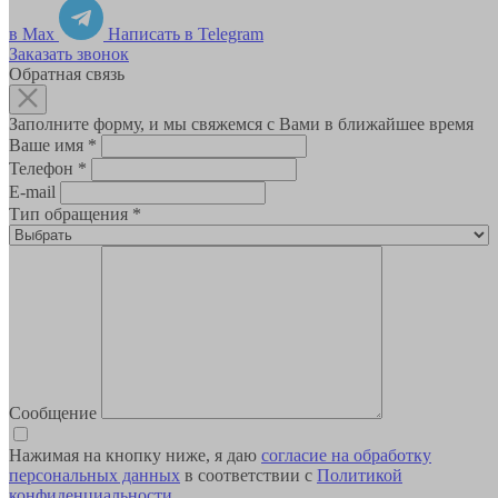
в Max
Написать в Telegram
Заказать звонок
Обратная связь
Заполните форму, и мы свяжемся с Вами в ближайшее время
Ваше имя
*
Телефон
*
E-mail
Тип обращения
*
Сообщение
Нажимая на кнопку ниже, я даю
согласие на обработку
персональных данных
в соответствии с
Политикой
конфиденциальности