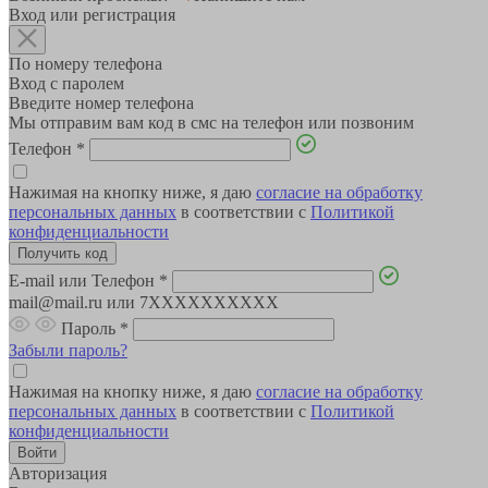
Вход или регистрация
По номеру телефона
Вход с паролем
Введите номер телефона
Мы отправим вам код в смс на телефон или позвоним
Телефон
*
Нажимая на кнопку ниже, я даю
согласие на обработку
персональных данных
в соответствии с
Политикой
конфиденциальности
E-mail или Телефон
*
mail@mail.ru или 7XXXXXXXXXX
Пароль
*
Забыли пароль?
Нажимая на кнопку ниже, я даю
согласие на обработку
персональных данных
в соответствии с
Политикой
конфиденциальности
Авторизация