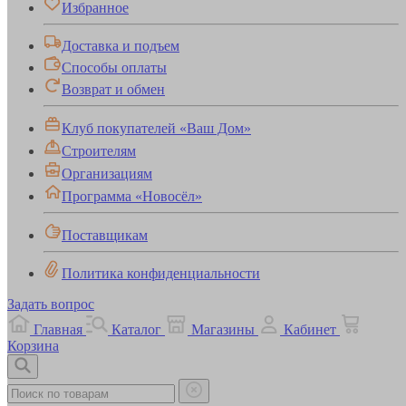
Избранное
Доставка и подъем
Способы оплаты
Возврат и обмен
Клуб покупателей «Ваш Дом»
Строителям
Организациям
Программа «Новосёл»
Поставщикам
Политика конфиденциальности
Задать вопрос
Главная
Каталог
Магазины
Кабинет
Корзина