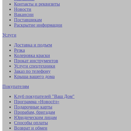
Контакты и реквизиты
Новости
Вакансии
Поставщикам
Раскрытие информации
Услуги
Доставка и подъем
Резка
Колеровка краски
Прокат инструментов
Услуги спецтехники
Заказ по телефону
Крыша вашего дома
Покупателям
Клуб покупателей "Ваш Дом"
Программа «Новосёл»
Подарочные карты
Прорабам, бригадам
Юридическим лицам
Способы оплаты
Возврат и обмен