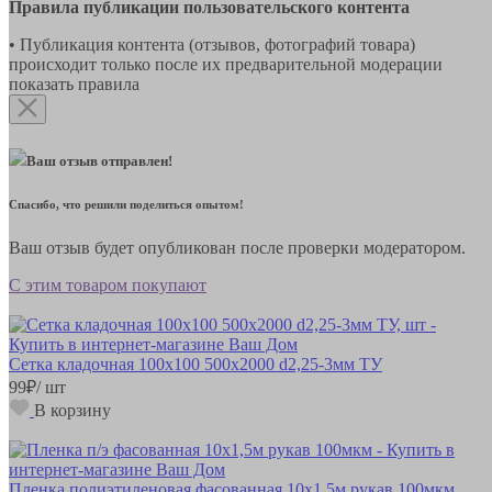
Правила публикации пользовательского контента
• Публикация контента (отзывов, фотографий товара)
происходит только после их предварительной модерации
показать правила
Ваш отзыв отправлен!
Спасибо, что решили поделиться опытом!
Ваш отзыв будет опубликован после проверки модератором.
С этим товаром покупают
Сетка кладочная 100х100 500х2000 d2,25-3мм ТУ
99
₽
/ шт
В корзину
Пленка полиэтиленовая фасованная 10х1,5м рукав 100мкм