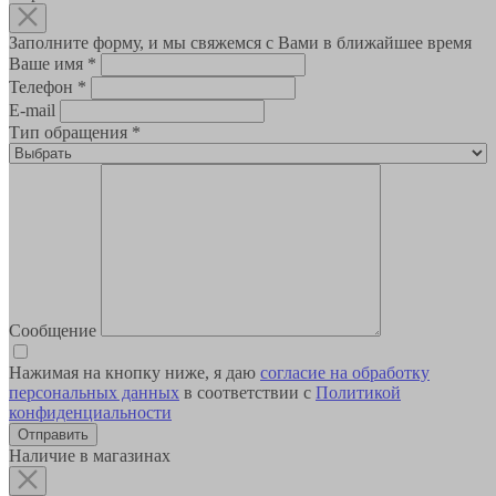
Заполните форму, и мы свяжемся с Вами в ближайшее время
Ваше имя
*
Телефон
*
E-mail
Тип обращения
*
Сообщение
Нажимая на кнопку ниже, я даю
согласие на обработку
персональных данных
в соответствии с
Политикой
конфиденциальности
Наличие в магазинах