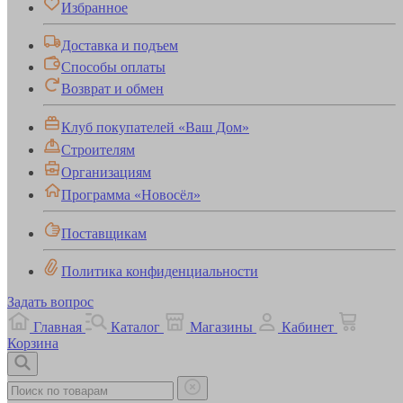
Избранное
Доставка и подъем
Способы оплаты
Возврат и обмен
Клуб покупателей «Ваш Дом»
Строителям
Организациям
Программа «Новосёл»
Поставщикам
Политика конфиденциальности
Задать вопрос
Главная
Каталог
Магазины
Кабинет
Корзина