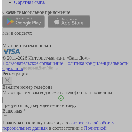
Обратная связь
Скачайте мобильное приложение
Мы в соцсетях
Мы принимаем к оплате
© 2011-2026 Интернет-магазин «Ваш Дом»
Пользовательское соглашение
Политика конфиденциальности
Сделано в
Регистрация
Введите номер телефона
Мы отправим вам код в смс на телефон или позвоним
Требуется подтверждение по номеру
Ваше имя
*
Нажимая на кнопку ниже, я даю
согласие на обработку
персональных данных
в соответствии с
Политикой