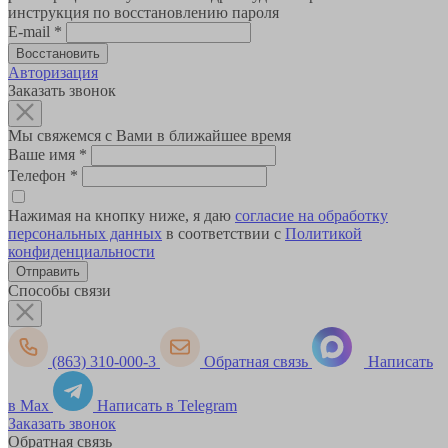
инструкция по восстановлению пароля
E-mail
*
Авторизация
Заказать звонок
Мы свяжемся с Вами в ближайшее время
Ваше имя
*
Телефон
*
Нажимая на кнопку ниже, я даю
согласие на обработку
персональных данных
в соответствии с
Политикой
конфиденциальности
Способы связи
(863) 310-000-3
Обратная связь
Написать
в Max
Написать в Telegram
Заказать звонок
Обратная связь