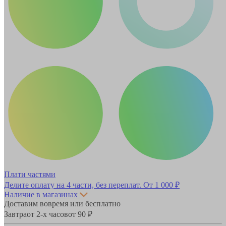
Плати частями
Делите оплату на 4 части, без переплат.
От 1 000 ₽
Наличие в магазинах
Доставим вовремя или бесплатно
Завтра
от 2-х часов
от 90 ₽