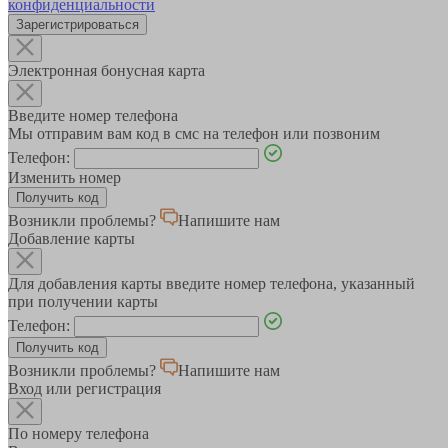
конфиденциальности
Зарегистрироваться
Электронная бонусная карта
Введите номер телефона
Мы отправим вам код в смс на телефон или позвоним
Телефон:
Изменить номер
Возникли проблемы?
Напишите нам
Добавление карты
Для добавления карты введите номер телефона, указанный
при получении карты
Телефон:
Возникли проблемы?
Напишите нам
Вход или регистрация
По номеру телефона