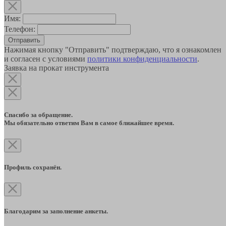
Имя:
Телефон:
Отправить
Нажимая кнопку "Отправить" подтверждаю, что я ознакомлен
и согласен с условиями
политики конфиденциальности
.
Заявка на прокат инструмента
Спасибо за обращение.
Мы обязательно ответим Вам в самое ближайшее время.
Профиль сохранён.
Благодарим за заполнение анкеты.